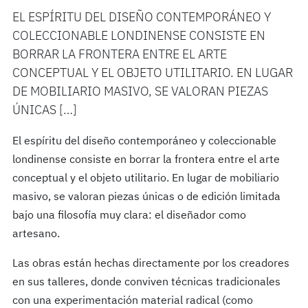
EL ESPÍRITU DEL DISEÑO CONTEMPORÁNEO Y
COLECCIONABLE LONDINENSE CONSISTE EN
BORRAR LA FRONTERA ENTRE EL ARTE
CONCEPTUAL Y EL OBJETO UTILITARIO. EN LUGAR
DE MOBILIARIO MASIVO, SE VALORAN PIEZAS
ÚNICAS […]
El espíritu del diseño contemporáneo y coleccionable
londinense consiste en borrar la frontera entre el arte
conceptual y el objeto utilitario. En lugar de mobiliario
masivo, se valoran piezas únicas o de edición limitada
bajo una filosofía muy clara: el diseñador como
artesano.
Las obras están hechas directamente por los creadores
en sus talleres, donde conviven técnicas tradicionales
con una experimentación material radical (como