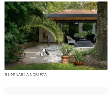
ILUMINAR LA NOBLEZA