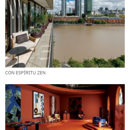
CON ESPÍRITU ZEN