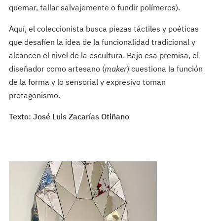
quemar, tallar salvajemente o fundir polímeros).
Aquí, el coleccionista busca piezas táctiles y poéticas
que desafíen la idea de la funcionalidad tradicional y
alcancen el nivel de la escultura. Bajo esa premisa, el
diseñador como artesano (
maker
) cuestiona la función
de la forma y lo sensorial y expresivo toman
protagonismo.
Texto: José Luis Zacarías Otiñano