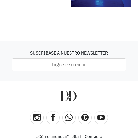
SUSCRÍBASE A NUESTRO NEWSLETTER
¿Cómo anunciar?
|
Staff
|
Contacto