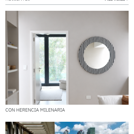
CON HERENCIA MILENARIA