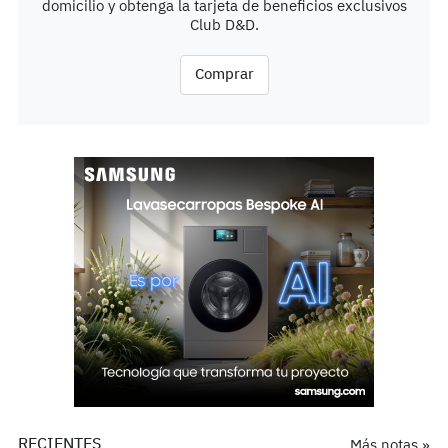
domicilio y obtenga la tarjeta de beneficios exclusivos
Club D&D.
Comprar
RECIENTES
Más notas »