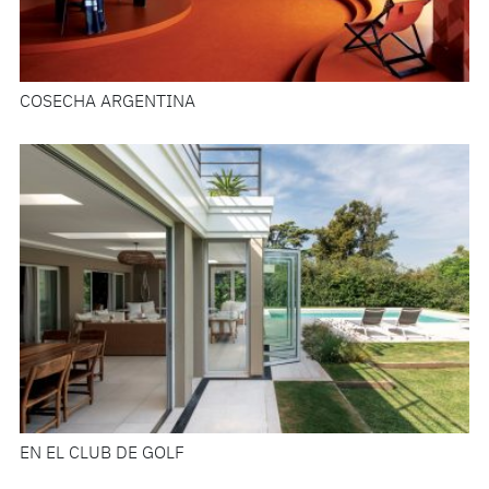
COSECHA ARGENTINA
EN EL CLUB DE GOLF