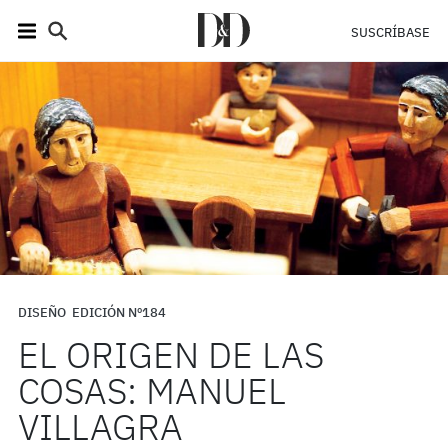
SUSCRÍBASE
DISEÑO
EDICIÓN Nº184
EL ORIGEN DE LAS
COSAS: MANUEL
VILLAGRA