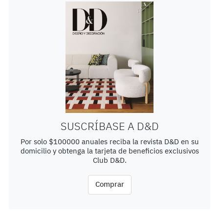
SUSCRÍBASE A D&D
Por solo $100000 anuales reciba la revista D&D en su
domicilio y obtenga la tarjeta de beneficios exclusivos
Club D&D.
Comprar