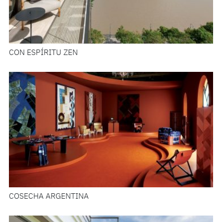
CON ESPÍRITU ZEN
COSECHA ARGENTINA