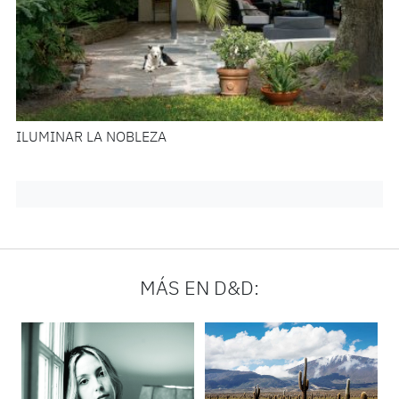
ILUMINAR LA NOBLEZA
MÁS EN D&D: