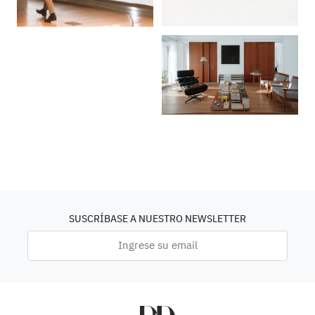
SUSCRÍBASE A NUESTRO NEWSLETTER