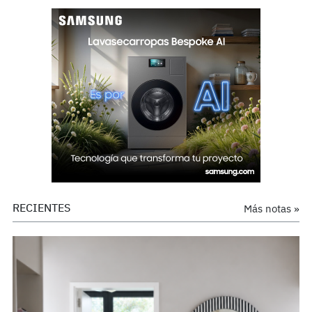
RECIENTES
Más notas »