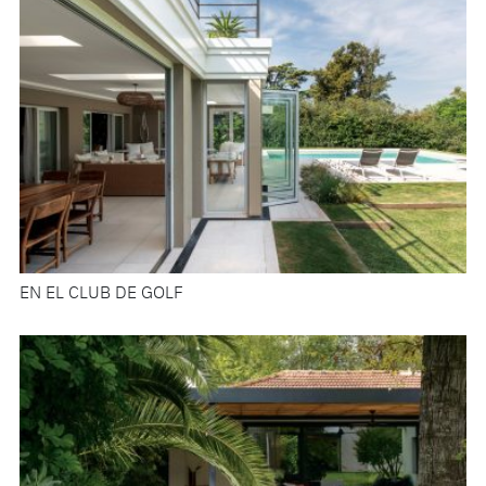
EN EL CLUB DE GOLF