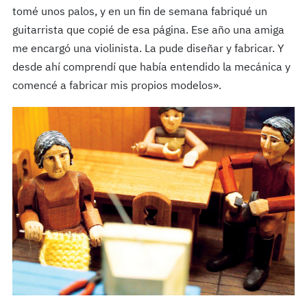
tomé unos palos, y en un fin de semana fabriqué un
guitarrista que copié de esa página. Ese año una amiga
me encargó una violinista. La pude diseñar y fabricar. Y
desde ahí comprendí que había entendido la mecánica y
comencé a fabricar mis propios modelos».