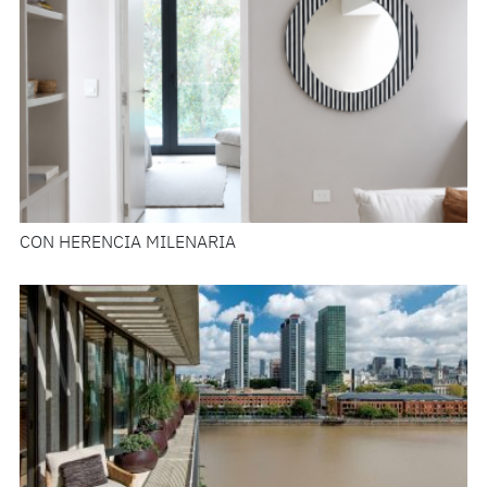
CON HERENCIA MILENARIA