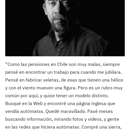
“Como las pensiones en Chile son muy malas, siempre
pensé en encontrar un trabajo para cuando me jubilara.
Pensé en fabricar veletas, de esas que tienen una hélice
y con el viento mueven una figura. Pero es un rubro muy
común por aquí, y quise tener un modelo distinto.
Busqué en la Web y encontré una página inglesa que
vendía autómatas. Quedé maravillado. Pasé meses
buscando información, mirando fotos y videos, y gente
en las redes que hiciera autómatas. Compré una sierra,