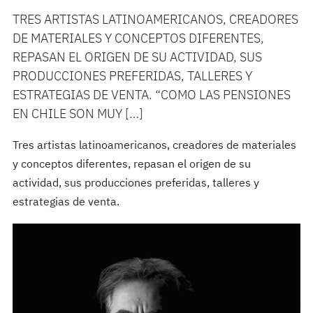
TRES ARTISTAS LATINOAMERICANOS, CREADORES
DE MATERIALES Y CONCEPTOS DIFERENTES,
REPASAN EL ORIGEN DE SU ACTIVIDAD, SUS
PRODUCCIONES PREFERIDAS, TALLERES Y
ESTRATEGIAS DE VENTA. “COMO LAS PENSIONES
EN CHILE SON MUY […]
Tres artistas latinoamericanos, creadores de materiales
y conceptos diferentes, repasan el origen de su
actividad, sus producciones preferidas, talleres y
estrategias de venta.