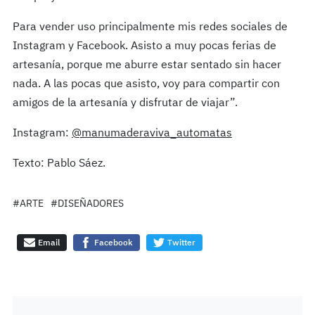
Para vender uso principalmente mis redes sociales de
Instagram y Facebook. Asisto a muy pocas ferias de
artesanía, porque me aburre estar sentado sin hacer
nada. A las pocas que asisto, voy para compartir con
amigos de la artesanía y disfrutar de viajar”.
Instagram:
@manumaderaviva_automatas
Texto: Pablo Sáez.
#ARTE
#DISEÑADORES
Email
Facebook
Twitter