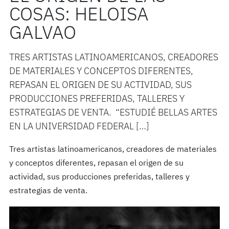
COSAS: HELOISA
GALVAO
TRES ARTISTAS LATINOAMERICANOS, CREADORES
DE MATERIALES Y CONCEPTOS DIFERENTES,
REPASAN EL ORIGEN DE SU ACTIVIDAD, SUS
PRODUCCIONES PREFERIDAS, TALLERES Y
ESTRATEGIAS DE VENTA. “ESTUDIÉ BELLAS ARTES
EN LA UNIVERSIDAD FEDERAL […]
Tres artistas latinoamericanos, creadores de materiales
y conceptos diferentes, repasan el origen de su
actividad, sus producciones preferidas, talleres y
estrategias de venta.