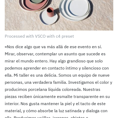
Processed with VSCO with c4 preset
«Nos dice algo que va más allá de ese evento en sí.
Mirar, observar, contemplar un asunto que sucede es
mirar el mundo entero. Hay algo grandioso que solo
podemos aprender en contacto íntimo y silencioso con
ella. Mi taller es una delicia. Somos un equipo de nueve
personas, una verdadera familia. Investigamos el color y
producimos porcelana líquida coloreada. Nuestras
piezas reciben únicamente esmalte transparente en su
interior. Nos gusta mantener la piel y el tacto de este
material, y cómo absorbe la luz satinada y dialoga con