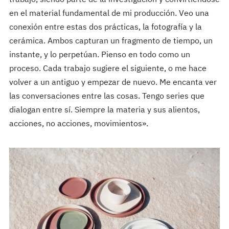
trabajo, siendo parte de la investigación y convirtiéndose
en el material fundamental de mi producción. Veo una
conexión entre estas dos prácticas, la fotografía y la
cerámica. Ambos capturan un fragmento de tiempo, un
instante, y lo perpetúan. Pienso en todo como un
proceso. Cada trabajo sugiere el siguiente, o me hace
volver a un antiguo y empezar de nuevo. Me encanta ver
las conversaciones entre las cosas. Tengo series que
dialogan entre sí. Siempre la materia y sus alientos,
acciones, no acciones, movimientos».