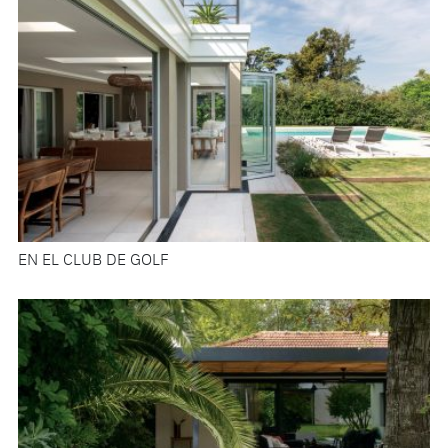
EN EL CLUB DE GOLF