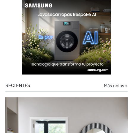
RECIENTES
Más notas »