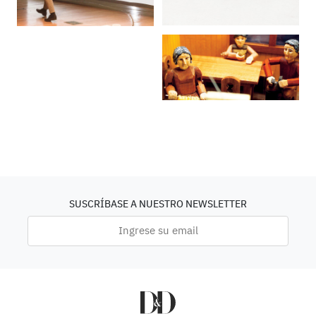
SUSCRÍBASE A NUESTRO NEWSLETTER