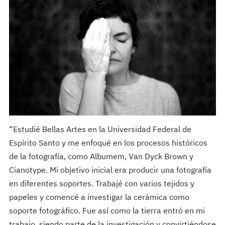
“Estudié Bellas Artes en la Universidad Federal de
Espírito Santo y me enfoqué en los procesos históricos
de la fotografía, como Albumem, Van Dyck Brown y
Cianotype. Mi objetivo inicial era producir una fotografía
en diferentes soportes. Trabajé con varios tejidos y
papeles y comencé a investigar la cerámica como
soporte fotográfico. Fue así como la tierra entró en mi