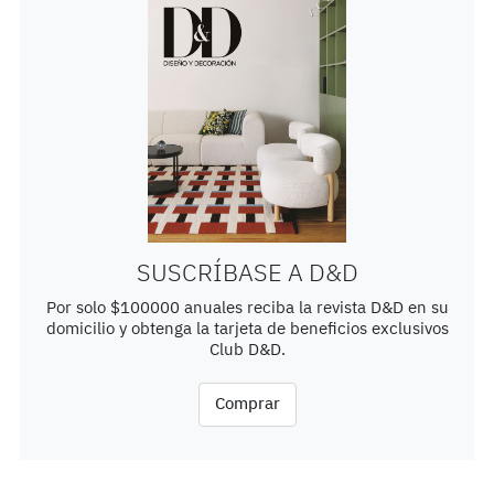
SUSCRÍBASE A D&D
Por solo $100000 anuales reciba la revista D&D en su
domicilio y obtenga la tarjeta de beneficios exclusivos
Club D&D.
Comprar