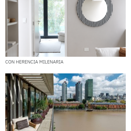
CON HERENCIA MILENARIA