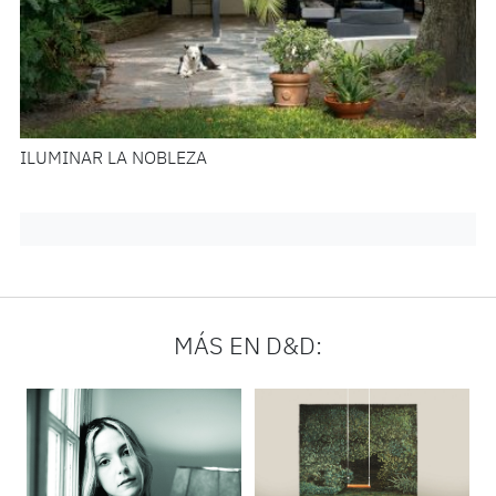
ILUMINAR LA NOBLEZA
MÁS EN D&D: