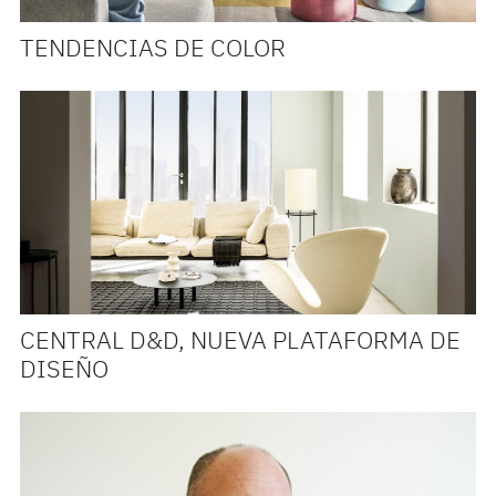
TENDENCIAS DE COLOR
CENTRAL D&D, NUEVA PLATAFORMA DE
DISEÑO