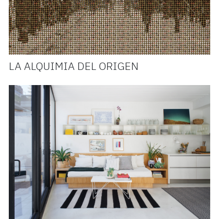
LA ALQUIMIA DEL ORIGEN