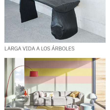
LARGA VIDA A LOS ÁRBOLES