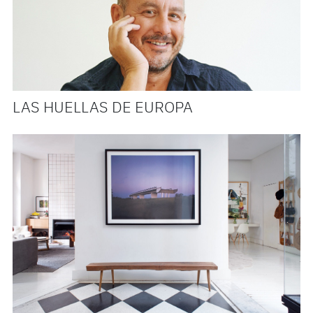
LAS HUELLAS DE EUROPA