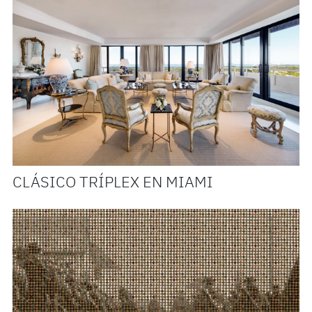
CLÁSICO TRÍPLEX EN MIAMI