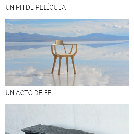
UN PH DE PELÍCULA
UN ACTO DE FE