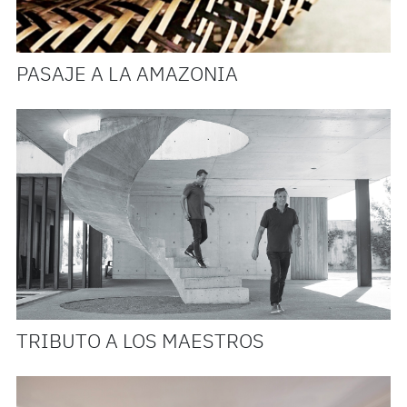
PASAJE A LA AMAZONIA
TRIBUTO A LOS MAESTROS