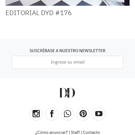
EDITORIAL DYD #176
SUSCRÍBASE A NUESTRO NEWSLETTER
¿Cómo anunciar?
|
Staff
|
Contacto