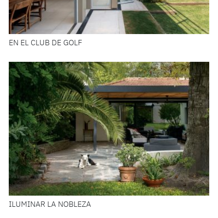
EN EL CLUB DE GOLF
ILUMINAR LA NOBLEZA