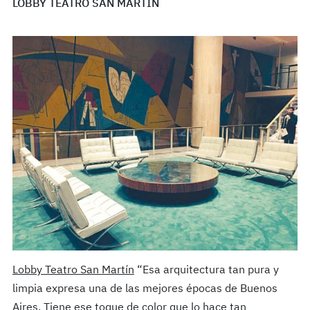
LOBBY TEATRO SAN MARTÍN
Lobby Teatro San Martín
“Esa arquitectura tan pura y
limpia expresa una de las mejores épocas de Buenos
Aires. Tiene ese toque de color que lo hace tan