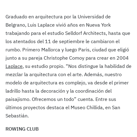
Graduado en arquitectura por la Universidad de
Belgrano, Luis Laplace vivió años en Nueva York
trabajando para el estudio Selldorf Architects, hasta que
los atentados del 11 de septiembre le cambiaron el
rumbo. Primero Mallorca y luego Paris, ciudad que eligió
junto a su pareja Christophe Comoy para crear en 2004
Laplace
, su estudio propio. “Nos distingue la habilidad de
mezclar la arquitectura con el arte. Además, nuestro
modelo de arquitectura es complejo, va desde el primer
ladrillo hasta la decoración y la coordinación del
paisajismo. Ofrecemos un todo” cuenta. Entre sus
últimos proyectos destaca el Museo Chillida, en San
Sebastián.
ROWING CLUB