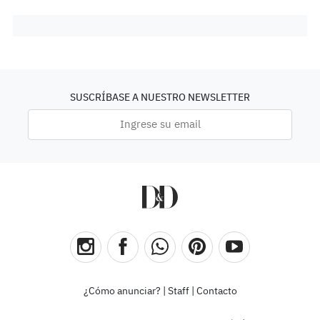
SUSCRÍBASE A NUESTRO NEWSLETTER
¿Cómo anunciar?
|
Staff
|
Contacto