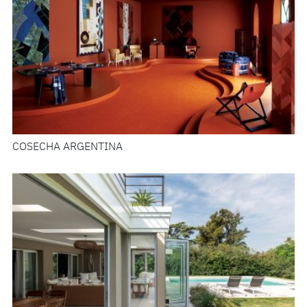
COSECHA ARGENTINA