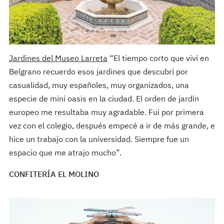
Jardines del Museo Larreta
“El tiempo corto que viví en
Belgrano recuerdo esos jardines que descubrí por
casualidad, muy españoles, muy organizados, una
especie de mini oasis en la ciudad. El orden de jardín
europeo me resultaba muy agradable. Fui por primera
vez con el colegio, después empecé a ir de más grande, e
hice un trabajo con la universidad. Siempre fue un
espacio que me atrajo mucho”.
CONFITERÍA EL MOLINO