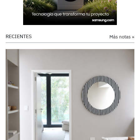
RECIENTES
Más notas »