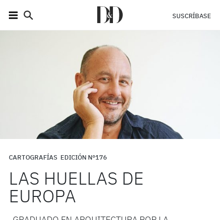
SUSCRÍBASE
CARTOGRAFÍAS
EDICIÓN N°176
LAS HUELLAS DE
EUROPA