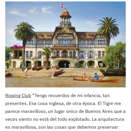
Rowing Club
“Tengo recuerdos de mi infancia, tan
presentes. Esa cosa inglesa, de otra época. El Tigre me
parece maravilloso, un lugar único de Buenos Aires que a
veces siento no está del todo explotado. La arquitectura
es maravillosa, son las cosas que debemos preservar