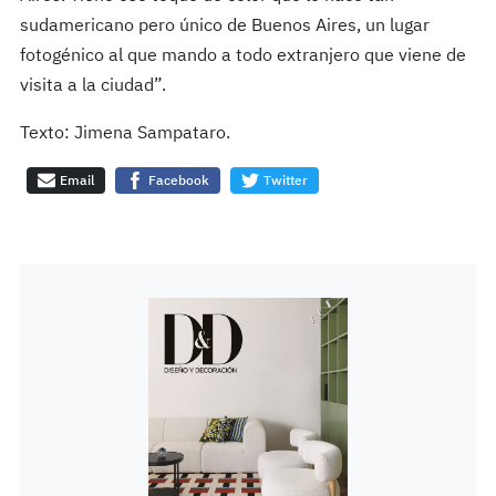
sudamericano pero único de Buenos Aires, un lugar
fotogénico al que mando a todo extranjero que viene de
visita a la ciudad”.
Texto: Jimena Sampataro.
Email
Facebook
Twitter