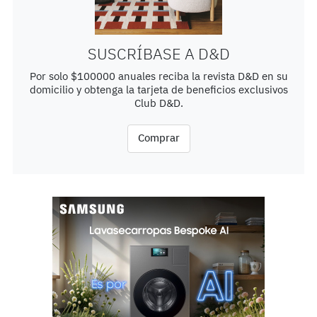
SUSCRÍBASE A D&D
Por solo $100000 anuales reciba la revista D&D en su
domicilio y obtenga la tarjeta de beneficios exclusivos
Club D&D.
Comprar