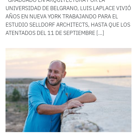
GRADUADO EN ARQUITECTURA POR LA
UNIVERSIDAD DE BELGRANO, LUIS LAPLACE VIVIÓ
AÑOS EN NUEVA YORK TRABAJANDO PARA EL
ESTUDIO SELLDORF ARCHITECTS, HASTA QUE LOS
ATENTADOS DEL 11 DE SEPTIEMBRE […]