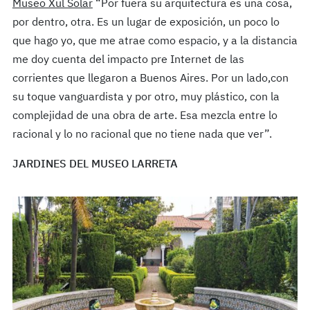
Museo Xul Solar
“Por fuera su arquitectura es una cosa,
por dentro, otra. Es un lugar de exposición, un poco lo
que hago yo, que me atrae como espacio, y a la distancia
me doy cuenta del impacto pre Internet de las
corrientes que llegaron a Buenos Aires. Por un lado,con
su toque vanguardista y por otro, muy plástico, con la
complejidad de una obra de arte. Esa mezcla entre lo
racional y lo no racional que no tiene nada que ver”.
JARDINES DEL MUSEO LARRETA