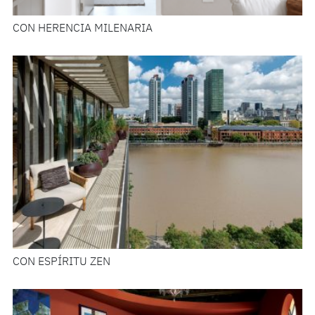
CON HERENCIA MILENARIA
CON ESPÍRITU ZEN