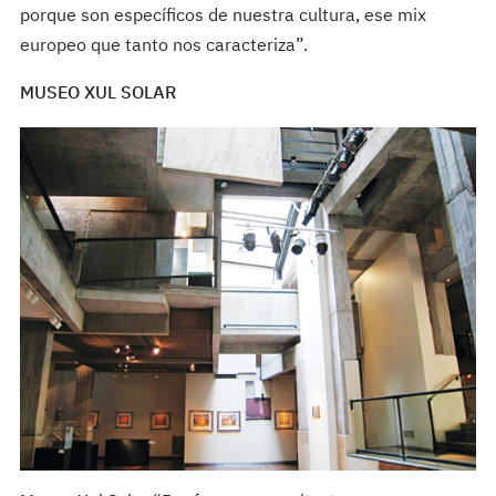
porque son específicos de nuestra cultura, ese mix
europeo que tanto nos caracteriza”.
MUSEO XUL SOLAR