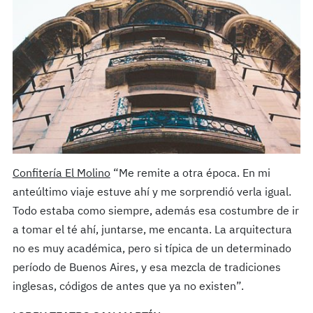
Confitería El Molino
“Me remite a otra época. En mi
anteúltimo viaje estuve ahí y me sorprendió verla igual.
Todo estaba como siempre, además esa costumbre de ir
a tomar el té ahí, juntarse, me encanta. La arquitectura
no es muy académica, pero si típica de un determinado
período de Buenos Aires, y esa mezcla de tradiciones
inglesas, códigos de antes que ya no existen”.