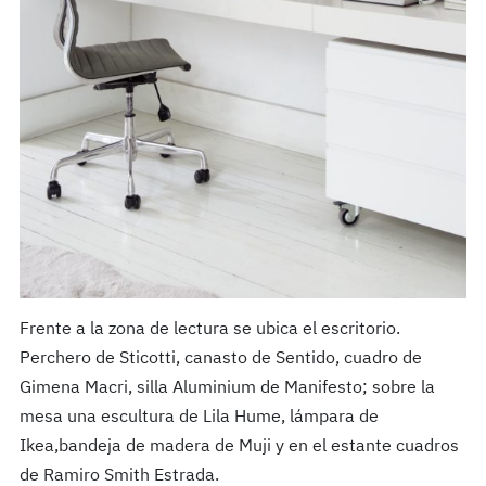
Frente a la zona de lectura se ubica el escritorio.
Perchero de Sticotti, canasto de Sentido, cuadro de
Gimena Macri, silla Aluminium de Manifesto; sobre la
mesa una escultura de Lila Hume, lámpara de
Ikea,bandeja de madera de Muji y en el estante cuadros
de Ramiro Smith Estrada.