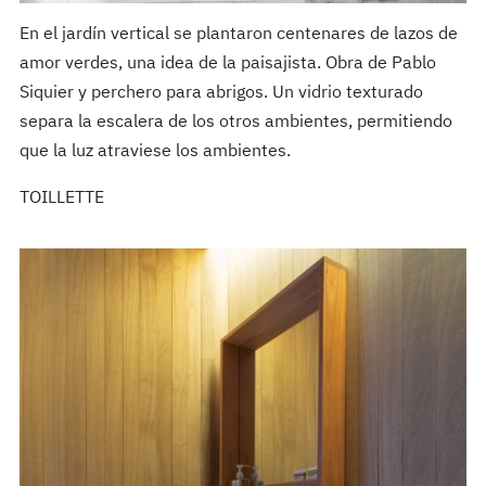
En el jardín vertical se plantaron centenares de lazos de
amor verdes, una idea de la paisajista. Obra de Pablo
Siquier y perchero para abrigos. Un vidrio texturado
separa la escalera de los otros ambientes, permitiendo
que la luz atraviese los ambientes.
TOILLETTE