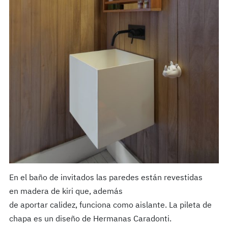
En el baño de invitados las paredes están revestidas
en madera de kiri que, además
de aportar calidez, funciona como aislante. La pileta de
chapa es un diseño de Hermanas Caradonti.