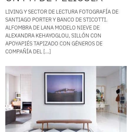
LIVING Y SECTOR DE LECTURA FOTOGRAFÍA DE
SANTIAGO PORTER Y BANCO DE STICOTTI.
ALFOMBRA DE LANA MODELO NIEVE DE
ALEXANDRA KEHAYOGLOU, SILLÓN CON
APOYAPIÉS TAPIZADO CON GÉNEROS DE
COMPAÑÍA DEL […]