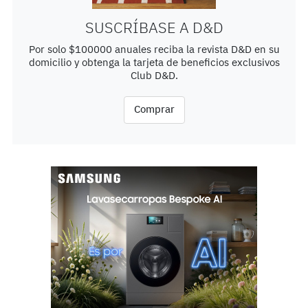
SUSCRÍBASE A D&D
Por solo $100000 anuales reciba la revista D&D en su
domicilio y obtenga la tarjeta de beneficios exclusivos
Club D&D.
Comprar