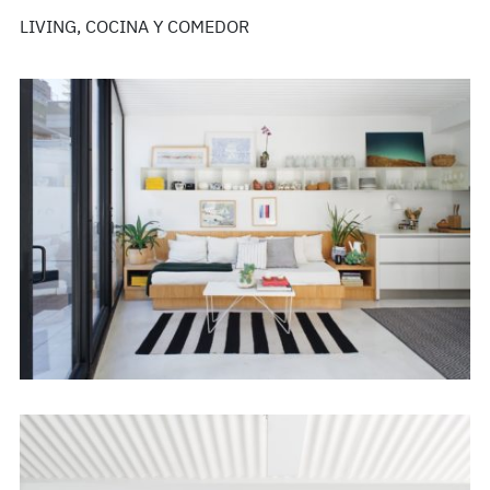
LIVING, COCINA Y COMEDOR