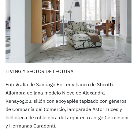
LIVING Y SECTOR DE LECTURA
Fotografía de Santiago Porter y banco de Sticotti.
Alfombra de lana modelo Nieve de Alexandra
Kehayoglou, sillón con apoyapiés tapizado con géneros
de Compañía del Comercio, lámparade Astor Luces y
biblioteca de roble obra del arquitecto Jorge Cermesoni
y Hermanas Caradonti.