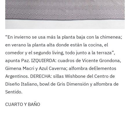
“En invierno se usa más la planta baja con la chimenea;
en verano la planta alta donde están la cocina, el
comedor y el segundo living, todo junto a la terraza”,
apunta Paz. IZQUIERDA: cuadros de Vicente Grondona,
Gimena Macri y Azul Caverna; alfombra deElementos
Argentinos. DERECHA: sillas Wishbone del Centro de
Diseño Italiano, bowl de Gris Dimensión y alfombra de
Sentido.
CUARTO Y BAÑO