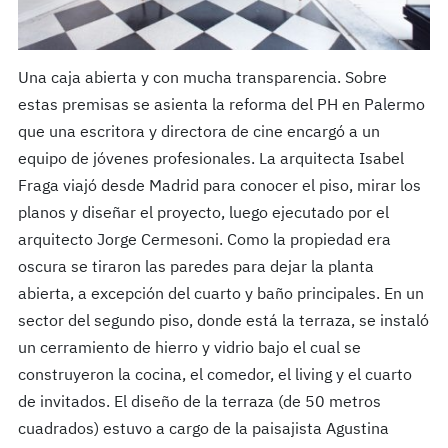
Una caja abierta y con mucha transparencia. Sobre
estas premisas se asienta la reforma del PH en Palermo
que una escritora y directora de cine encargó a un
equipo de jóvenes profesionales. La arquitecta Isabel
Fraga viajó desde Madrid para conocer el piso, mirar los
planos y diseñar el proyecto, luego ejecutado por el
arquitecto Jorge Cermesoni. Como la propiedad era
oscura se tiraron las paredes para dejar la planta
abierta, a excepción del cuarto y baño principales. En un
sector del segundo piso, donde está la terraza, se instaló
un cerramiento de hierro y vidrio bajo el cual se
construyeron la cocina, el comedor, el living y el cuarto
de invitados. El diseño de la terraza (de 50 metros
cuadrados) estuvo a cargo de la paisajista Agustina