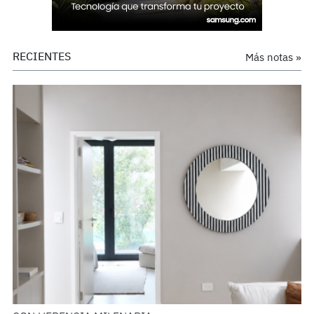
RECIENTES
Más notas »