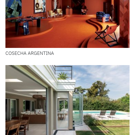
COSECHA ARGENTINA