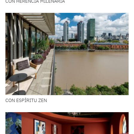
CON HERENCIA MILENARIA
CON ESPÍRITU ZEN