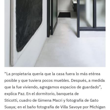
“La propietaria quería que la casa fuera lo más etérea
posible y que tuviera pocos muebles. Después, a medida
que la fue viviendo, agregamos espacios de guardado”,
explica Paz. En el dormitorio, banqueta de
Sticotti, cuadro de Gimena Macri y fotografía de Gato
Suaya; en el baño fotografía de Villa Savoye por Michigan