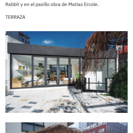
Rabbit y en el pasillo obra de Matías Ercole.
TERRAZA