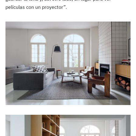
películas con un proyector”.