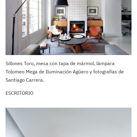
Sillones Toro, mesa con tapa de mármol, lámpara
Tolomeo Mega de Iluminación Agüero y fotografías de
Santiago Carrera.
ESCRITORIO