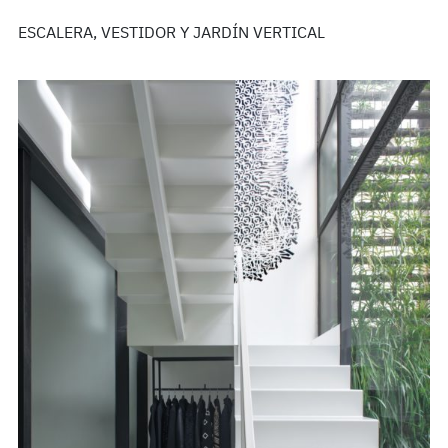
ESCALERA, VESTIDOR Y JARDÍN VERTICAL