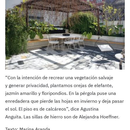
“Con la intención de recrear una vegetación salvaje
y generar privacidad, plantamos orejas de elefante,
jazmín amarillo y floripondios. En la pérgola puse una
enredadera que pierde las hojas en invierno y deja pasar
el sol. El piso es de calcáreos”, dice Agustina
Anguita. Las sillas de hierro son de Alejandra Hoeffner.
Texto: Marina Aranda