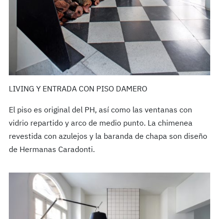
LIVING Y ENTRADA CON PISO DAMERO
El piso es original del PH, así como las ventanas con
vidrio repartido y arco de medio punto. La chimenea
revestida con azulejos y la baranda de chapa son diseño
de Hermanas Caradonti.