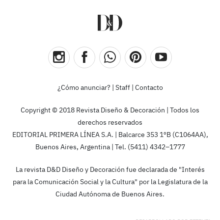
¿Cómo anunciar?
|
Staff
|
Contacto
Copyright © 2018 Revista Diseño & Decoración | Todos los
derechos reservados
EDITORIAL PRIMERA LÍNEA S.A. | Balcarce 353 1ºB (C1064AA),
Buenos Aires, Argentina | Tel. (5411) 4342–1777
La revista D&D Diseño y Decoración fue declarada de "Interés
para la Comunicación Social y la Cultura" por la Legislatura de la
Ciudad Autónoma de Buenos Aires.