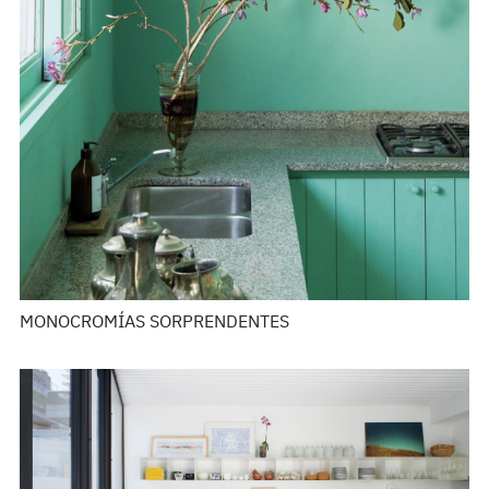
MONOCROMÍAS SORPRENDENTES