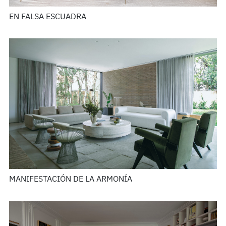
EN FALSA ESCUADRA
MANIFESTACIÓN DE LA ARMONÍA