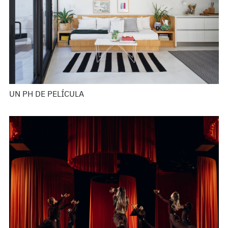
UN PH DE PELÍCULA