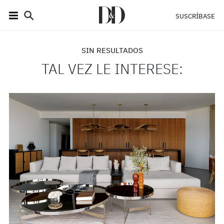
SUSCRÍBASE
SIN RESULTADOS
TAL VEZ LE INTERESE: