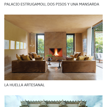
PALACIO ESTRUGAMOU, DOS PISOS Y UNA MANSARDA
LA HUELLA ARTESANAL