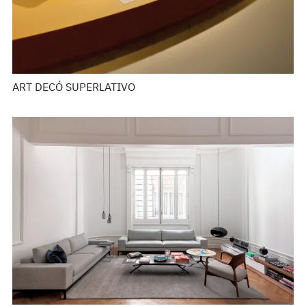
ART DECÓ SUPERLATIVO