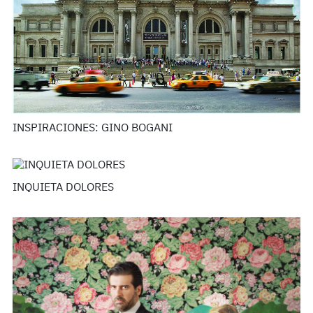
INSPIRACIONES: GINO BOGANI
INQUIETA DOLORES