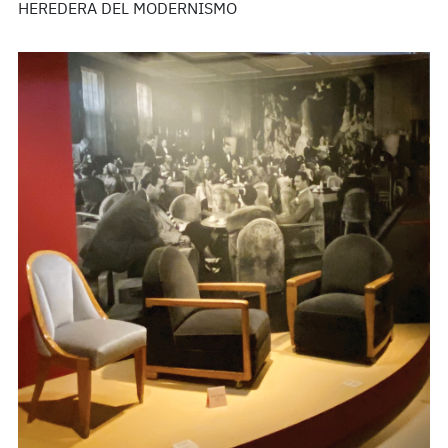
HEREDERA DEL MODERNISMO