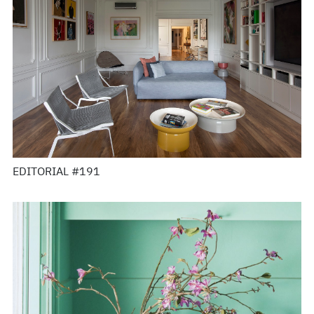
EDITORIAL #191