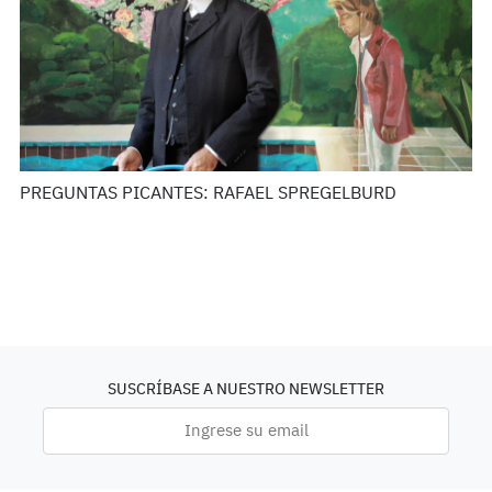
PREGUNTAS PICANTES: RAFAEL SPREGELBURD
SUSCRÍBASE A NUESTRO NEWSLETTER