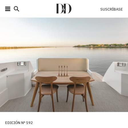
SUSCRÍBASE
EDICIÓN Nº 192