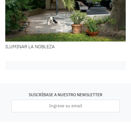
ILUMINAR LA NOBLEZA
SUSCRÍBASE A NUESTRO NEWSLETTER