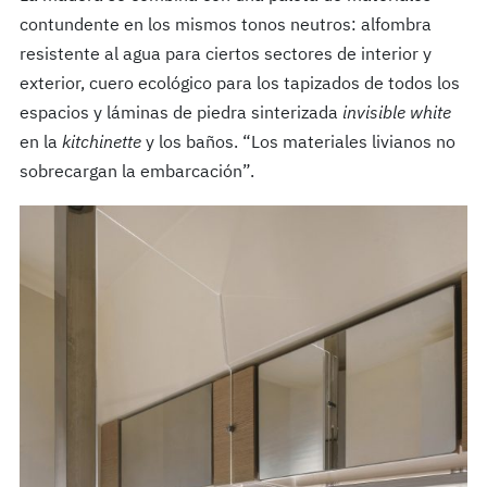
contundente en los mismos tonos neutros: alfombra
resistente al agua para ciertos sectores de interior y
exterior, cuero ecológico para los tapizados de todos los
espacios y láminas de piedra sinterizada
invisible white
en la
kitchinette
y los baños. “Los materiales livianos no
sobrecargan la embarcación”.