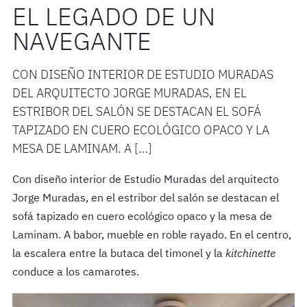
EL LEGADO DE UN
NAVEGANTE
CON DISEÑO INTERIOR DE ESTUDIO MURADAS
DEL ARQUITECTO JORGE MURADAS, EN EL
ESTRIBOR DEL SALÓN SE DESTACAN EL SOFÁ
TAPIZADO EN CUERO ECOLÓGICO OPACO Y LA
MESA DE LAMINAM. A […]
Con diseño interior de Estudio Muradas del arquitecto
Jorge Muradas, en el estribor del salón se destacan el
sofá tapizado en cuero ecológico opaco y la mesa de
Laminam. A babor, mueble en roble rayado. En el centro,
la escalera entre la butaca del timonel y la
kitchinette
conduce a los camarotes.