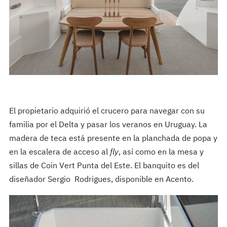
El propietario adquirió el crucero para navegar con su
familia por el Delta y pasar los veranos en Uruguay. La
madera de teca está presente en la planchada de popa y
en la escalera de acceso al
fly
, así como en la mesa y
sillas de Coin Vert Punta del Este.
El banquito es del
diseñador Sergio Rodrigues, disponible en Acento.