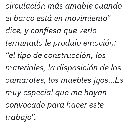
circulación más amable cuando
el barco está en movimiento”
dice, y confiesa que verlo
terminado le produjo emoción:
“el tipo de construcción, los
materiales, la disposición de los
camarotes, los muebles fijos…Es
muy especial que me hayan
convocado para hacer este
trabajo”.