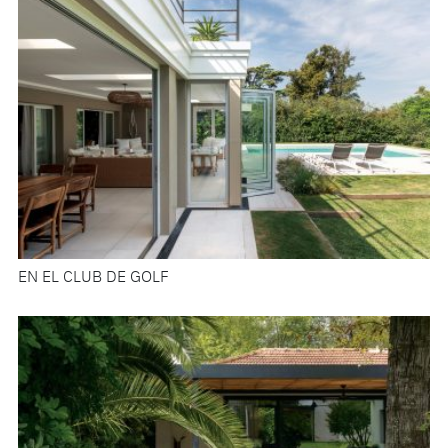
EN EL CLUB DE GOLF