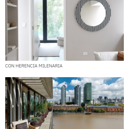
CON HERENCIA MILENARIA