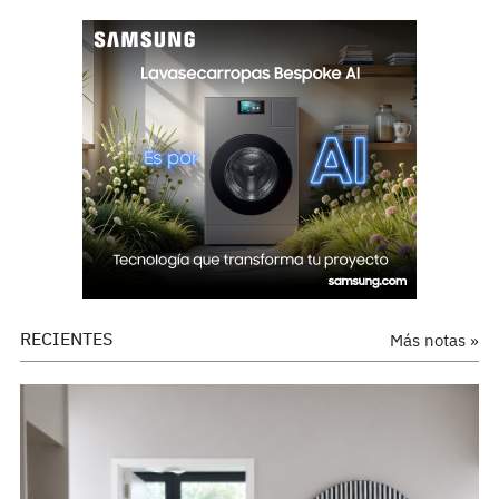
RECIENTES
Más notas »