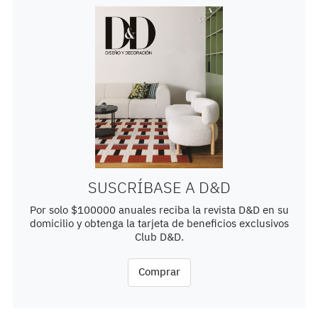
SUSCRÍBASE A D&D
Por solo $100000 anuales reciba la revista D&D en su
domicilio y obtenga la tarjeta de beneficios exclusivos
Club D&D.
Comprar