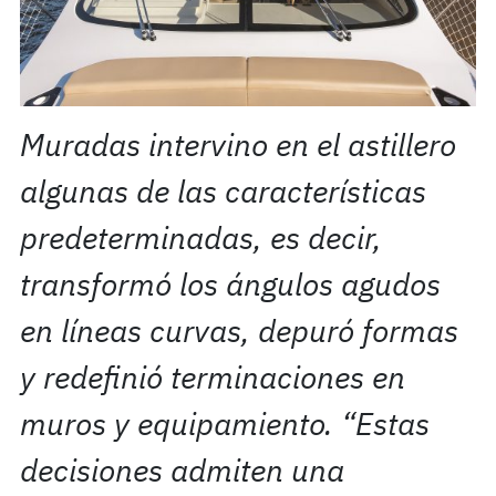
Muradas intervino en el astillero
algunas de las características
predeterminadas, es decir,
transformó los ángulos agudos
en líneas curvas, depuró formas
y redefinió terminaciones en
muros y equipamiento. “Estas
decisiones admiten una