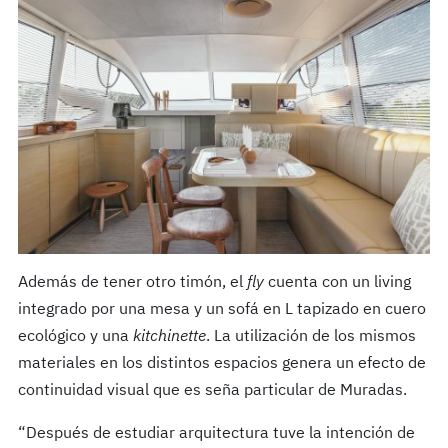
Además de tener otro timón, el
fly
cuenta con un living
integrado por una mesa y un sofá en L tapizado en cuero
ecológico y una
kitchinette
. La utilización de los mismos
materiales en los distintos espacios genera un efecto de
continuidad visual que es seña particular de Muradas.
“Después de estudiar arquitectura tuve la intención de