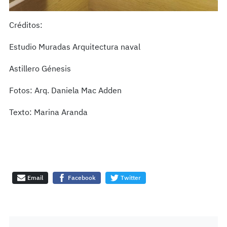
Créditos:
Estudio Muradas Arquitectura naval
Astillero Génesis
Fotos: Arq. Daniela Mac Adden
Texto: Marina Aranda
Email
Facebook
Twitter