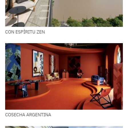
CON ESPÍRITU ZEN
COSECHA ARGENTINA