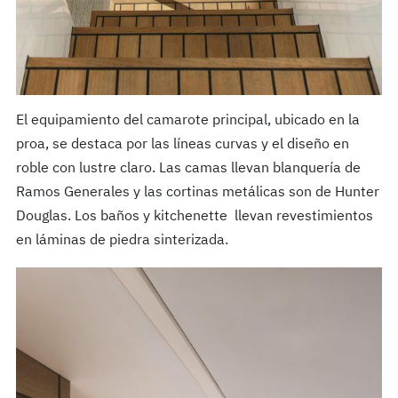
El equipamiento del camarote principal, ubicado en la
proa, se destaca por las líneas curvas y el diseño en
roble con lustre claro. Las camas llevan blanquería de
Ramos Generales y las cortinas metálicas son de Hunter
Douglas. Los baños y kitchenette
llevan revestimientos
en láminas de piedra sinterizada.