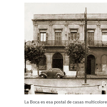
La Boca es esa postal de casas multicolores