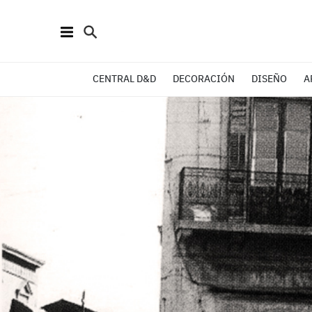
CENTRAL D&D
DECORACIÓN
DISEÑO
A