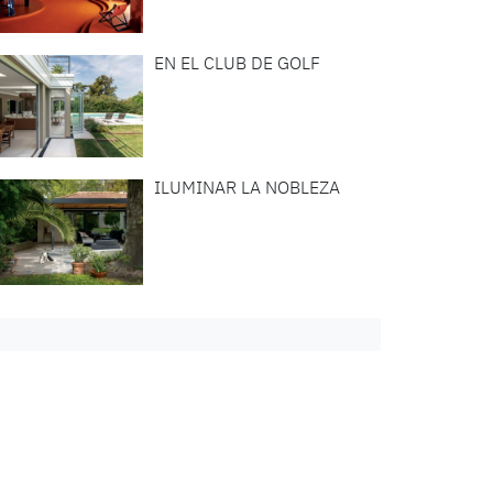
EN EL CLUB DE GOLF
ILUMINAR LA NOBLEZA