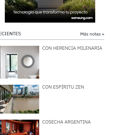
ECIENTES
Más notas »
CON HERENCIA MILENARIA
CON ESPÍRITU ZEN
COSECHA ARGENTINA