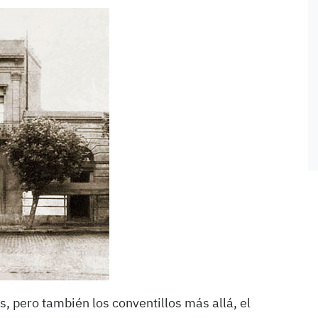
, pero también los conventillos más allá, el