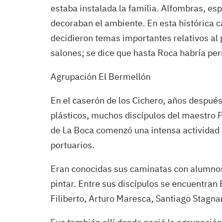
estaba instalada la familia. Alfombras, es
decoraban el ambiente. En esta histórica c
decidieron temas importantes relativos al 
salones; se dice que hasta Roca habría per
Agrupación El Bermellón
En el caserón de los Cichero, años después,
plásticos, muchos discípulos del maestro F
de La Boca comenzó una intensa actividad
portuarios.
Eran conocidas sus caminatas con alumnos 
pintar. Entre sus discípulos se encuentran
Filiberto, Arturo Maresca, Santiago Stagna