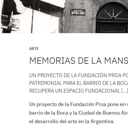
ARTE
MEMORIAS DE LA MANS
UN PROYECTO DE LA FUNDACIÓN PROA PO
PATRIMONIAL PARA EL BARRIO DE LA BOCA
RECUPERA UN ESPACIO FUNDACIONAL […
Un proyecto de la Fundación Proa pone en v
barrio de la Boca y la Ciudad de Buenos Ai
el desarrollo del arte en la Argentina.