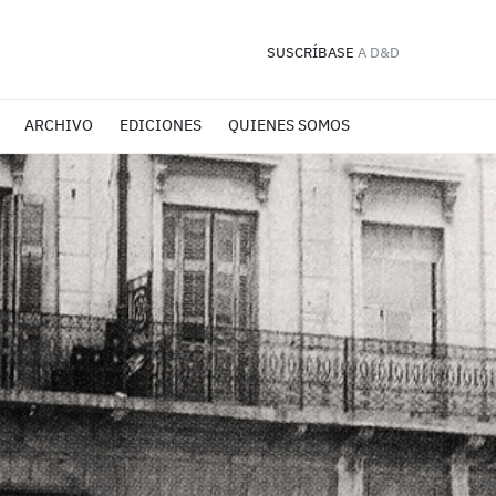
SUSCRÍBASE
A D&D
ARCHIVO
EDICIONES
QUIENES SOMOS