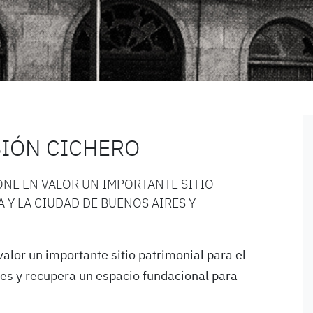
IÓN CICHERO
NE EN VALOR UN IMPORTANTE SITIO
 Y LA CIUDAD DE BUENOS AIRES Y
]
alor un importante sitio patrimonial para el
res y recupera un espacio fundacional para