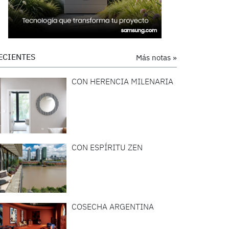
ECIENTES
Más notas »
CON HERENCIA MILENARIA
CON ESPÍRITU ZEN
COSECHA ARGENTINA