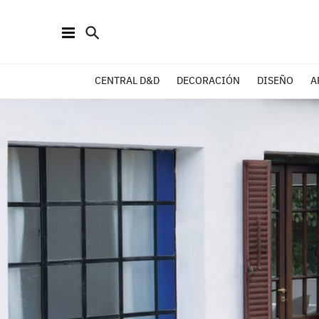
CENTRAL D&D
DECORACIÓN
DISEÑO
A