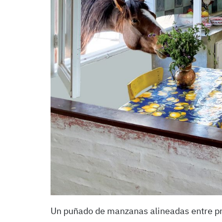
Un puñado de manzanas alineadas entre prol