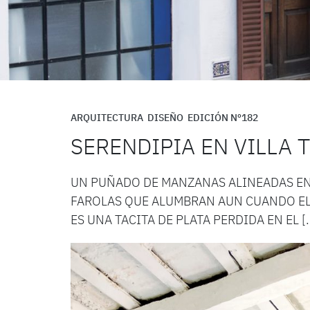
ARQUITECTURA
DISEÑO
EDICIÓN Nº182
SERENDIPIA EN VILLA
UN PUÑADO DE MANZANAS ALINEADAS ENT
FAROLAS QUE ALUMBRAN AUN CUANDO EL
ES UNA TACITA DE PLATA PERDIDA EN EL [