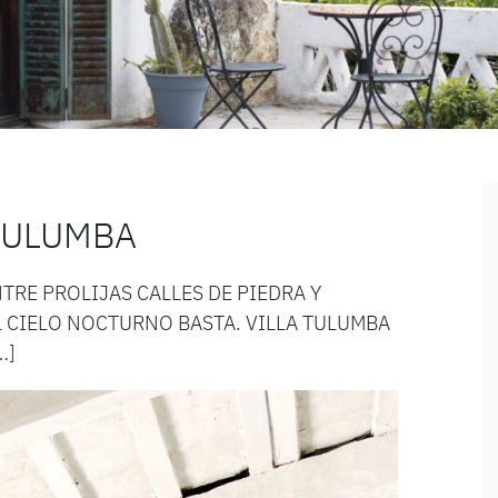
 TULUMBA
RE PROLIJAS CALLES DE PIEDRA Y
 CIELO NOCTURNO BASTA. VILLA TULUMBA
…]