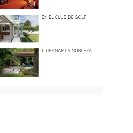
EN EL CLUB DE GOLF
ILUMINAR LA NOBLEZA