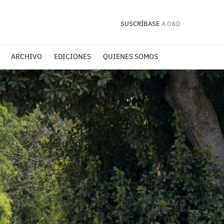
SUSCRÍBASE
A D&D
ARCHIVO
EDICIONES
QUIENES SOMOS