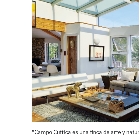
“Campo Cuttica es una finca de arte y natu