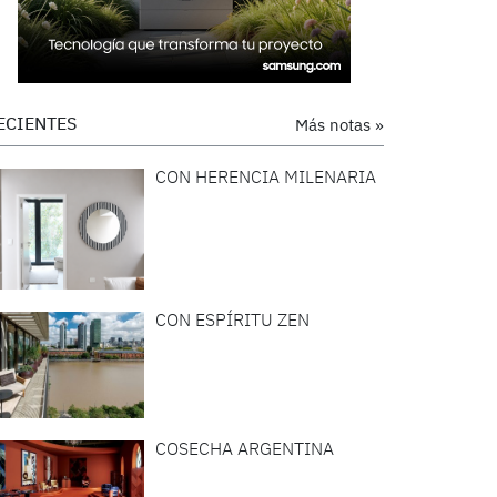
ECIENTES
Más notas »
CON HERENCIA MILENARIA
CON ESPÍRITU ZEN
COSECHA ARGENTINA