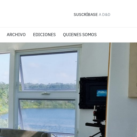
SUSCRÍBASE
A D&D
ARCHIVO
EDICIONES
QUIENES SOMOS