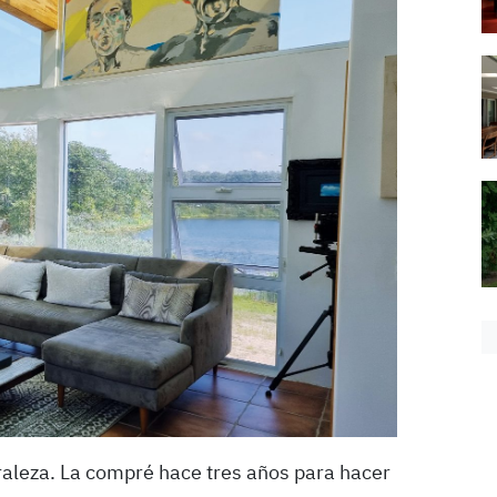
raleza. La compré hace tres años para hacer