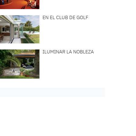
EN EL CLUB DE GOLF
ILUMINAR LA NOBLEZA