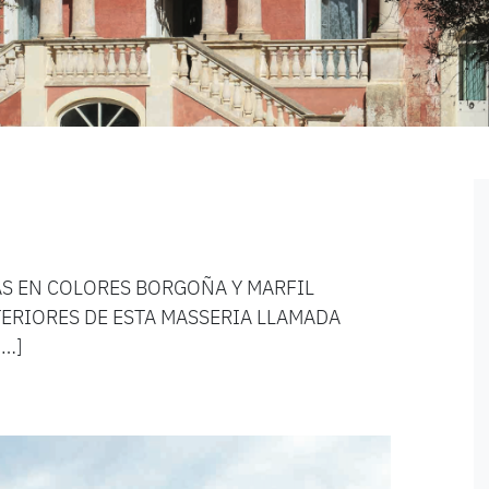
AS EN COLORES BORGOÑA Y MARFIL
XTERIORES DE ESTA MASSERIA LLAMADA
[…]