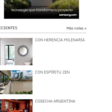
ECIENTES
Más notas »
CON HERENCIA MILENARIA
CON ESPÍRITU ZEN
COSECHA ARGENTINA