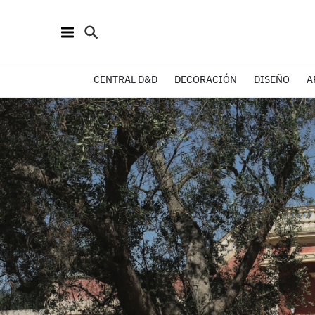
CENTRAL D&D
DECORACIÓN
DISEÑO
A