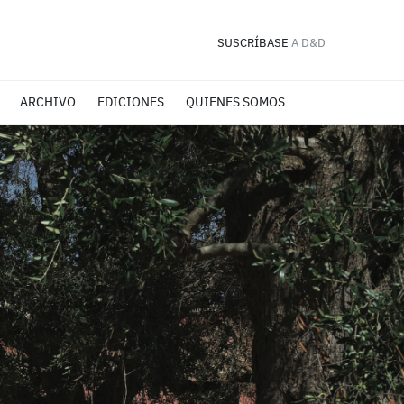
SUSCRÍBASE
A D&D
ARCHIVO
EDICIONES
QUIENES SOMOS