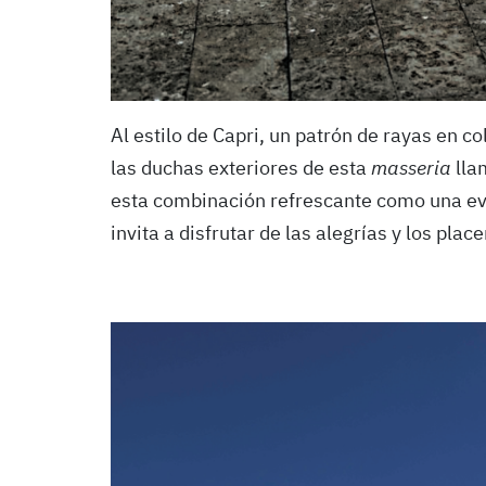
Al estilo de Capri, un patrón de rayas en col
las duchas exteriores de esta
masseria
lla
esta combinación refrescante como una ev
invita a disfrutar de las alegrías y los pla