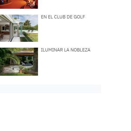
EN EL CLUB DE GOLF
ILUMINAR LA NOBLEZA