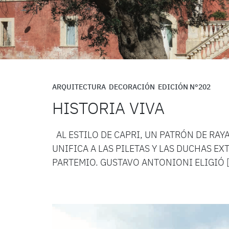
ARQUITECTURA
DECORACIÓN
EDICIÓN N°202
HISTORIA VIVA
AL ESTILO DE CAPRI, UN PATRÓN DE RAY
UNIFICA A LAS PILETAS Y LAS DUCHAS E
PARTEMIO. GUSTAVO ANTONIONI ELIGIÓ 