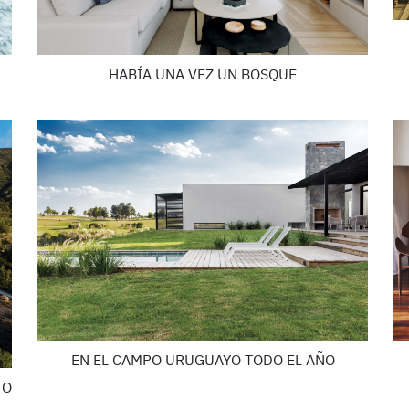
HABÍA UNA VEZ UN BOSQUE
EN EL CAMPO URUGUAYO TODO EL AÑO
TO