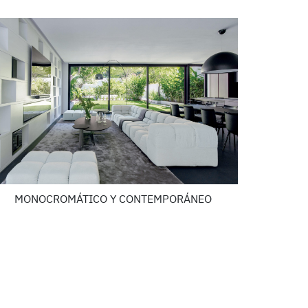
MONOCROMÁTICO Y CONTEMPORÁNEO