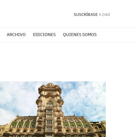
SUSCRÍBASE
A D&D
ARCHIVO
EDICIONES
QUIENES SOMOS