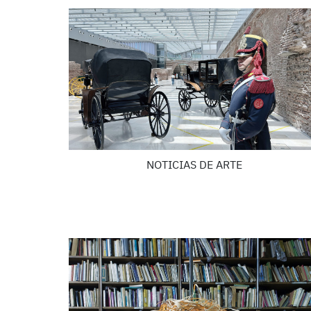
NOTICIAS DE ARTE