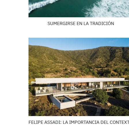
SUMERGIRSE EN LA TRADICIÓN
FELIPE ASSADI: LA IMPORTANCIA DEL CONTEX