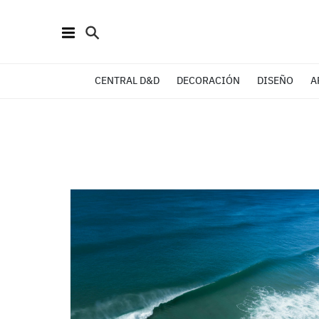
CENTRAL D&D
DECORACIÓN
DISEÑO
A