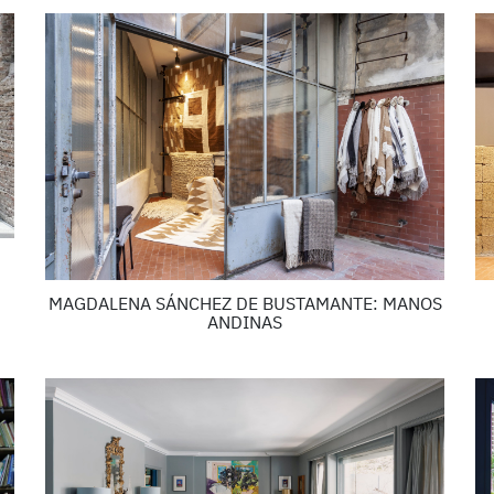
MAGDALENA SÁNCHEZ DE BUSTAMANTE: MANOS
ANDINAS