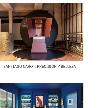
SANTIAGO CAROT: PRECISIÓN Y BELLEZA