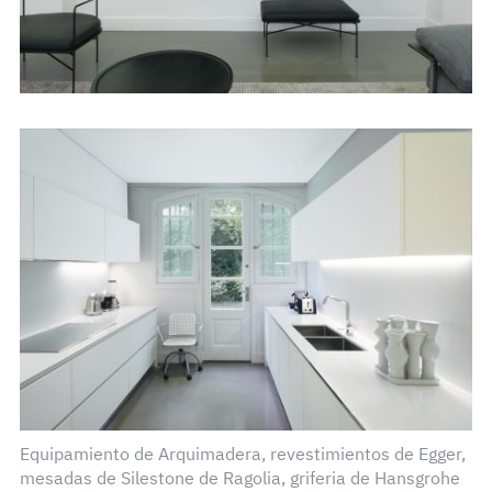
Equipamiento de Arquimadera, revestimientos de Egger,
mesadas de Silestone de Ragolia, griferia de Hansgrohe