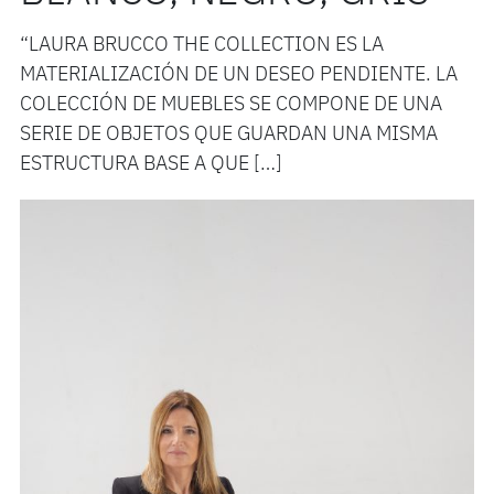
“LAURA BRUCCO THE COLLECTION ES LA
MATERIALIZACIÓN DE UN DESEO PENDIENTE. LA
COLECCIÓN DE MUEBLES SE COMPONE DE UNA
SERIE DE OBJETOS QUE GUARDAN UNA MISMA
ESTRUCTURA BASE A QUE […]