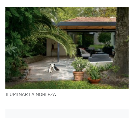
ILUMINAR LA NOBLEZA