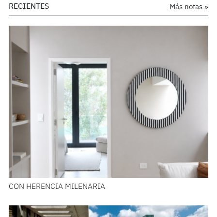
RECIENTES
Más notas »
CON HERENCIA MILENARIA