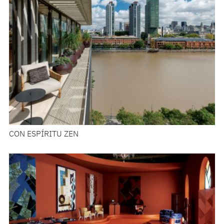
CON ESPÍRITU ZEN