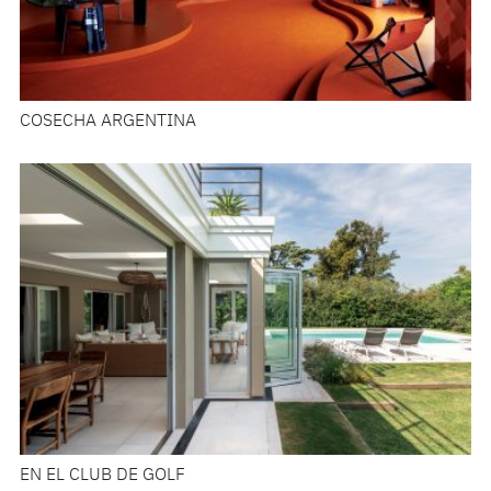
COSECHA ARGENTINA
EN EL CLUB DE GOLF