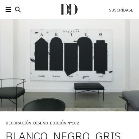
SUSCRÍBASE
DECORACIÓN
DISEÑO
EDICIÓN Nº182
BLANCO, NEGRO, GRIS