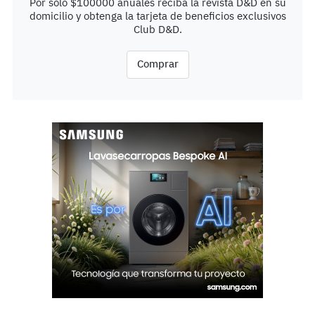
Por solo $100000 anuales reciba la revista D&D en su
domicilio y obtenga la tarjeta de beneficios exclusivos
Club D&D.
Comprar