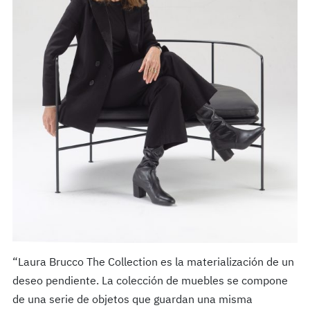
“Laura Brucco The Collection es la materialización de un
deseo pendiente. La colección de muebles se compone
de una serie de objetos que guardan una misma