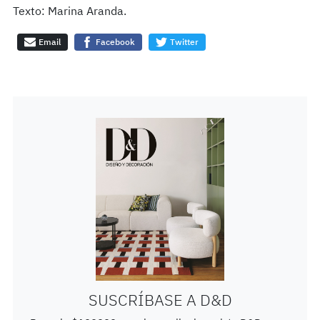
Texto: Marina Aranda.
Email
Facebook
Twitter
SUSCRÍBASE A D&D