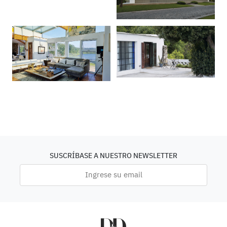
SUSCRÍBASE A NUESTRO NEWSLETTER