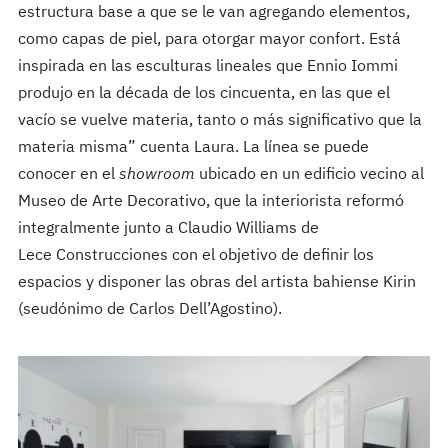
estructura base a que se le van agregando elementos,
como capas de piel, para otorgar mayor confort. Está
inspirada en las esculturas lineales que Ennio Iommi
produjo en la década de los cincuenta, en las que el
vacío se vuelve materia, tanto o más significativo que la
materia misma” cuenta Laura. La línea se puede
conocer en el
showroom
ubicado en un edificio vecino al
Museo de Arte Decorativo, que la interiorista reformó
integralmente junto a Claudio Williams de
Lece Construcciones con el objetivo de definir los
espacios y disponer las obras del artista bahiense Kirin
(seudónimo de Carlos Dell’Agostino).