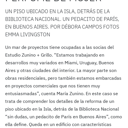
UN PISO UBICADO EN LA ISLA, DETRÁS DE LA
BIBLIOTECA NACIONAL. UN PEDACITO DE PARÍS,
EN BUENOS AIRES. POR DÉBORA CAMPOS FOTOS
EMMA LIVINGSTON
Un mar de proyectos tiene ocupadas a las socias del
Estudio Zunino + Grillo. “Estamos trabajando en
desarrollos muy variados en Miami, Uruguay, Buenos
Aires y otras ciudades del interior. La mayor parte son
obras residenciales, pero también estamos embarcadas
en proyectos comerciales que nos tienen muy
entusiasmadas”, cuenta María Zunino. En este caso se
trata de comprender los detalles de la reforma de un
piso ubicado en la Isla, detrás de la Biblioteca Nacional
“sin dudas, un pedacito de París en Buenos Aires”, como
ella define. Queda en un edificio con características