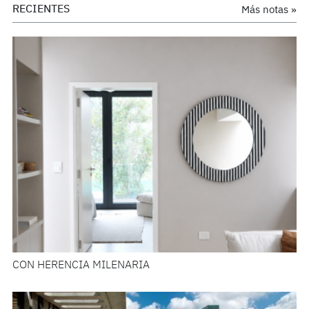
RECIENTES
Más notas »
CON HERENCIA MILENARIA