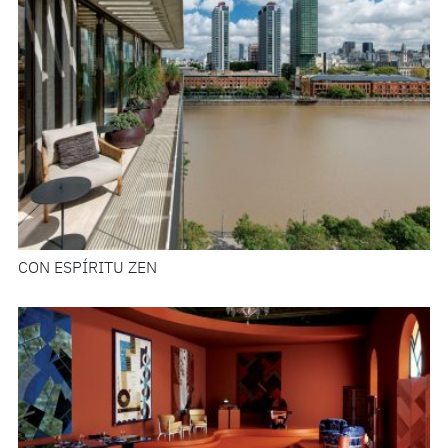
CON ESPÍRITU ZEN