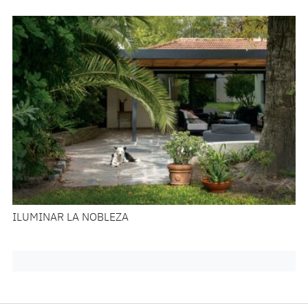
ILUMINAR LA NOBLEZA