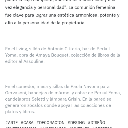
vez elegancia y personalidad”. La comunión femenina
fue clave para lograr una estética armoniosa, potente y
afín a la personalidad de la propietaria.
En el living, sillón de Antonio Citterio, bar de Perkul
Yoma, obra de Amaya Bouquet, colección de libros de la
editorial Assouline.
En el comedor, mesa y sillas de Paola Navone para
Gervasoni, bandejas de mármol y cobre de Perkul Yoma,
candelabros Seletti y lámpara Grisin. En la pared se
generaron zócalos donde apoyar las colecciones de
platos y libros.
#ARTE
#CASA
#DECORACION
#DESING
#DISEÑO