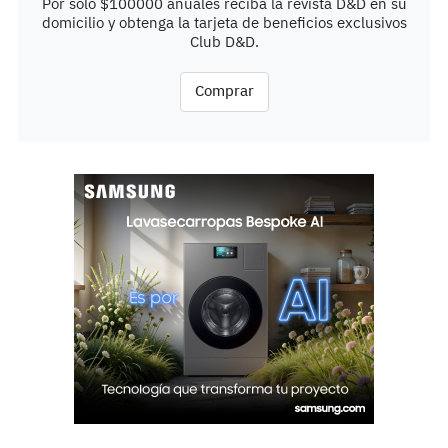
Por solo $100000 anuales reciba la revista D&D en su
domicilio y obtenga la tarjeta de beneficios exclusivos
Club D&D.
Comprar