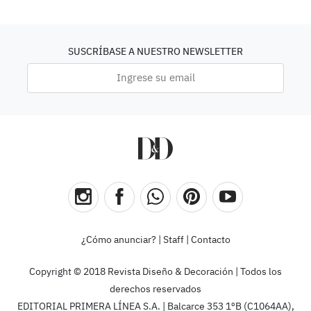
SUSCRÍBASE A NUESTRO NEWSLETTER
¿Cómo anunciar?
|
Staff
|
Contacto
Copyright © 2018 Revista Diseño & Decoración | Todos los
derechos reservados
EDITORIAL PRIMERA LÍNEA S.A. | Balcarce 353 1ºB (C1064AA),