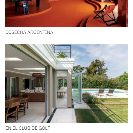
COSECHA ARGENTINA
EN EL CLUB DE GOLF