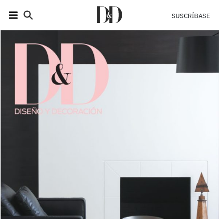
SUSCRÍBASE