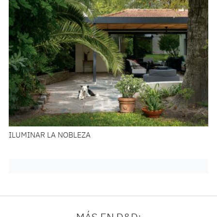
ILUMINAR LA NOBLEZA