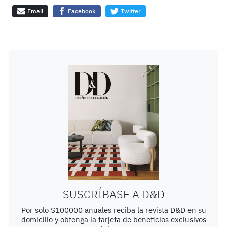
Email
Facebook
Twitter
SUSCRÍBASE A D&D
Por solo $100000 anuales reciba la revista D&D en su
domicilio y obtenga la tarjeta de beneficios exclusivos