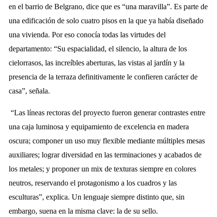
en el barrio de Belgrano, dice que es “una maravilla”. Es parte de
una edificación de solo cuatro pisos en la que ya había diseñado
una vivienda. Por eso conocía todas las virtudes del
departamento: “Su espacialidad, el silencio, la altura de los
cielorrasos, las increíbles aberturas, las vistas al jardín y la
presencia de la terraza definitivamente le confieren carácter de
casa”, señala.
“Las líneas rectoras del proyecto fueron generar contrastes entre
una caja luminosa y equipamiento de excelencia en madera
oscura; componer un uso muy flexible mediante múltiples mesas
auxiliares; lograr diversidad en las terminaciones y acabados de
los metales; y proponer un mix de texturas siempre en colores
neutros, reservando el protagonismo a los cuadros y las
esculturas”, explica. Un lenguaje siempre distinto que, sin
embargo, suena en la misma clave: la de su sello.