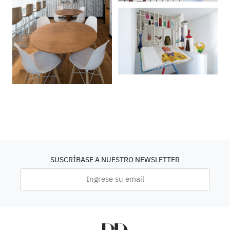
SUSCRÍBASE A NUESTRO NEWSLETTER