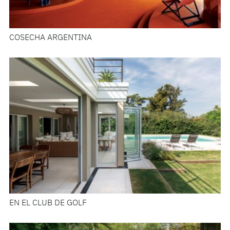
COSECHA ARGENTINA
EN EL CLUB DE GOLF