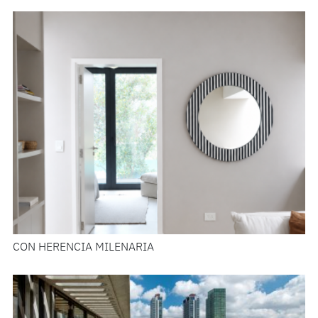
CON HERENCIA MILENARIA