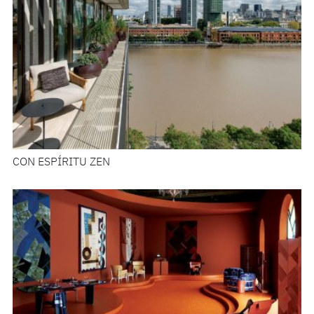
CON ESPÍRITU ZEN