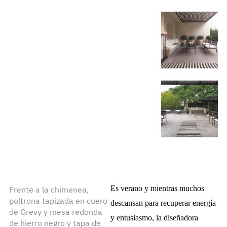
Es verano y mientras muchos
Frente a la chimenea,
poltrona tapizada en cuero
descansan para recuperar energía
de Grevy y mesa redonda
y entusiasmo, la diseñadora
de hierro negro y tapa de