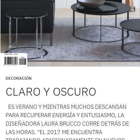
DECORACIÓN
CLARO Y OSCURO
ES VERANO Y MIENTRAS MUCHOS DESCANSAN
PARA RECUPERAR ENERGÍA Y ENTUSIASMO, LA
DISEÑADORA LAURA BRUCCO CORRE DETRÁS DE
LAS HORAS. “EL 2017 ME ENCUENTRA