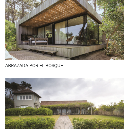
ABRAZADA POR EL BOSQUE