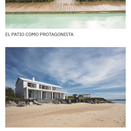
EL PATIO COMO PROTAGONISTA