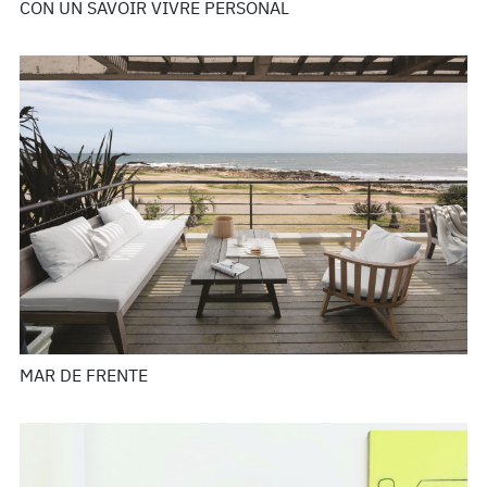
CON UN SAVOIR VIVRE PERSONAL
MAR DE FRENTE