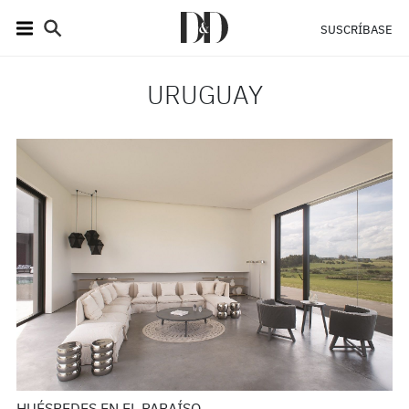
SUSCRÍBASE
URUGUAY