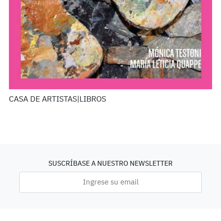
CASA DE ARTISTAS|LIBROS
SUSCRÍBASE A NUESTRO NEWSLETTER