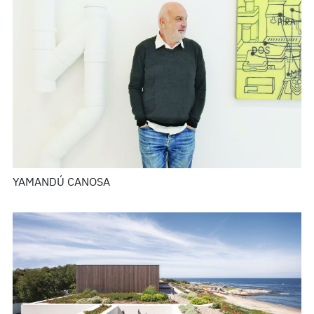
YAMANDÚ CANOSA