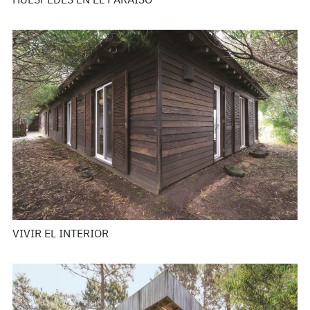
HUÉSPEDES EN EL PARAÍSO
VIVIR EL INTERIOR