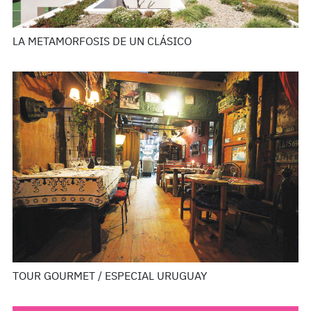
LA METAMORFOSIS DE UN CLÁSICO
TOUR GOURMET / ESPECIAL URUGUAY