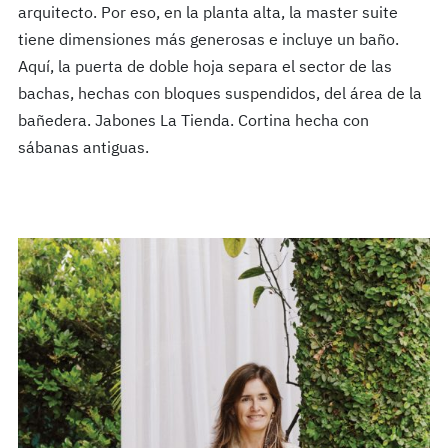
arquitecto. Por eso, en la planta alta, la master suite
tiene dimensiones más generosas e incluye un baño.
Aquí, la puerta de doble hoja separa el sector de las
bachas, hechas con bloques suspendidos, del área de la
bañedera. Jabones La Tienda. Cortina hecha con
sábanas antiguas.