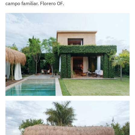
campo familiar. Florero OF.