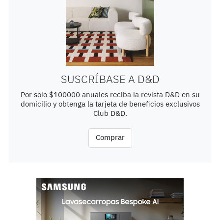
SUSCRÍBASE A D&D
Por solo $100000 anuales reciba la revista D&D en su
domicilio y obtenga la tarjeta de beneficios exclusivos
Club D&D.
Comprar