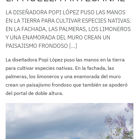
LA DISEÑADORA POPI LÓPEZ PUSO LAS MANOS
EN LA TIERRA PARA CULTIVAR ESPECIES NATIVAS.
EN LA FACHADA, LAS PALMERAS, LOS LIMONEROS
Y UNA ENAMORADA DEL MURO CREAN UN
PAISAJISMO FRONDOSO […]
La diseñadora Popi López puso las manos en la tierra
para cultivar especies nativas. En la fachada, las
palmeras, los limoneros y una enamorada del muro
crean un paisajismo frondoso que también se apoderó
del portal de doble altura.