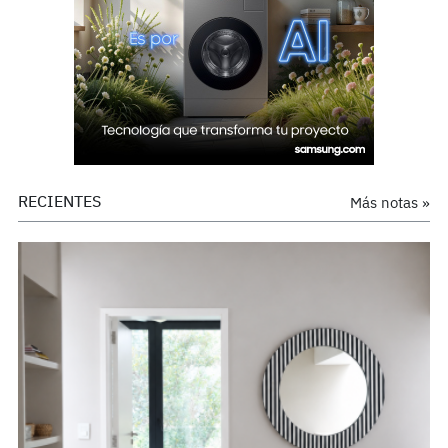
RECIENTES
Más notas »