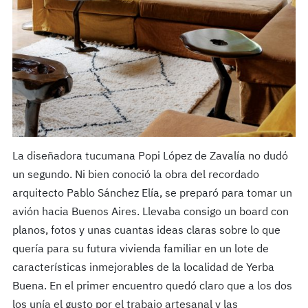
La diseñadora tucumana Popi López de Zavalía no dudó
un segundo. Ni bien conoció la obra del recordado
arquitecto Pablo Sánchez Elía, se preparó para tomar un
avión hacia Buenos Aires. Llevaba consigo un board con
planos, fotos y unas cuantas ideas claras sobre lo que
quería para su futura vivienda familiar en un lote de
características inmejorables de la localidad de Yerba
Buena. En el primer encuentro quedó claro que a los dos
los unía el gusto por el trabajo artesanal y las