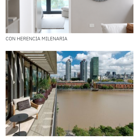
CON HERENCIA MILENARIA