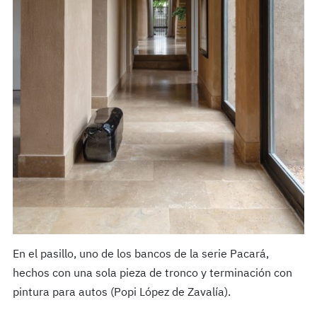
En el pasillo, uno de los bancos de la serie Pacará,
hechos con una sola pieza de tronco y terminación con
pintura para autos (Popi López de Zavalía).