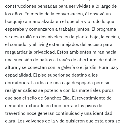
construcciones pensadas para ser vividas a lo largo de
los años. En medio de la conversación, él ensayó un
bosquejo a mano alzada en el que ella vio todo lo que
esperaba y comenzaron a trabajar juntos. El programa
se desarrolló en dos niveles: en la planta baja, la cocina,
el comedor y el living están alejados del acceso para
resguardar la privacidad. Estos ambientes miran hacia
una sucesión de patios a través de aberturas de doble
altura y se conectan con la galería o el jardín. Pura luz y
espacialidad. El piso superior se destinó a los
dormitorios. La idea de una caja despojada pero sin
resignar calidez se potencia con los materiales puros
que son el sello de Sánchez Elía. El revestimiento de
cemento texturado en tono tierra y los pisos de
travertino noce generan continuidad y una identidad
clara. Los vaivenes de la vida quisieron que esta obra se