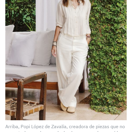
Arriba, Popi López de Zavalía, creadora de piezas que no