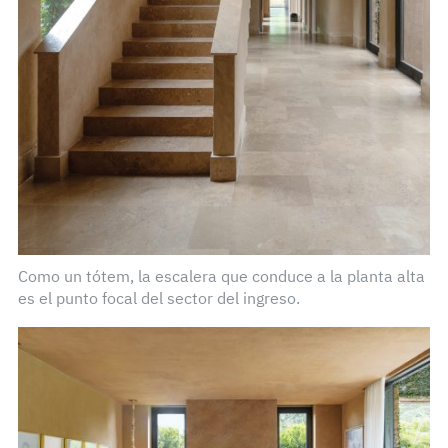
Como un tótem, la escalera que conduce a la planta alta
es el punto focal del sector del ingreso.