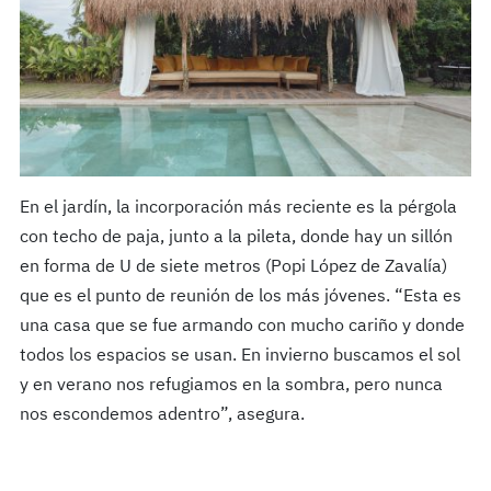
En el jardín, la incorporación más reciente es la pérgola
con techo de paja, junto a la pileta, donde hay un sillón
en forma de U de siete metros (Popi López de Zavalía)
que es el punto de reunión de los más jóvenes. “Esta es
una casa que se fue armando con mucho cariño y donde
todos los espacios se usan. En invierno buscamos el sol
y en verano nos refugiamos en la sombra, pero nunca
nos escondemos adentro”, asegura.