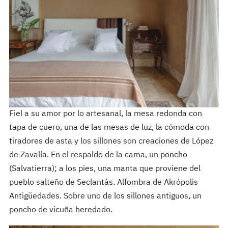
Fiel a su amor por lo artesanal, la mesa redonda con
tapa de cuero, una de las mesas de luz, la cómoda con
tiradores de asta y los sillones son creaciones de López
de Zavalía. En el respaldo de la cama, un poncho
(Salvatierra); a los pies, una manta que proviene del
pueblo salteño de Seclantás. Alfombra de Akrópolis
Antigüedades. Sobre uno de los sillones antiguos, un
poncho de vicuña heredado.