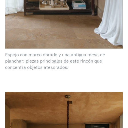
Espejo con marco dorado y una antigua mesa de
planchar: piezas principales de este rincón que
concentra objetos atesorados.