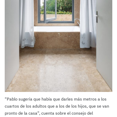
“Pablo sugería que había que darles más metros a los
cuartos de los adultos que a los de los hijos, que se van
pronto de la casa”, cuenta sobre el consejo del