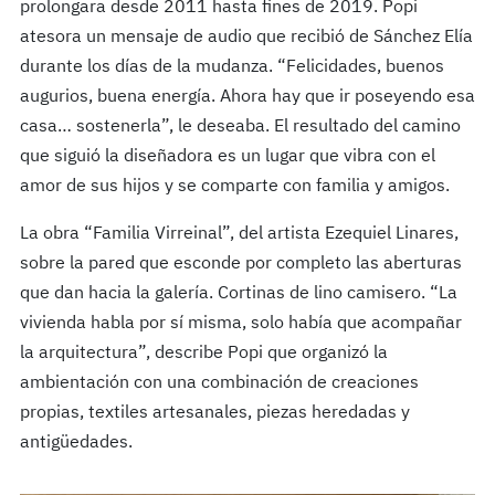
prolongara desde 2011 hasta fines de 2019. Popi
atesora un mensaje de audio que recibió de Sánchez Elía
durante los días de la mudanza. “Felicidades, buenos
augurios, buena energía. Ahora hay que ir poseyendo esa
casa… sostenerla”, le deseaba. El resultado del camino
que siguió la diseñadora es un lugar que vibra con el
amor de sus hijos y se comparte con familia y amigos.
La obra “Familia Virreinal”, del artista Ezequiel Linares,
sobre la pared que esconde por completo las aberturas
que dan hacia la galería. Cortinas de lino camisero. “La
vivienda habla por sí misma, solo había que acompañar
la arquitectura”, describe Popi que organizó la
ambientación con una combinación de creaciones
propias, textiles artesanales, piezas heredadas y
antigüedades.