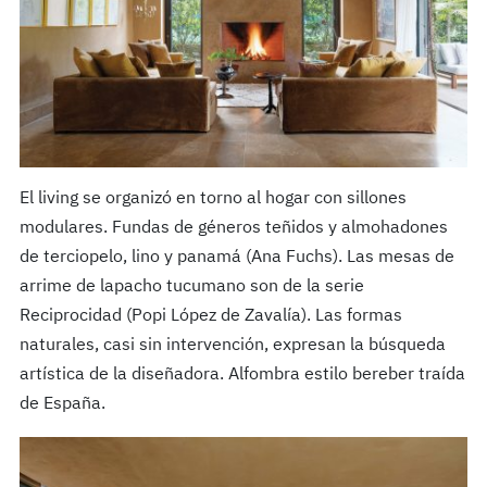
El living se organizó en torno al hogar con sillones
modulares. Fundas de géneros teñidos y almohadones
de terciopelo, lino y panamá (Ana Fuchs). Las mesas de
arrime de lapacho tucumano son de la serie
Reciprocidad (Popi López de Zavalía). Las formas
naturales, casi sin intervención, expresan la búsqueda
artística de la diseñadora. Alfombra estilo bereber traída
de España.