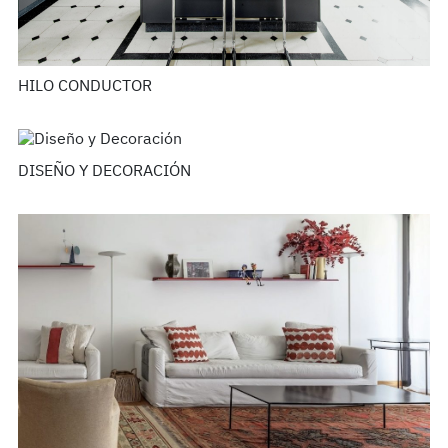
HILO CONDUCTOR
DISEÑO Y DECORACIÓN