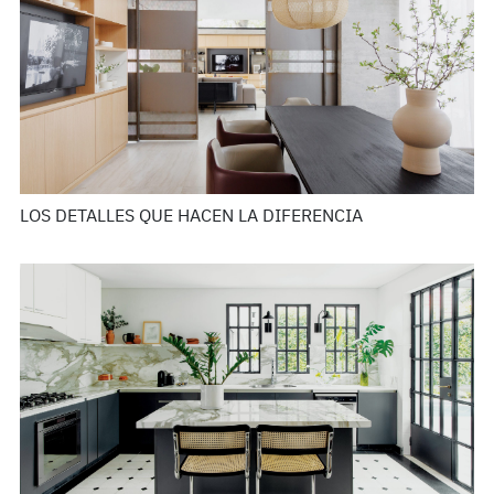
LOS DETALLES QUE HACEN LA DIFERENCIA