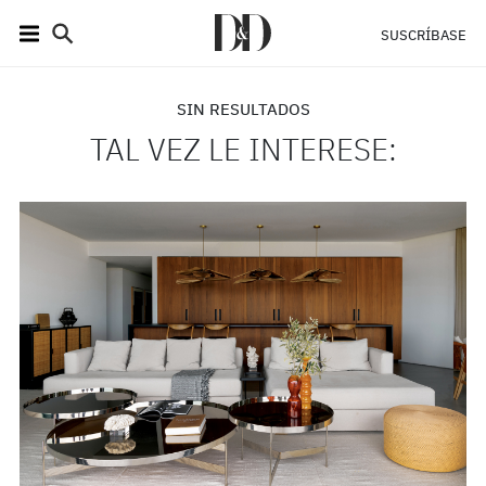
SUSCRÍBASE
SIN RESULTADOS
TAL VEZ LE INTERESE: