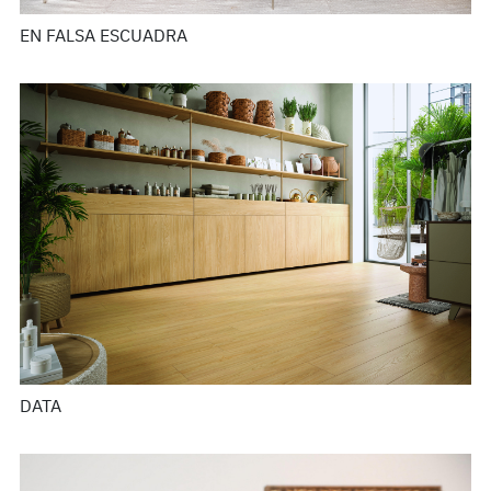
EN FALSA ESCUADRA
DATA