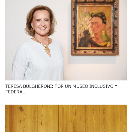
TERESA BULGHERONI: POR UN MUSEO INCLUSIVO Y
FEDERAL