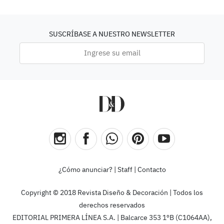
SUSCRÍBASE A NUESTRO NEWSLETTER
¿Cómo anunciar?
|
Staff
|
Contacto
Copyright © 2018 Revista Diseño & Decoración | Todos los
derechos reservados
EDITORIAL PRIMERA LÍNEA S.A. | Balcarce 353 1ºB (C1064AA),