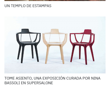
UN TEMPLO DE ESTAMPAS
TOME ASIENTO, UNA EXPOSICIÓN CURADA POR NINA
BASSOLI EN SUPERSALONE