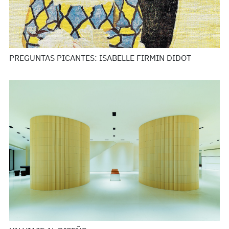
PREGUNTAS PICANTES: ISABELLE FIRMIN DIDOT