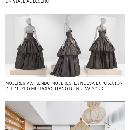
UN VIAJE AL DISEÑO
MUJERES VISTIENDO MUJERES, LA NUEVA EXPOSICIÓN
DEL MUSEO METROPOLITANO DE NUEVA YORK