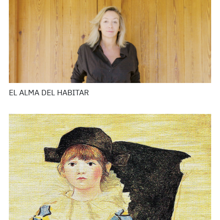
EL ALMA DEL HABITAR