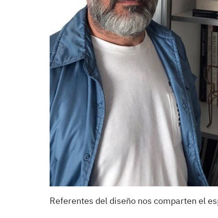
Referentes del diseño nos comparten el e