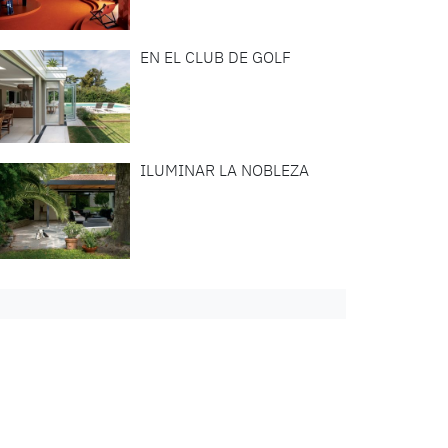
EN EL CLUB DE GOLF
ILUMINAR LA NOBLEZA