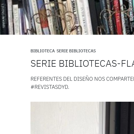
BIBLIOTECA
SERIE BIBLIOTECAS
SERIE BIBLIOTECAS-F
REFERENTES DEL DISEÑO NOS COMPARTE
#REVISTASDYD.