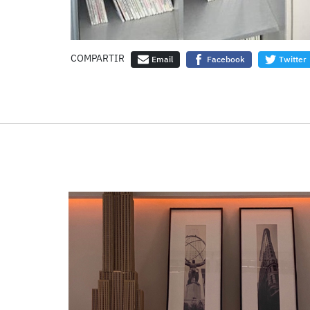
COMPARTIR
Email
Facebook
Twitter