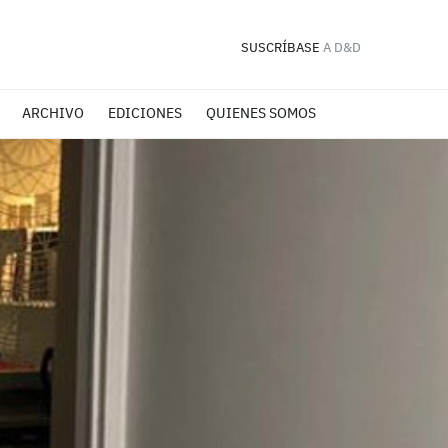
SUSCRÍBASE
A D&D
ARCHIVO
EDICIONES
QUIENES SOMOS