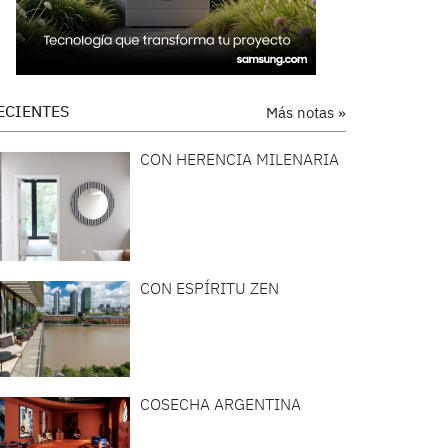
ECIENTES
Más notas »
CON HERENCIA MILENARIA
CON ESPÍRITU ZEN
COSECHA ARGENTINA