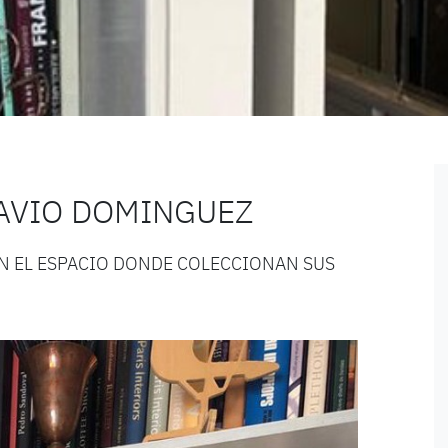
LAVIO DOMINGUEZ
N EL ESPACIO DONDE COLECCIONAN SUS