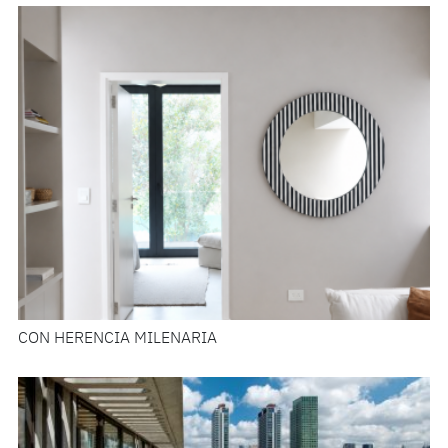
CON HERENCIA MILENARIA