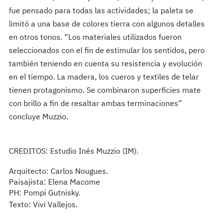
fue pensado para todas las actividades; la paleta se
limitó a una base de colores tierra con algunos detalles
en otros tonos. “Los materiales utilizados fueron
seleccionados con el fin de estimular los sentidos, pero
también teniendo en cuenta su resistencia y evolución
en el tiempo. La madera, los cueros y textiles de telar
tienen protagonismo. Se combinaron superficies mate
con brillo a fin de resaltar ambas terminaciones”
concluye Muzzio.
CREDITOS: Estudio Inés Muzzio (IM).
Arquitecto: Carlos Nougues.
Paisajista: Elena Macome
PH:
Pompi Gutnisky.
Texto: Vivi Vallejos.