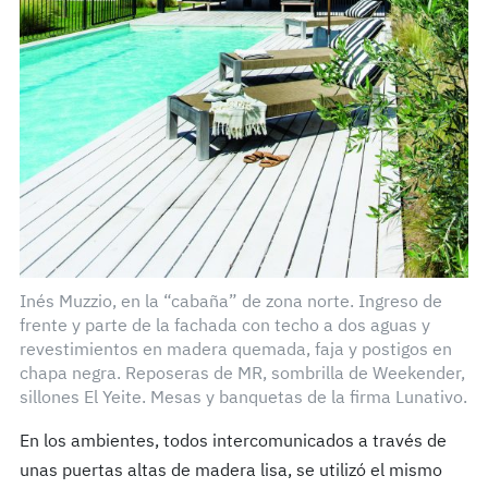
Inés Muzzio, en la “cabaña” de zona norte. Ingreso de
frente y parte de la fachada con techo a dos aguas y
revestimientos en madera quemada, faja y postigos en
chapa negra. Reposeras de MR, sombrilla de Weekender,
sillones El Yeite. Mesas y banquetas de la firma Lunativo.
En los ambientes, todos intercomunicados a través de
unas puertas altas de madera lisa, se utilizó el mismo