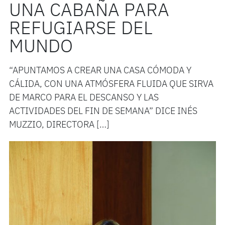
UNA CABAÑA PARA
REFUGIARSE DEL
MUNDO
“APUNTAMOS A CREAR UNA CASA CÓMODA Y
CÁLIDA, CON UNA ATMÓSFERA FLUIDA QUE SIRVA
DE MARCO PARA EL DESCANSO Y LAS
ACTIVIDADES DEL FIN DE SEMANA” DICE INÉS
MUZZIO, DIRECTORA […]