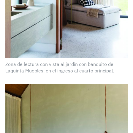
Zona de lectura con vista al jardín con banquito de
Laquinta Muebles, en el ingreso al cuarto principal.