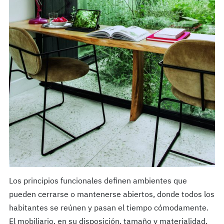
Los principios funcionales definen ambientes que
pueden cerrarse o mantenerse abiertos, donde todos los
habitantes se reúnen y pasan el tiempo cómodamente.
El mobiliario, en su disposición, tamaño y materialidad,