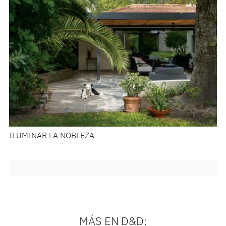
ILUMINAR LA NOBLEZA
MÁS EN D&D: