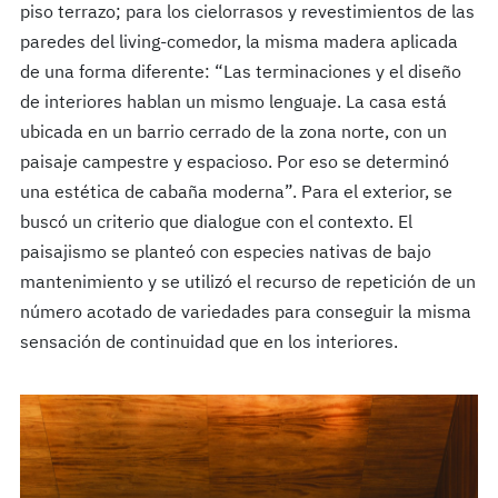
piso terrazo; para los cielorrasos y revestimientos de las
paredes del living-comedor, la misma madera aplicada
de una forma diferente: “Las terminaciones y el diseño
de interiores hablan un mismo lenguaje. La casa está
ubicada en un barrio cerrado de la zona norte, con un
paisaje campestre y espacioso. Por eso se determinó
una estética de cabaña moderna”. Para el exterior, se
buscó un criterio que dialogue con el contexto. El
paisajismo se planteó con especies nativas de bajo
mantenimiento y se utilizó el recurso de repetición de un
número acotado de variedades para conseguir la misma
sensación de continuidad que en los interiores.