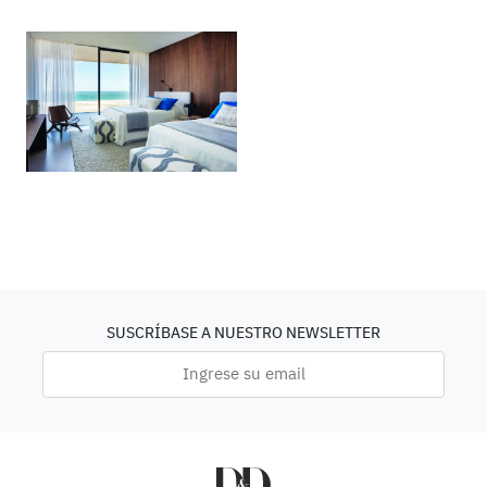
SUSCRÍBASE A NUESTRO NEWSLETTER