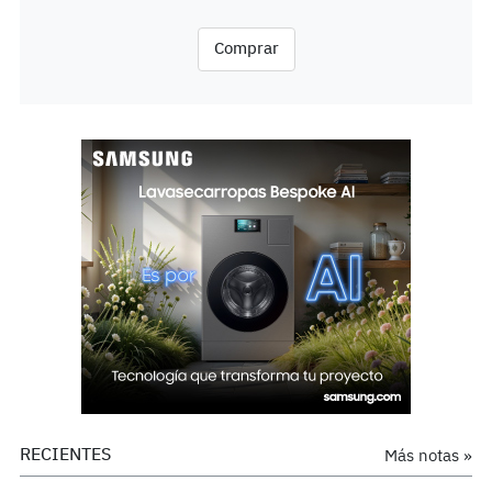
Comprar
RECIENTES
Más notas »