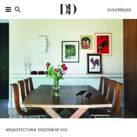
SUSCRÍBASE
ARQUITECTURA
EDICIÓN Nº 192