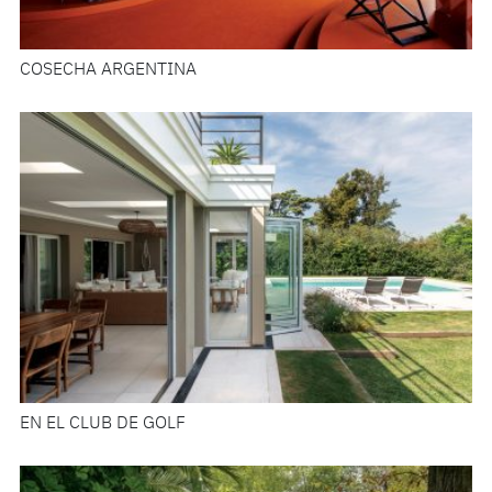
COSECHA ARGENTINA
EN EL CLUB DE GOLF