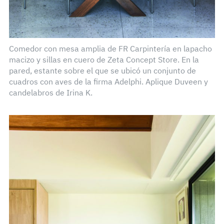
Comedor con mesa amplia de FR Carpintería en lapacho
macizo y sillas en cuero de Zeta Concept Store. En la
pared, estante sobre el que se ubicó un conjunto de
cuadros con aves de la firma Adelphi. Aplique Duveen y
candelabros de Irina K.