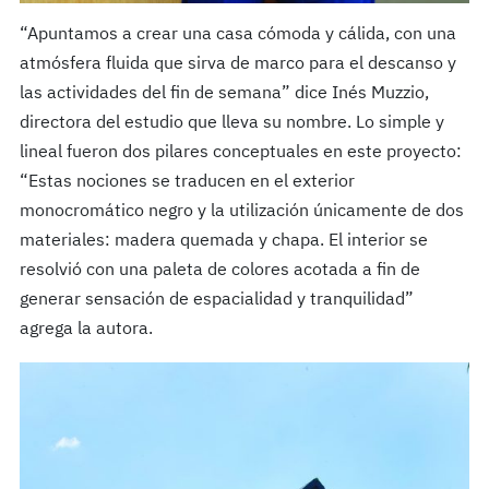
“Apuntamos a crear una casa cómoda y cálida, con una
atmósfera fluida que sirva de marco para el descanso y
las actividades del fin de semana” dice Inés Muzzio,
directora del estudio que lleva su nombre. Lo simple y
lineal fueron dos pilares conceptuales en este proyecto:
“Estas nociones se traducen en el exterior
monocromático negro y la utilización únicamente de dos
materiales: madera quemada y chapa. El interior se
resolvió con una paleta de colores acotada a fin de
generar sensación de espacialidad y tranquilidad”
agrega la autora.