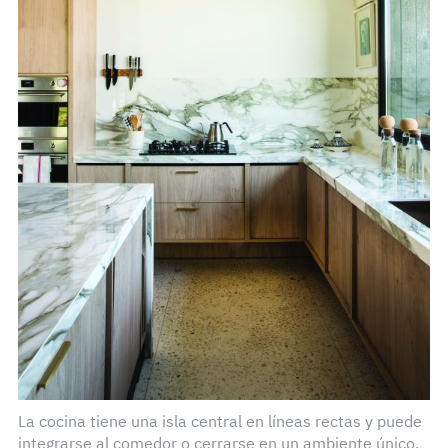
La cocina tiene una isla central en líneas rectas y puede
integrarse al comedor o cerrarse en un ambiente único.