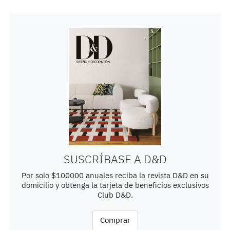
SUSCRÍBASE A D&D
Por solo $100000 anuales reciba la revista D&D en su
domicilio y obtenga la tarjeta de beneficios exclusivos
Club D&D.
Comprar