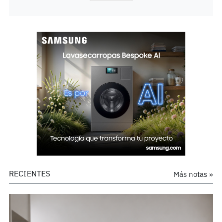
RECIENTES
Más notas »