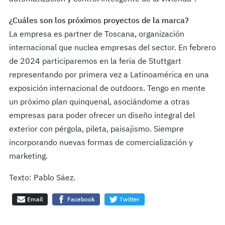
¿Cuáles son los próximos proyectos de la marca?
La empresa es partner de Toscana, organización
internacional que nuclea empresas del sector. En febrero
de 2024 participaremos en la feria de Stuttgart
representando por primera vez a Latinoamérica en una
exposición internacional de outdoors. Tengo en mente
un próximo plan quinquenal, asociándome a otras
empresas para poder ofrecer un diseño integral del
exterior con pérgola, pileta, paisajismo. Siempre
incorporando nuevas formas de comercialización y
marketing.
Texto: Pablo Sáez.
Email
Facebook
Twitter