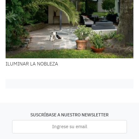
ILUMINAR LA NOBLEZA
SUSCRÍBASE A NUESTRO NEWSLETTER