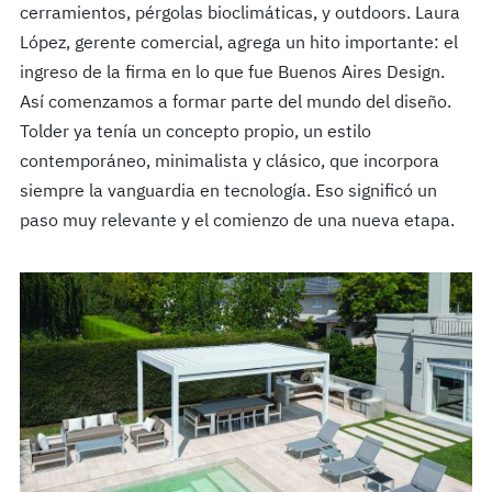
cerramientos, pérgolas bioclimáticas, y outdoors. Laura
López, gerente comercial, agrega un hito importante: el
ingreso de la firma en lo que fue Buenos Aires Design.
Así comenzamos a formar parte del mundo del diseño.
Tolder ya tenía un concepto propio, un estilo
contemporáneo, minimalista y clásico, que incorpora
siempre la vanguardia en tecnología. Eso significó un
paso muy relevante y el comienzo de una nueva etapa.