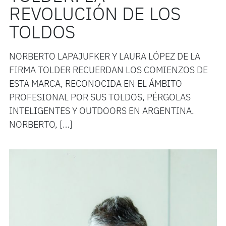
REVOLUCIÓN DE LOS
TOLDOS
NORBERTO LAPAJUFKER Y LAURA LÓPEZ DE LA
FIRMA TOLDER RECUERDAN LOS COMIENZOS DE
ESTA MARCA, RECONOCIDA EN EL ÁMBITO
PROFESIONAL POR SUS TOLDOS, PÉRGOLAS
INTELIGENTES Y OUTDOORS EN ARGENTINA.
NORBERTO, […]