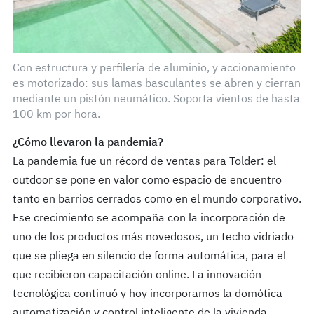
Con estructura y perfilería de aluminio, y accionamiento
es motorizado: sus lamas basculantes se abren y cierran
mediante un pistón neumático. Soporta vientos de hasta
100 km por hora.
¿Cómo llevaron la pandemia?
La pandemia fue un récord de ventas para Tolder: el
outdoor se pone en valor como espacio de encuentro
tanto en barrios cerrados como en el mundo corporativo.
Ese crecimiento se acompaña con la incorporación de
uno de los productos más novedosos, un techo vidriado
que se pliega en silencio de forma automática, para el
que recibieron capacitación online. La innovación
tecnológica continuó y hoy incorporamos la domótica -
automatización y control inteligente de la vivienda-.