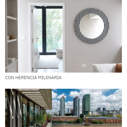
CON HERENCIA MILENARIA