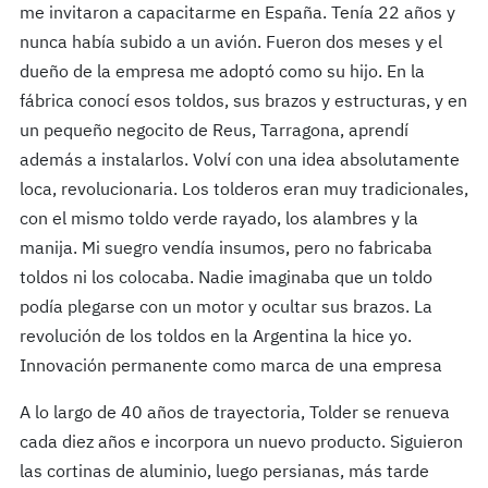
me invitaron a capacitarme en España. Tenía 22 años y
nunca había subido a un avión. Fueron dos meses y el
dueño de la empresa me adoptó como su hijo. En la
fábrica conocí esos toldos, sus brazos y estructuras, y en
un pequeño negocito de Reus, Tarragona, aprendí
además a instalarlos. Volví con una idea absolutamente
loca, revolucionaria. Los tolderos eran muy tradicionales,
con el mismo toldo verde rayado, los alambres y la
manija. Mi suegro vendía insumos, pero no fabricaba
toldos ni los colocaba. Nadie imaginaba que un toldo
podía plegarse con un motor y ocultar sus brazos. La
revolución de los toldos en la Argentina la hice yo.
Innovación permanente como marca de una empresa
A lo largo de 40 años de trayectoria, Tolder se renueva
cada diez años e incorpora un nuevo producto. Siguieron
las cortinas de aluminio, luego persianas, más tarde