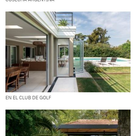
COSECHA ARGENTINA
EN EL CLUB DE GOLF