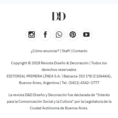
¿Cómo anunciar?
|
Staff
|
Contacto
Copyright © 2018 Revista Diseño & Decoración | Todos los
derechos reservados
EDITORIAL PRIMERA LÍNEA S.A. | Balcarce 353 1ºB (C1064AA),
Buenos Aires, Argentina | Tel. (5411) 4342–1777
La revista D&D Diseño y Decoración fue declarada de "Interés
para la Comunicación Social y la Cultura" por la Legislatura de la
Ciudad Autónoma de Buenos Aires.