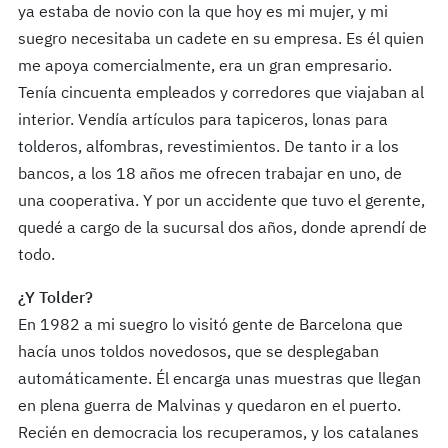
ya estaba de novio con la que hoy es mi mujer, y mi
suegro necesitaba un cadete en su empresa. Es él quien
me apoya comercialmente, era un gran empresario.
Tenía cincuenta empleados y corredores que viajaban al
interior. Vendía artículos para tapiceros, lonas para
tolderos, alfombras, revestimientos. De tanto ir a los
bancos, a los 18 años me ofrecen trabajar en uno, de
una cooperativa. Y por un accidente que tuvo el gerente,
quedé a cargo de la sucursal dos años, donde aprendí de
todo.
¿Y Tolder?
En 1982 a mi suegro lo visitó gente de Barcelona que
hacía unos toldos novedosos, que se desplegaban
automáticamente. Él encarga unas muestras que llegan
en plena guerra de Malvinas y quedaron en el puerto.
Recién en democracia los recuperamos, y los catalanes