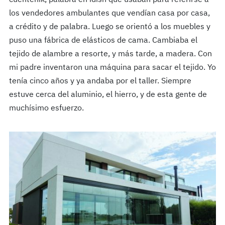
los vendedores ambulantes que vendían casa por casa,
a crédito y de palabra. Luego se orientó a los muebles y
puso una fábrica de elásticos de cama. Cambiaba el
tejido de alambre a resorte, y más tarde, a madera. Con
mi padre inventaron una máquina para sacar el tejido. Yo
tenía cinco años y ya andaba por el taller. Siempre
estuve cerca del aluminio, el hierro, y de esta gente de
muchísimo esfuerzo.