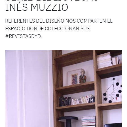
INÉS MUZZIO
REFERENTES DEL DISEÑO NOS COMPARTEN EL
ESPACIO DONDE COLECCIONAN SUS
#REVISTASDYD.