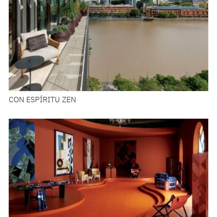
CON ESPÍRITU ZEN