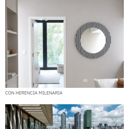
CON HERENCIA MILENARIA