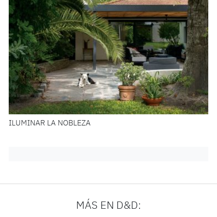
ILUMINAR LA NOBLEZA
MÁS EN D&D: