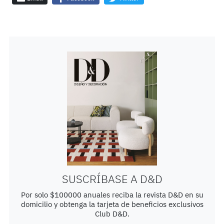
SUSCRÍBASE A D&D
Por solo $100000 anuales reciba la revista D&D en su
domicilio y obtenga la tarjeta de beneficios exclusivos
Club D&D.