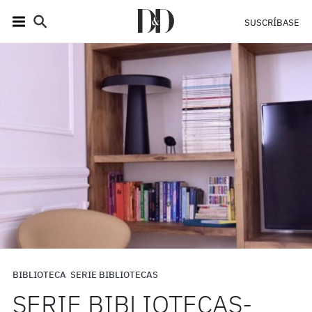
SUSCRÍBASE
BIBLIOTECA
SERIE BIBLIOTECAS
SERIE BIBLIOTECAS-