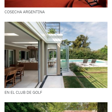
COSECHA ARGENTINA
EN EL CLUB DE GOLF