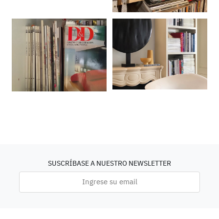
SUSCRÍBASE A NUESTRO NEWSLETTER