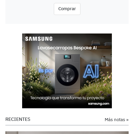
Comprar
RECIENTES
Más notas »