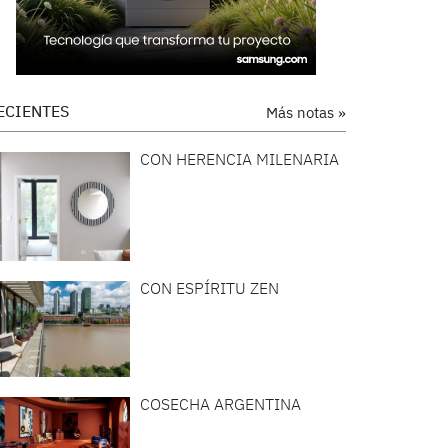
ECIENTES
Más notas »
CON HERENCIA MILENARIA
CON ESPÍRITU ZEN
COSECHA ARGENTINA