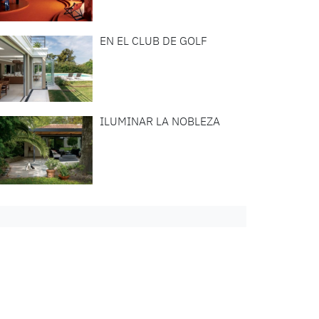
EN EL CLUB DE GOLF
ILUMINAR LA NOBLEZA