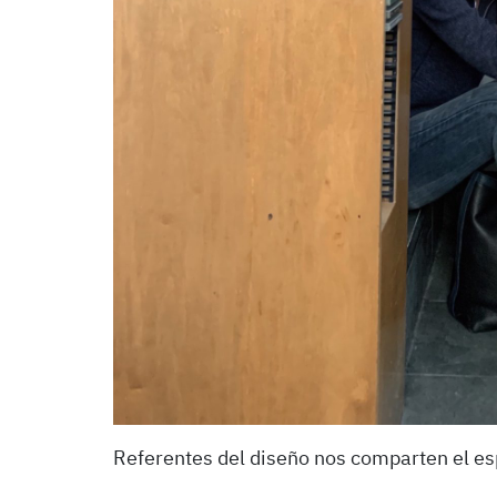
Referentes del diseño nos comparten el e