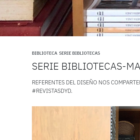
BIBLIOTECA
SERIE BIBLIOTECAS
SERIE BIBLIOTECAS-M
REFERENTES DEL DISEÑO NOS COMPARTE
#REVISTASDYD.