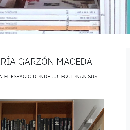
ARÍA GARZÓN MACEDA
N EL ESPACIO DONDE COLECCIONAN SUS