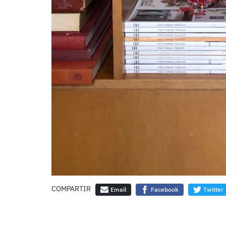
COMPARTIR
Email
Facebook
Twitter