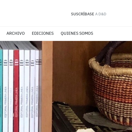
SUSCRÍBASE
A D&D
ARCHIVO
EDICIONES
QUIENES SOMOS