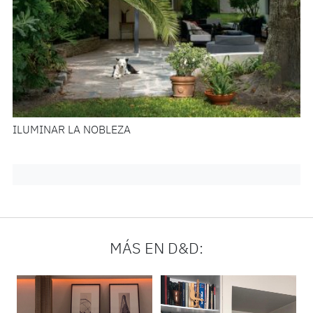
ILUMINAR LA NOBLEZA
MÁS EN D&D: