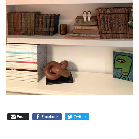
Email
Facebook
Twitter