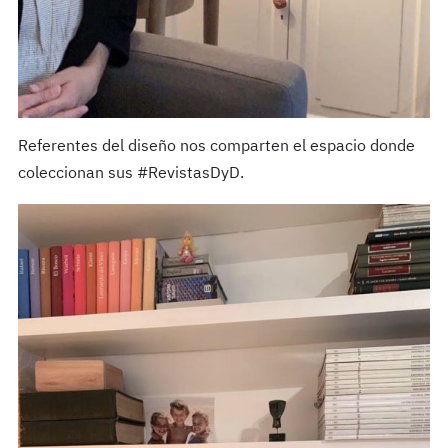
Referentes del diseño nos comparten el espacio donde
coleccionan sus #RevistasDyD.