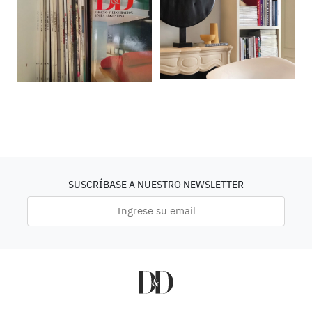
SUSCRÍBASE A NUESTRO NEWSLETTER