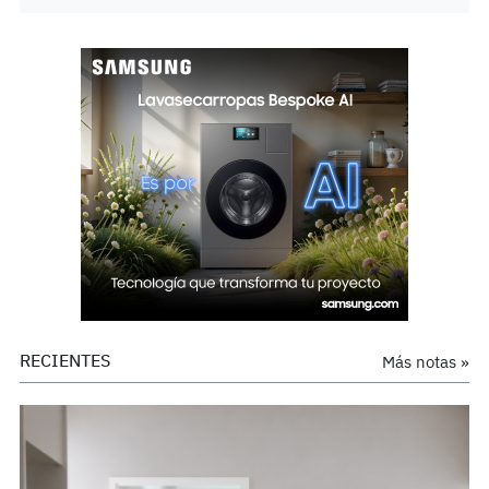
RECIENTES
Más notas »