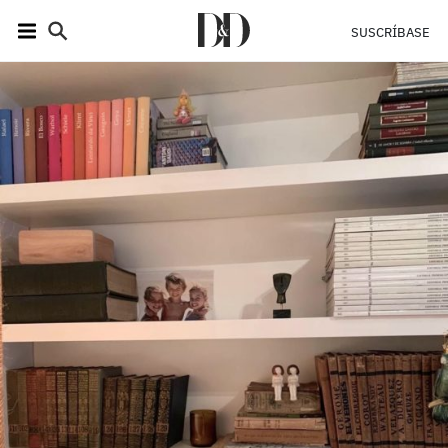
SUSCRÍBASE