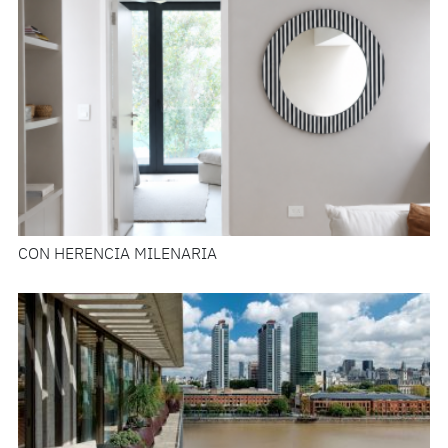
CON HERENCIA MILENARIA