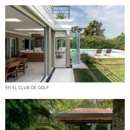
EN EL CLUB DE GOLF