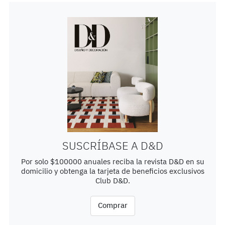
SUSCRÍBASE A D&D
Por solo $100000 anuales reciba la revista D&D en su
domicilio y obtenga la tarjeta de beneficios exclusivos
Club D&D.
Comprar