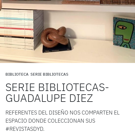
BIBLIOTECA
SERIE BIBLIOTECAS
SERIE BIBLIOTECAS-
GUADALUPE DIEZ
REFERENTES DEL DISEÑO NOS COMPARTEN EL
ESPACIO DONDE COLECCIONAN SUS
#REVISTASDYD.