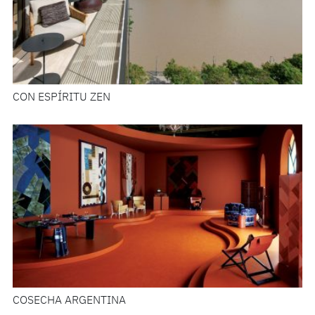
CON ESPÍRITU ZEN
COSECHA ARGENTINA