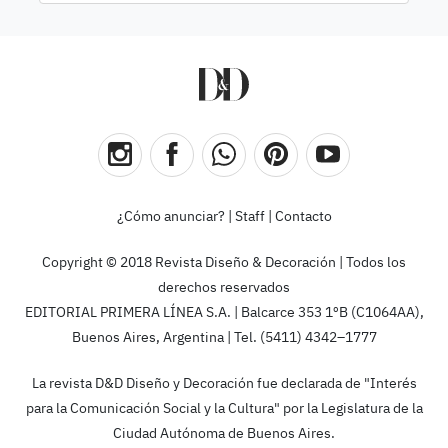
¿Cómo anunciar?
|
Staff
|
Contacto
Copyright © 2018 Revista Diseño & Decoración | Todos los
derechos reservados
EDITORIAL PRIMERA LÍNEA S.A. | Balcarce 353 1ºB (C1064AA),
Buenos Aires, Argentina | Tel. (5411) 4342–1777
La revista D&D Diseño y Decoración fue declarada de "Interés
para la Comunicación Social y la Cultura" por la Legislatura de la
Ciudad Autónoma de Buenos Aires.