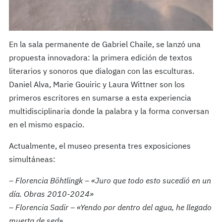
En la sala permanente de Gabriel Chaile, se lanzó una
propuesta innovadora: la primera edición de textos
literarios y sonoros que dialogan con las esculturas.
Daniel Alva, Marie Gouiric y Laura Wittner son los
primeros escritores en sumarse a esta experiencia
multidisciplinaria donde la palabra y la forma conversan
en el mismo espacio.
Actualmente, el museo presenta tres exposiciones
simultáneas:
– Florencia Böhtlingk – «Juro que todo esto sucedió en un
día. Obras 2010-2024»
– Florencia Sadir – «Yendo por dentro del agua, he llegado
muerta de sed»