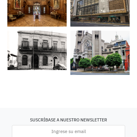
SUSCRÍBASE A NUESTRO NEWSLETTER