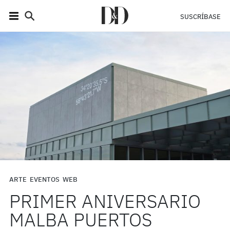
SUSCRÍBASE
ARTE
EVENTOS
WEB
PRIMER ANIVERSARIO
MALBA PUERTOS