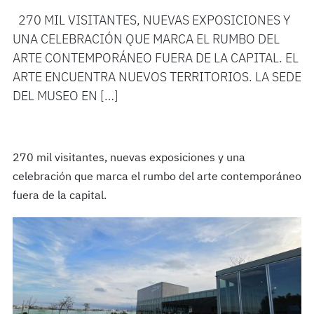
270 MIL VISITANTES, NUEVAS EXPOSICIONES Y
UNA CELEBRACIÓN QUE MARCA EL RUMBO DEL
ARTE CONTEMPORÁNEO FUERA DE LA CAPITAL. EL
ARTE ENCUENTRA NUEVOS TERRITORIOS. LA SEDE
DEL MUSEO EN […]
270 mil visitantes, nuevas exposiciones y una
celebración que marca el rumbo del arte contemporáneo
fuera de la capital.