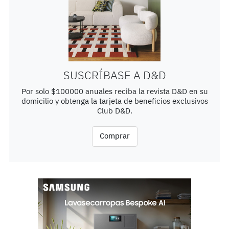
SUSCRÍBASE A D&D
Por solo $100000 anuales reciba la revista D&D en su
domicilio y obtenga la tarjeta de beneficios exclusivos
Club D&D.
Comprar