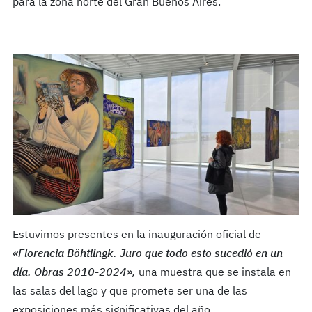
para la zona norte del Gran Buenos Aires.
Estuvimos presentes en la inauguración oficial de
«Florencia Böhtlingk. Juro que todo esto sucedió en un
día. Obras 2010-2024»,
una muestra que se instala en
las salas del lago y que promete ser una de las
exposiciones más significativas del año.