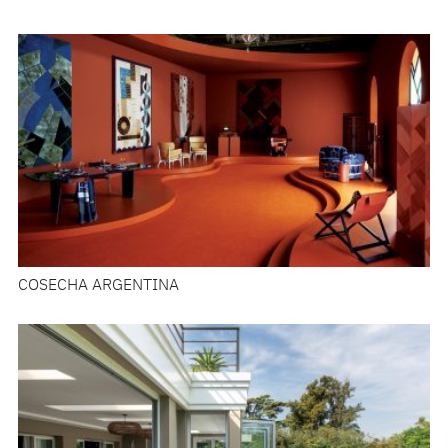
COSECHA ARGENTINA