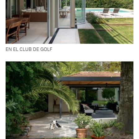
EN EL CLUB DE GOLF