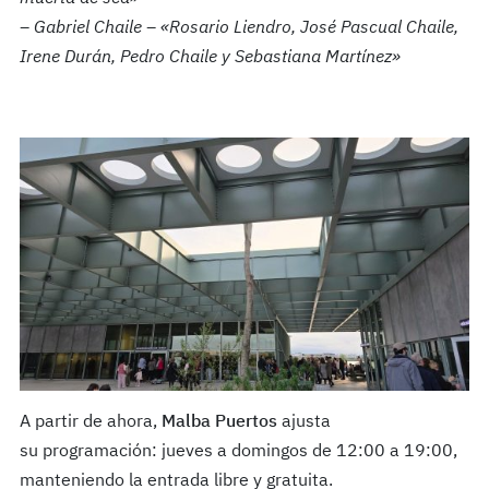
– Gabriel Chaile – «Rosario Liendro, José Pascual Chaile,
Irene Durán, Pedro Chaile y Sebastiana Martínez»
A partir de ahora,
Malba Puertos
ajusta
su programación: jueves a domingos de 12:00 a 19:00,
manteniendo la entrada libre y gratuita.