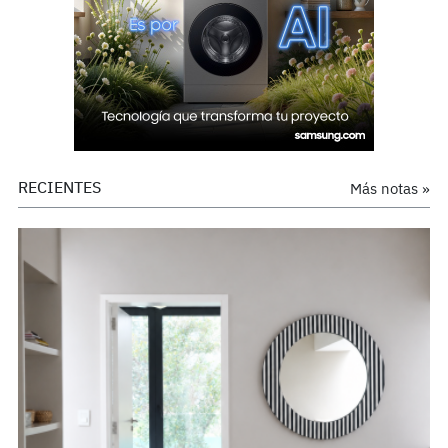
RECIENTES
Más notas »