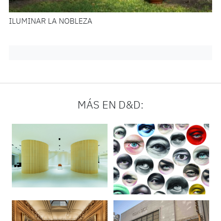
ILUMINAR LA NOBLEZA
MÁS EN D&D: