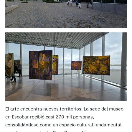
El arte encuentra nuevos territorios. La sede del museo
en Escobar recibió casi 270 mil personas,
consolidándose como un espacio cultural fundamental