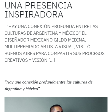
UNA PRESENCIA
INSPIRADORA
“HAY UNA CONEXIÓN PROFUNDA ENTRE LAS
CULTURAS DE ARGENTINA Y MÉXICO” EL
DISEÑADOR MEXICANO GILDO MEDINA,
MULTIPREMIADO ARTISTA VISUAL, VISITÓ
BUENOS AIRES PARA COMPARTIR SUS PROCESOS
CREATIVOS Y VISIÓN […]
“Hay una conexión profunda entre las culturas de
Argentina y México”