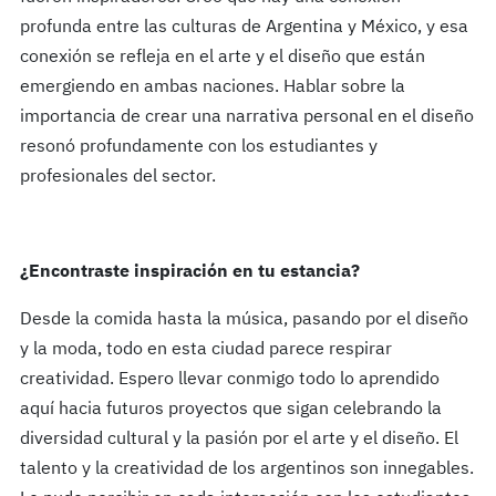
profunda entre las culturas de Argentina y México, y esa
conexión se refleja en el arte y el diseño que están
emergiendo en ambas naciones. Hablar sobre la
importancia de crear una narrativa personal en el diseño
resonó profundamente con los estudiantes y
profesionales del sector.
¿Encontraste inspiración en tu estancia?
Desde la comida hasta la música, pasando por el diseño
y la moda, todo en esta ciudad parece respirar
creatividad. Espero llevar conmigo todo lo aprendido
aquí hacia futuros proyectos que sigan celebrando la
diversidad cultural y la pasión por el arte y el diseño. El
talento y la creatividad de los argentinos son innegables.