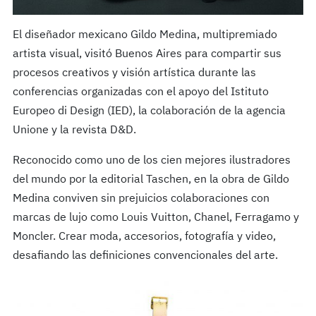
El diseñador mexicano Gildo Medina, multipremiado
artista visual, visitó Buenos Aires para compartir sus
procesos creativos y visión artística durante las
conferencias organizadas con el apoyo del Istituto
Europeo di Design (IED), la colaboración de la agencia
Unione y la revista D&D.
Reconocido como uno de los cien mejores ilustradores
del mundo por la editorial Taschen, en la obra de Gildo
Medina conviven sin prejuicios colaboraciones con
marcas de lujo como Louis Vuitton, Chanel, Ferragamo y
Moncler. Crear moda, accesorios, fotografía y video,
desafiando las definiciones convencionales del arte.