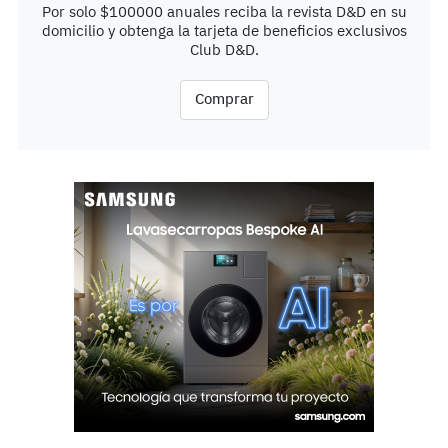
Por solo $100000 anuales reciba la revista D&D en su
domicilio y obtenga la tarjeta de beneficios exclusivos
Club D&D.
Comprar