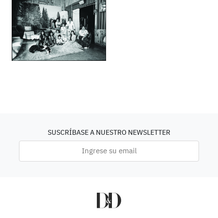
SUSCRÍBASE A NUESTRO NEWSLETTER