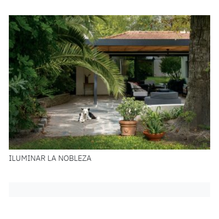
ILUMINAR LA NOBLEZA