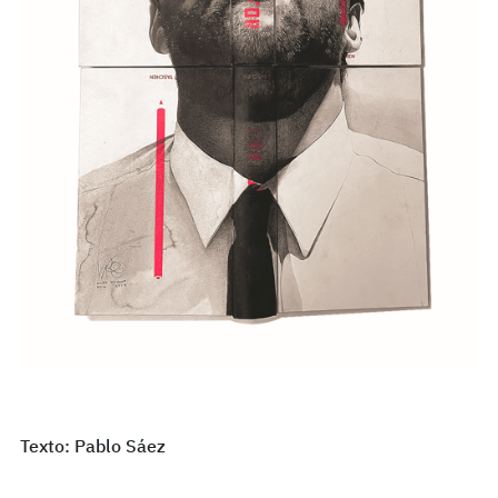
Texto: Pablo Sáez