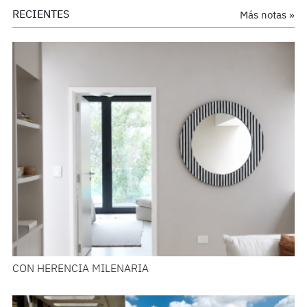
RECIENTES
Más notas »
CON HERENCIA MILENARIA