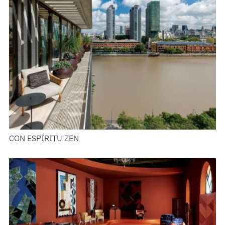
CON ESPÍRITU ZEN