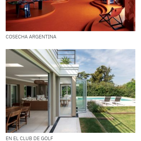
COSECHA ARGENTINA
EN EL CLUB DE GOLF