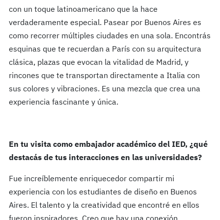
con un toque latinoamericano que la hace
verdaderamente especial. Pasear por Buenos Aires es
como recorrer múltiples ciudades en una sola. Encontrás
esquinas que te recuerdan a París con su arquitectura
clásica, plazas que evocan la vitalidad de Madrid, y
rincones que te transportan directamente a Italia con
sus colores y vibraciones. Es una mezcla que crea una
experiencia fascinante y única.
En tu visita como embajador académico del IED, ¿qué
destacás de tus interacciones en las universidades?
Fue increíblemente enriquecedor compartir mi
experiencia con los estudiantes de diseño en Buenos
Aires. El talento y la creatividad que encontré en ellos
fueron inspiradores. Creo que hay una conexión