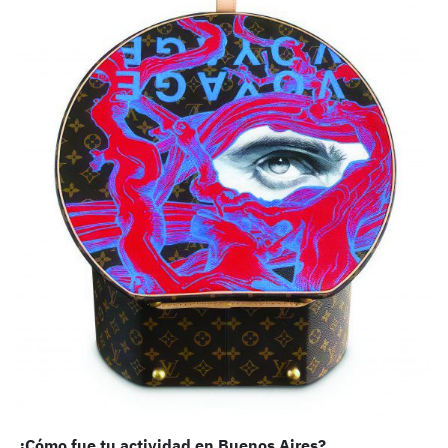
¿Cómo fue tu actividad en Buenos Aires?