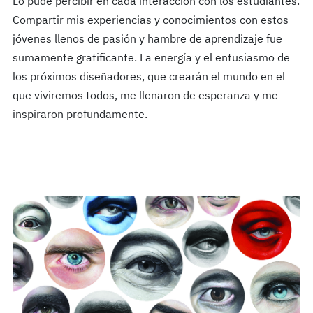
Lo pude percibir en cada interacción con los estudiantes.
Compartir mis experiencias y conocimientos con estos
jóvenes llenos de pasión y hambre de aprendizaje fue
sumamente gratificante. La energía y el entusiasmo de
los próximos diseñadores, que crearán el mundo en el
que viviremos todos, me llenaron de esperanza y me
inspiraron profundamente.