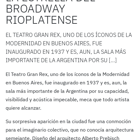
BROADWAY
RIOPLATENSE
EL TEATRO GRAN REX, UNO DE LOS ÍCONOS DE LA
MODERNIDAD EN BUENOS AIRES, FUE
INAUGURADO EN 1937 Y ES, AUN, LA SALA MÁS
IMPORTANTE DE LA ARGENTINA POR SU […]
El Teatro Gran Rex, uno de los íconos de la Modernidad
en Buenos Aires, fue inaugurado en 1937 y es, aun, la
sala más importante de la Argentina por su capacidad,
visibilidad y acústica impecable, meca que todo artista
quiere alcanzar.
Su sorpresiva aparición en la ciudad fue una conmoción
para el imaginario colectivo, que no conocía arquitectura
semejante. Diseño del arquitecto Alberto Prebisch