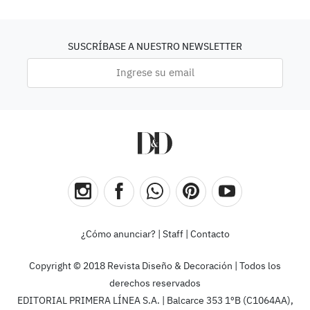
SUSCRÍBASE A NUESTRO NEWSLETTER
¿Cómo anunciar?
|
Staff
|
Contacto
Copyright © 2018 Revista Diseño & Decoración | Todos los
derechos reservados
EDITORIAL PRIMERA LÍNEA S.A. | Balcarce 353 1ºB (C1064AA),