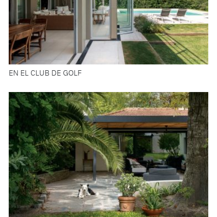
EN EL CLUB DE GOLF