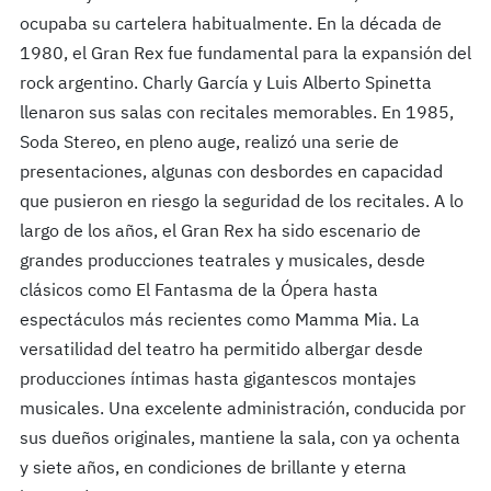
ocupaba su cartelera habitualmente. En la década de
1980, el Gran Rex fue fundamental para la expansión del
rock argentino. Charly García y Luis Alberto Spinetta
llenaron sus salas con recitales memorables. En 1985,
Soda Stereo, en pleno auge, realizó una serie de
presentaciones, algunas con desbordes en capacidad
que pusieron en riesgo la seguridad de los recitales. A lo
largo de los años, el Gran Rex ha sido escenario de
grandes producciones teatrales y musicales, desde
clásicos como El Fantasma de la Ópera hasta
espectáculos más recientes como Mamma Mia. La
versatilidad del teatro ha permitido albergar desde
producciones íntimas hasta gigantescos montajes
musicales. Una excelente administración, conducida por
sus dueños originales, mantiene la sala, con ya ochenta
y siete años, en condiciones de brillante y eterna