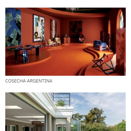
COSECHA ARGENTINA