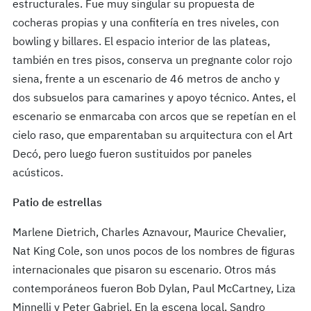
estructurales. Fue muy singular su propuesta de
cocheras propias y una confitería en tres niveles, con
bowling y billares. El espacio interior de las plateas,
también en tres pisos, conserva un pregnante color rojo
siena, frente a un escenario de 46 metros de ancho y
dos subsuelos para camarines y apoyo técnico. Antes, el
escenario se enmarcaba con arcos que se repetían en el
cielo raso, que emparentaban su arquitectura con el Art
Decó, pero luego fueron sustituidos por paneles
acústicos.
Patio de estrellas
Marlene Dietrich, Charles Aznavour, Maurice Chevalier,
Nat King Cole, son unos pocos de los nombres de figuras
internacionales que pisaron su escenario. Otros más
contemporáneos fueron Bob Dylan, Paul McCartney, Liza
Minnelli y Peter Gabriel. En la escena local, Sandro