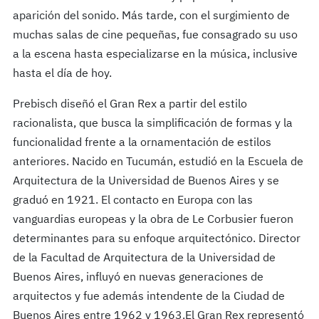
aparición del sonido. Más tarde, con el surgimiento de
muchas salas de cine pequeñas, fue consagrado su uso
a la escena hasta especializarse en la música, inclusive
hasta el día de hoy.
Prebisch diseñó el Gran Rex a partir del estilo
racionalista, que busca la simplificación de formas y la
funcionalidad frente a la ornamentación de estilos
anteriores. Nacido en Tucumán, estudió en la Escuela de
Arquitectura de la Universidad de Buenos Aires y se
graduó en 1921. El contacto en Europa con las
vanguardias europeas y la obra de Le Corbusier fueron
determinantes para su enfoque arquitectónico. Director
de la Facultad de Arquitectura de la Universidad de
Buenos Aires, influyó en nuevas generaciones de
arquitectos y fue además intendente de la Ciudad de
Buenos Aires entre 1962 y 1963.El Gran Rex representó