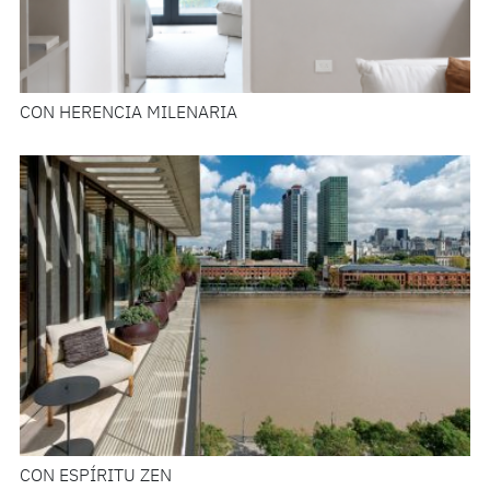
CON HERENCIA MILENARIA
CON ESPÍRITU ZEN