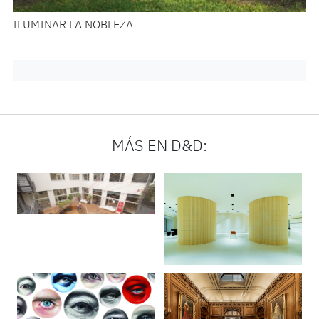
ILUMINAR LA NOBLEZA
MÁS EN D&D: