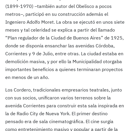
(1899-1970) –también autor del Obelisco a pocos
metros–, participó en su construcción además el
Ingeniero Adolfo Moret. La obra se ejecutó en unos siete
meses y tal celeridad se explica a partir del llamado
“Plan regulador de la Ciudad de Buenos Aires” de 1925,
donde se disponía ensanchar las avenidas Córdoba,
Corrientes y 9 de Julio, entre otras. La ciudad estaba en
demolición masiva, y por ello la Municipalidad otorgaba
importantes beneficios a quienes terminaran proyectos
en menos de un año.
Los Cordero, tradicionales empresarios teatrales, junto
con sus socios, unificaron varios terrenos sobre la
avenida Corrientes para construir esta sala inspirada en
la de Radio City de Nueva York. El primer destino
pensado era de sala cinematográfica. El cine surgía
como entretenimiento masivo y popular a partir de la