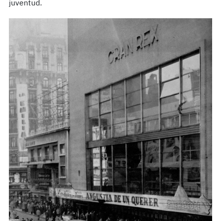
juventud.