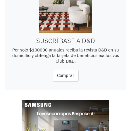
SUSCRÍBASE A D&D
Por solo $100000 anuales reciba la revista D&D en su
domicilio y obtenga la tarjeta de beneficios exclusivos
Club D&D.
Comprar