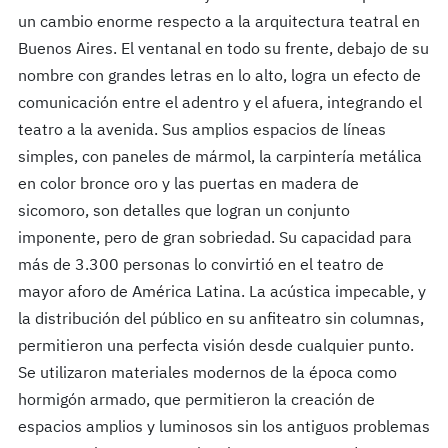
un cambio enorme respecto a la arquitectura teatral en
Buenos Aires. El ventanal en todo su frente, debajo de su
nombre con grandes letras en lo alto, logra un efecto de
comunicación entre el adentro y el afuera, integrando el
teatro a la avenida. Sus amplios espacios de líneas
simples, con paneles de mármol, la carpintería metálica
en color bronce oro y las puertas en madera de
sicomoro, son detalles que logran un conjunto
imponente, pero de gran sobriedad. Su capacidad para
más de 3.300 personas lo convirtió en el teatro de
mayor aforo de América Latina. La acústica impecable, y
la distribución del público en su anfiteatro sin columnas,
permitieron una perfecta visión desde cualquier punto.
Se utilizaron materiales modernos de la época como
hormigón armado, que permitieron la creación de
espacios amplios y luminosos sin los antiguos problemas