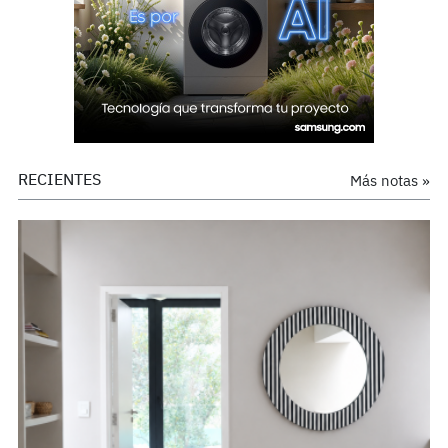
RECIENTES
Más notas »