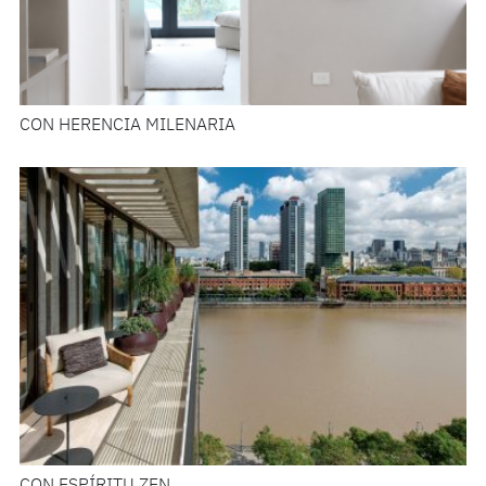
CON HERENCIA MILENARIA