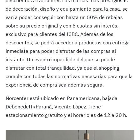
descuentos a Norcenter. Las marcas más prestigiosas
de decoración, diseño y equipamiento para la casa, se
van a poder conseguir con hasta un 50% de rebajas
sobre su precio original y con 6 cuotas sin interés,
exclusivo para clientes del ICBC. Además de los
descuentos, se podrá acceder a productos con entrega
inmediata para poder disfrutar de las compras al
instante. Un evento imperdible del que se puede
disfrutar con total tranquilidad, ya que el shopping
cumple con todas las normativas necesarias para que la
experiencia de compra sea además segura.
Norcenter está ubicado en Panamericana, bajada
Debenedetti/Paraná, Vicente López. Tiene
estacionamiento gratuito y el horario es de 12 a 20 h.