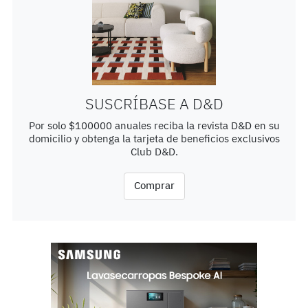
SUSCRÍBASE A D&D
Por solo $100000 anuales reciba la revista D&D en su
domicilio y obtenga la tarjeta de beneficios exclusivos
Club D&D.
Comprar