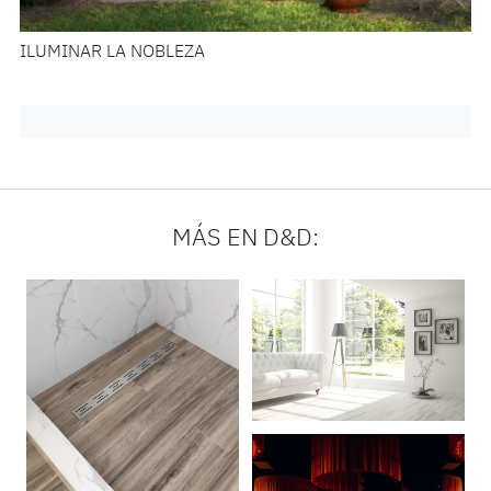
ILUMINAR LA NOBLEZA
MÁS EN D&D: