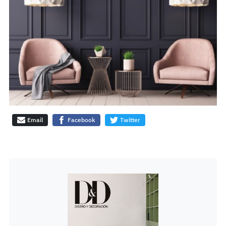
Email
Facebook
Twitter