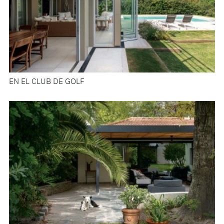
EN EL CLUB DE GOLF