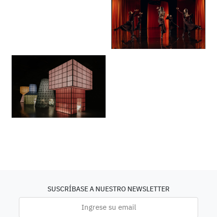
SUSCRÍBASE A NUESTRO NEWSLETTER