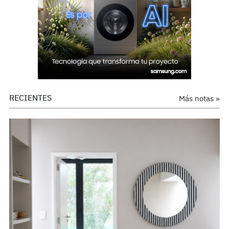
RECIENTES
Más notas »