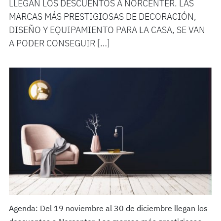
LLEGAN LOS DESCUENTOS A NORCENTER. LAS
MARCAS MÁS PRESTIGIOSAS DE DECORACIÓN,
DISEÑO Y EQUIPAMIENTO PARA LA CASA, SE VAN
A PODER CONSEGUIR […]
Agenda: Del 19 noviembre al 30 de diciembre llegan los