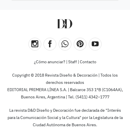
¿Cómo anunciar?
|
Staff
|
Contacto
Copyright © 2018 Revista Diseño & Decoración | Todos los
derechos reservados
EDITORIAL PRIMERA LÍNEA S.A. | Balcarce 353 1ºB (C1064AA),
Buenos Aires, Argentina | Tel. (5411) 4342–1777
La revista D&D Diseño y Decoración fue declarada de "Interés
para la Comunicación Social y la Cultura" por la Legislatura de la
Ciudad Autónoma de Buenos Aires.