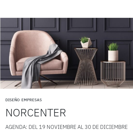
DISEÑO
EMPRESAS
NORCENTER
AGENDA: DEL 19 NOVIEMBRE AL 30 DE DICIEMBRE