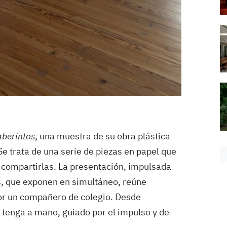
aberintos
, una muestra de su obra plástica
e trata de una serie de piezas en papel que
 compartirlas. La presentación, impulsada
s, que exponen en simultáneo, reúne
or un compañero de colegio. Desde
 tenga a mano, guiado por el impulso y de