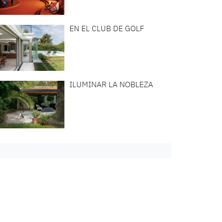
EN EL CLUB DE GOLF
ILUMINAR LA NOBLEZA