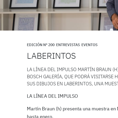
EDICIÓN Nº 200
ENTREVISTAS
EVENTOS
LABERINTOS
LA LÍNEA DEL IMPULSO MARTÍN BRAUN (
BOSCH GALERÍA, QUE PODRÁ VISITARSE 
SUS DIBUJOS EN LABERINTOS, UNA MUEST
LA LÍNEA DEL IMPULSO
Martín Braun (h) presenta una muestra en 
hasta enero.