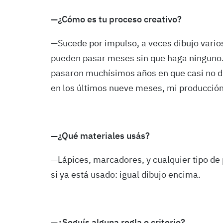
—¿Cómo es tu proceso creativo?
—Sucede por impulso, a veces dibujo vario
pueden pasar meses sin que haga ninguno. 
pasaron muchísimos años en que casi no di
en los últimos nueve meses, mi producció
—¿Qué materiales usás?
—Lápices, marcadores, y cualquier tipo d
si ya está usado: igual dibujo encima.