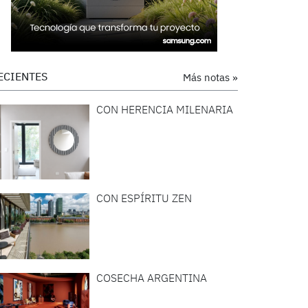
ECIENTES
Más notas »
CON HERENCIA MILENARIA
CON ESPÍRITU ZEN
COSECHA ARGENTINA