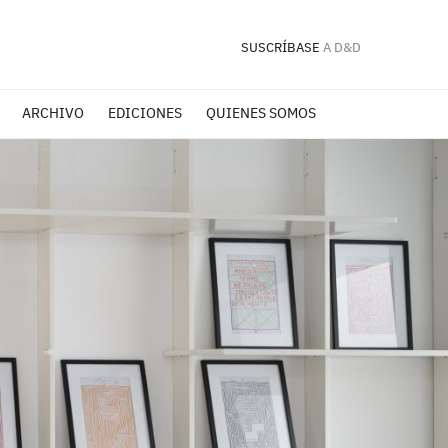
SUSCRÍBASE
A D&D
ARCHIVO
EDICIONES
QUIENES SOMOS