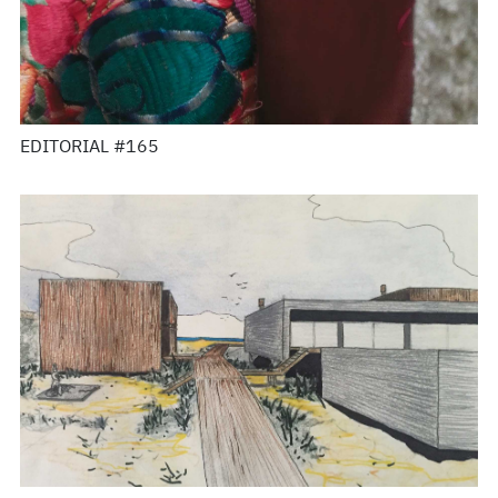
EDITORIAL #165