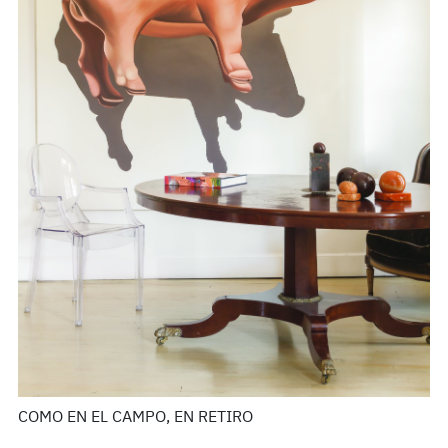
COMO EN EL CAMPO, EN RETIRO