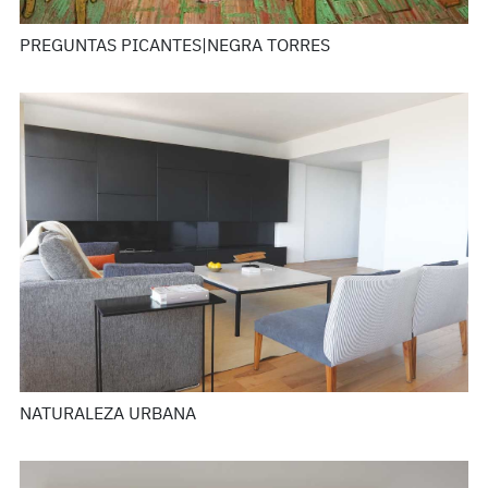
PREGUNTAS PICANTES|NEGRA TORRES
NATURALEZA URBANA