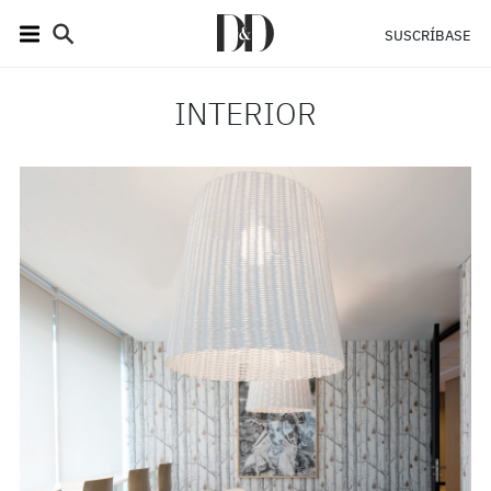
SUSCRÍBASE
INTERIOR