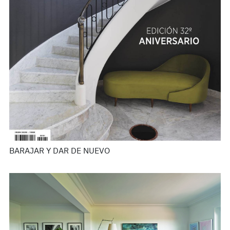
BARAJAR Y DAR DE NUEVO