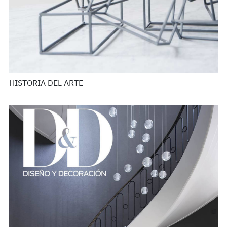
HISTORIA DEL ARTE