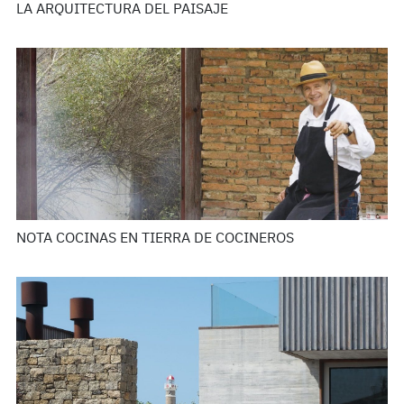
LA ARQUITECTURA DEL PAISAJE
NOTA COCINAS EN TIERRA DE COCINEROS