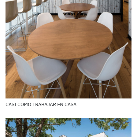
CASI COMO TRABAJAR EN CASA