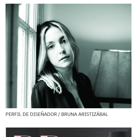
PERFIL DE DISEÑADOR / BRUNA ARISTIZÁBAL