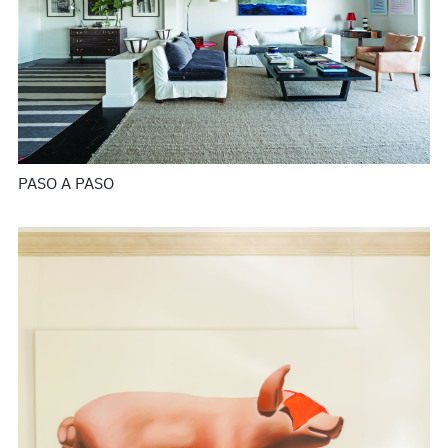
PASO A PASO