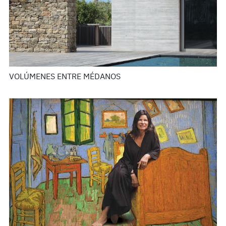
VOLÚMENES ENTRE MÉDANOS