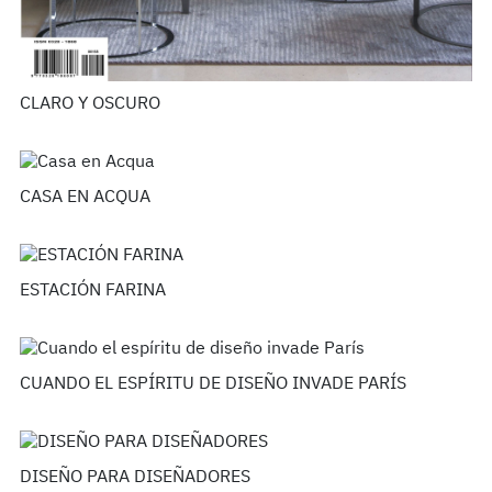
CLARO Y OSCURO
CASA EN ACQUA
ESTACIÓN FARINA
CUANDO EL ESPÍRITU DE DISEÑO INVADE PARÍS
DISEÑO PARA DISEÑADORES