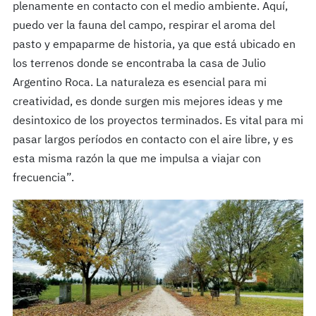
plenamente en contacto con el medio ambiente. Aquí,
puedo ver la fauna del campo, respirar el aroma del
pasto y empaparme de historia, ya que está ubicado en
los terrenos donde se encontraba la casa de Julio
Argentino Roca. La naturaleza es esencial para mi
creatividad, es donde surgen mis mejores ideas y me
desintoxico de los proyectos terminados. Es vital para mi
pasar largos períodos en contacto con el aire libre, y es
esta misma razón la que me impulsa a viajar con
frecuencia”.