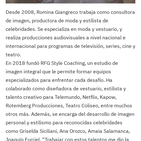
Desde 2008, Romina Giangreco trabaja como consultora
de imagen, productora de moda y estilista de
celebridades. Se especializa en moda y vestuario, y
realiza producciones audiovisuales a nivel nacional e
internacional para programas de televisión, series, cine y
teatro.
En 2018 fundó RFG Style Coaching, un estudio de
imagen integral que le permite formar equipos
especializados para enfrentar cada desafío. Ha
colaborado como diseñadora de vestuario, estilista y
talento creativo para Telemundo, Netflix, Kapow,
Rotemberg Producciones, Teatro Coliseo, entre muchos
otros más. Además, se encarga del desarrollo de imagen
personal y estilismo para reconocidas celebridades
como Griselda Siciliani, Ana Orozco, Amaia Salamanca,
Joaquín Furriel. “Trabajar con estos talentos me dio la