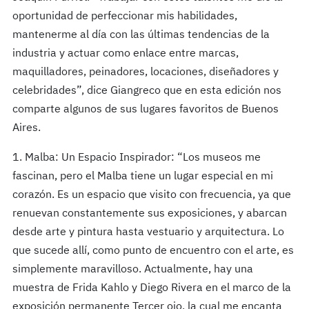
oportunidad de perfeccionar mis habilidades,
mantenerme al día con las últimas tendencias de la
industria y actuar como enlace entre marcas,
maquilladores, peinadores, locaciones, diseñadores y
celebridades”, dice Giangreco que en esta edición nos
comparte algunos de sus lugares favoritos de Buenos
Aires.
1. Malba: Un Espacio Inspirador: “Los museos me
fascinan, pero el Malba tiene un lugar especial en mi
corazón. Es un espacio que visito con frecuencia, ya que
renuevan constantemente sus exposiciones, y abarcan
desde arte y pintura hasta vestuario y arquitectura. Lo
que sucede allí, como punto de encuentro con el arte, es
simplemente maravilloso. Actualmente, hay una
muestra de Frida Kahlo y Diego Rivera en el marco de la
exposición permanente Tercer ojo, la cual me encanta