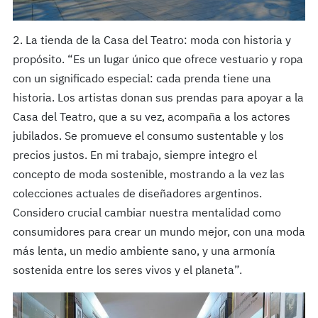
2. La tienda de la Casa del Teatro: moda con historia y
propósito. “Es un lugar único que ofrece vestuario y ropa
con un significado especial: cada prenda tiene una
historia. Los artistas donan sus prendas para apoyar a la
Casa del Teatro, que a su vez, acompaña a los actores
jubilados. Se promueve el consumo sustentable y los
precios justos. En mi trabajo, siempre integro el
concepto de moda sostenible, mostrando a la vez las
colecciones actuales de diseñadores argentinos.
Considero crucial cambiar nuestra mentalidad como
consumidores para crear un mundo mejor, con una moda
más lenta, un medio ambiente sano, y una armonía
sostenida entre los seres vivos y el planeta”.