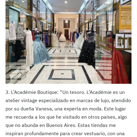
3. L’Académie Boutique: “Un tesoro. L’Académie es un
atelier vintage especializado en marcas de lujo, atendido
por su dueña Vanesa, una experta en moda. Este lugar
me recuerda a los que he visitado en otros países, algo
que no abunda en Buenos Aires. Estas tiendas me
inspiran profundamente para crear vestuario, con una