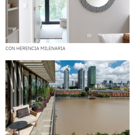
CON HERENCIA MILENARIA