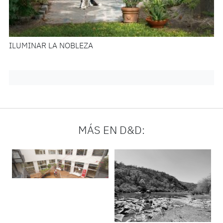
ILUMINAR LA NOBLEZA
MÁS EN D&D: