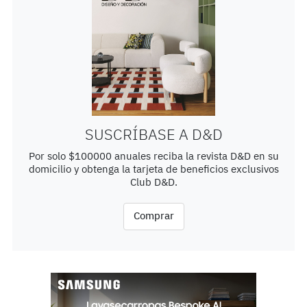
SUSCRÍBASE A D&D
Por solo $100000 anuales reciba la revista D&D en su
domicilio y obtenga la tarjeta de beneficios exclusivos
Club D&D.
Comprar