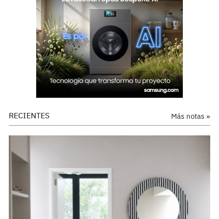
RECIENTES
Más notas »