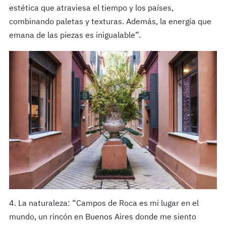
estética que atraviesa el tiempo y los países,
combinando paletas y texturas. Además, la energía que
emana de las piezas es inigualable”.
4. La naturaleza: “Campos de Roca es mi lugar en el
mundo, un rincón en Buenos Aires donde me siento