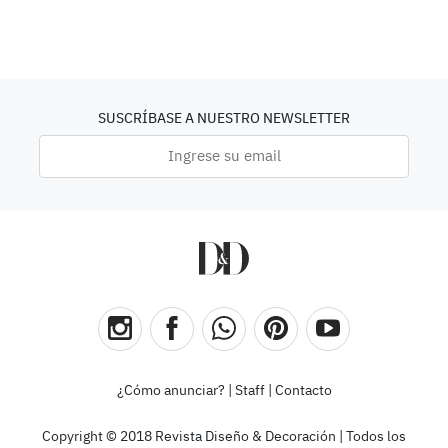
SUSCRÍBASE A NUESTRO NEWSLETTER
¿Cómo anunciar?
|
Staff
|
Contacto
Copyright © 2018 Revista Diseño & Decoración | Todos los