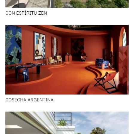
CON ESPÍRITU ZEN
COSECHA ARGENTINA