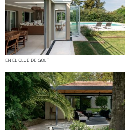
EN EL CLUB DE GOLF