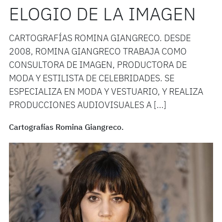
ELOGIO DE LA IMAGEN
CARTOGRAFÍAS ROMINA GIANGRECO. DESDE
2008, ROMINA GIANGRECO TRABAJA COMO
CONSULTORA DE IMAGEN, PRODUCTORA DE
MODA Y ESTILISTA DE CELEBRIDADES. SE
ESPECIALIZA EN MODA Y VESTUARIO, Y REALIZA
PRODUCCIONES AUDIOVISUALES A […]
Cartografías Romina Giangreco.