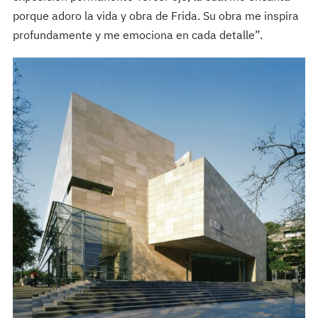
porque adoro la vida y obra de Frida. Su obra me inspira
profundamente y me emociona en cada detalle”.