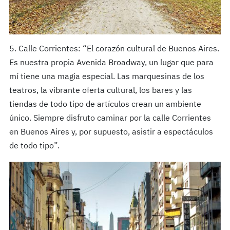
5. Calle Corrientes: “El corazón cultural de Buenos Aires.
Es nuestra propia Avenida Broadway, un lugar que para
mí tiene una magia especial. Las marquesinas de los
teatros, la vibrante oferta cultural, los bares y las
tiendas de todo tipo de artículos crean un ambiente
único. Siempre disfruto caminar por la calle Corrientes
en Buenos Aires y, por supuesto, asistir a espectáculos
de todo tipo”.