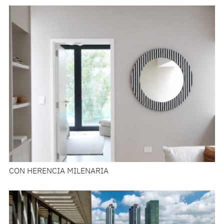
CON HERENCIA MILENARIA