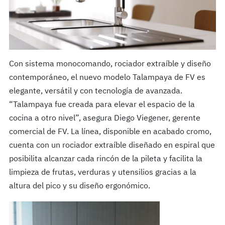
Con sistema monocomando, rociador extraíble y diseño
contemporáneo, el nuevo modelo Talampaya de FV es
elegante, versátil y con tecnología de avanzada.
“Talampaya fue creada para elevar el espacio de la
cocina a otro nivel”, asegura Diego Viegener, gerente
comercial de FV. La línea, disponible en acabado cromo,
cuenta con un rociador extraíble diseñado en espiral que
posibilita alcanzar cada rincón de la pileta y facilita la
limpieza de frutas, verduras y utensilios gracias a la
altura del pico y su diseño ergonómico.