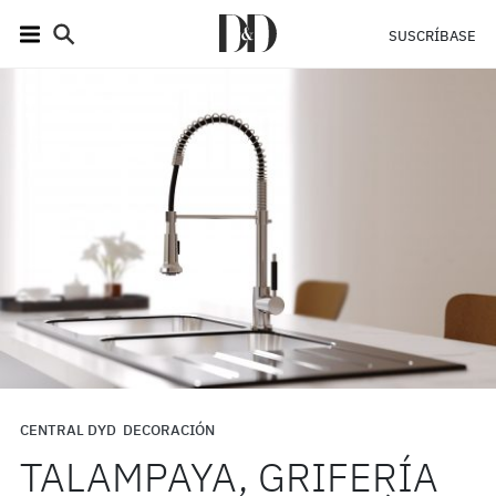
SUSCRÍBASE
CENTRAL DYD
DECORACIÓN
TALAMPAYA, GRIFERÍA