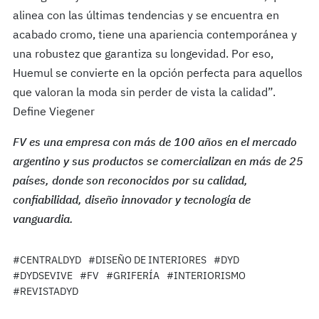
alinea con las últimas tendencias y se encuentra en
acabado cromo, tiene una apariencia contemporánea y
una robustez que garantiza su longevidad. Por eso,
Huemul se convierte en la opción perfecta para aquellos
que valoran la moda sin perder de vista la calidad”.
Define Viegener
FV es una empresa con más de 100 años en el mercado
argentino y sus productos se comercializan en más de 25
países, donde son reconocidos por su calidad,
confiabilidad, diseño innovador y tecnología de
vanguardia.
#CENTRALDYD
#DISEÑO DE INTERIORES
#DYD
#DYDSEVIVE
#FV
#GRIFERÍA
#INTERIORISMO
#REVISTADYD