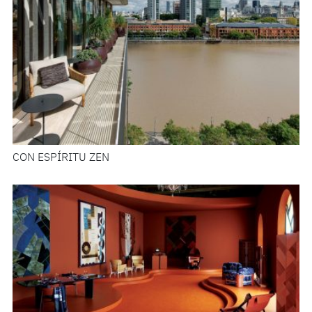
CON ESPÍRITU ZEN