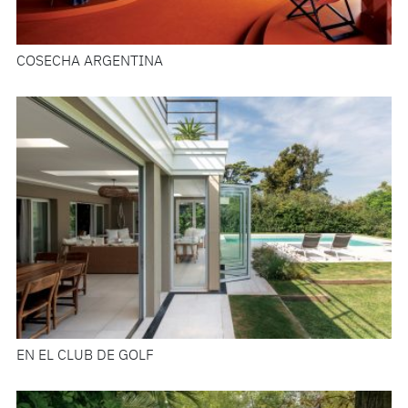
COSECHA ARGENTINA
EN EL CLUB DE GOLF