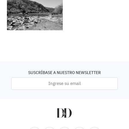
SUSCRÍBASE A NUESTRO NEWSLETTER