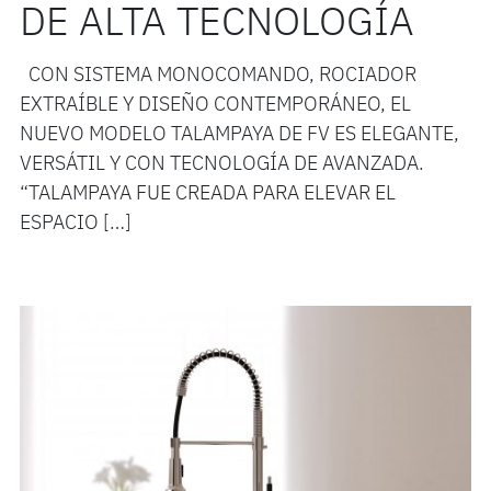
DE ALTA TECNOLOGÍA
CON SISTEMA MONOCOMANDO, ROCIADOR
EXTRAÍBLE Y DISEÑO CONTEMPORÁNEO, EL
NUEVO MODELO TALAMPAYA DE FV ES ELEGANTE,
VERSÁTIL Y CON TECNOLOGÍA DE AVANZADA.
“TALAMPAYA FUE CREADA PARA ELEVAR EL
ESPACIO […]