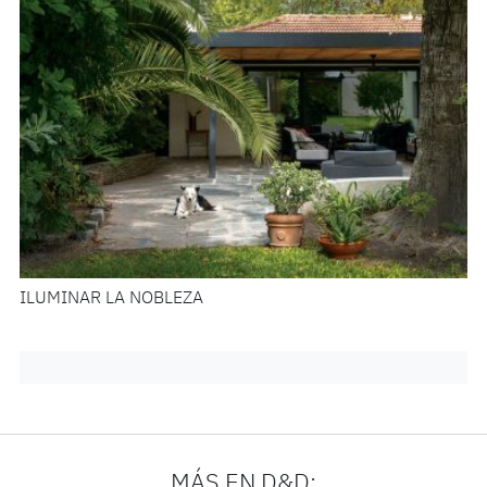
ILUMINAR LA NOBLEZA
MÁS EN D&D: