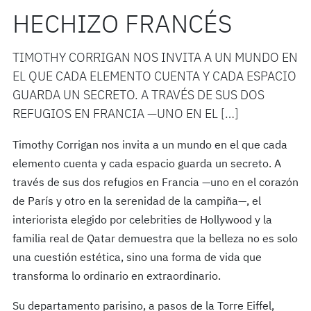
HECHIZO FRANCÉS
TIMOTHY CORRIGAN NOS INVITA A UN MUNDO EN
EL QUE CADA ELEMENTO CUENTA Y CADA ESPACIO
GUARDA UN SECRETO. A TRAVÉS DE SUS DOS
REFUGIOS EN FRANCIA —UNO EN EL […]
Timothy Corrigan nos invita a un mundo en el que cada
elemento cuenta y cada espacio guarda un secreto. A
través de sus dos refugios en Francia —uno en el corazón
de París y otro en la serenidad de la campiña—, el
interiorista elegido por celebrities de Hollywood y la
familia real de Qatar demuestra que la belleza no es solo
una cuestión estética, sino una forma de vida que
transforma lo ordinario en extraordinario.
Su departamento parisino, a pasos de la Torre Eiffel,