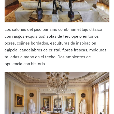
Los salones del piso parisino combinan el lujo clásico
con rasgos exquisitos: sofás de terciopelo en tonos
ocres, cojines bordados, esculturas de inspiración
egipcia, candelabros de cristal, flores frescas, molduras
talladas a mano en el techo. Dos ambientes de
opulencia con historia.