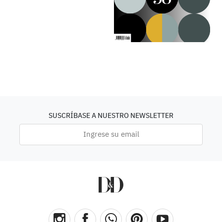
SUSCRÍBASE A NUESTRO NEWSLETTER