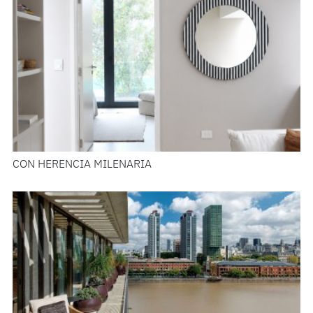
CON HERENCIA MILENARIA