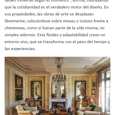
deben moverse según el momento”, afirma, subrayando
que la cotidianidad es el verdadero motor del diseño. En
sus propiedades, las obras de arte se desplazan
libremente, colocándose sobre mesas o incluso frente a
chimeneas, como si fueran parte de la vida misma, no
simples adornos. Esta fluidez y adaptabilidad crean un
entorno vivo, que se transforma con el paso del tiempo y
las experiencias​.