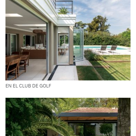
EN EL CLUB DE GOLF