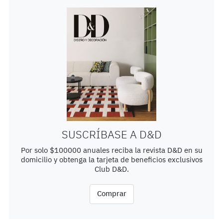
SUSCRÍBASE A D&D
Por solo $100000 anuales reciba la revista D&D en su
domicilio y obtenga la tarjeta de beneficios exclusivos
Club D&D.
Comprar