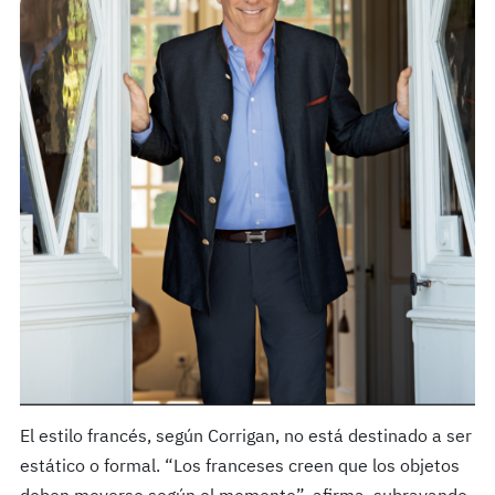
El estilo francés, según Corrigan, no está destinado a ser
estático o formal. “Los franceses creen que los objetos