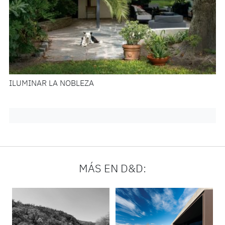
ILUMINAR LA NOBLEZA
MÁS EN D&D: