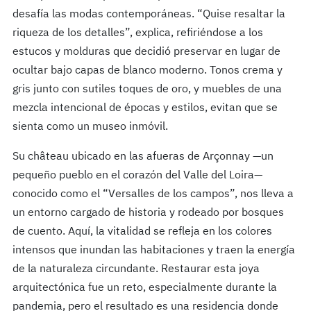
desafía las modas contemporáneas. “Quise resaltar la
riqueza de los detalles”, explica, refiriéndose a los
estucos y molduras que decidió preservar en lugar de
ocultar bajo capas de blanco moderno. Tonos crema y
gris junto con sutiles toques de oro, y muebles de una
mezcla intencional de épocas y estilos, evitan que se
sienta como un museo inmóvil.
Su château ubicado en las afueras de Arçonnay —un
pequeño pueblo en el corazón del Valle del Loira—
conocido como el “Versalles de los campos”, nos lleva a
un entorno cargado de historia y rodeado por bosques
de cuento. Aquí, la vitalidad se refleja en los colores
intensos que inundan las habitaciones y traen la energía
de la naturaleza circundante. Restaurar esta joya
arquitectónica fue un reto, especialmente durante la
pandemia, pero el resultado es una residencia donde