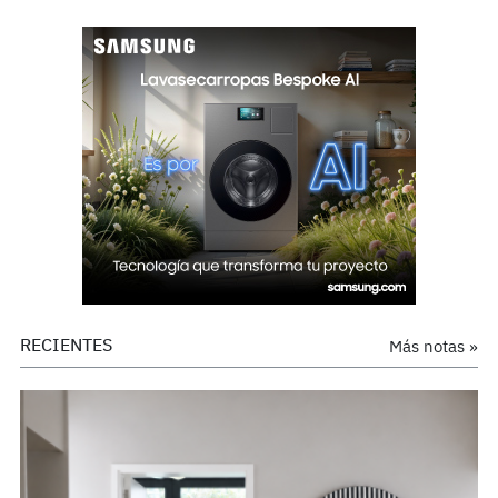
RECIENTES
Más notas »