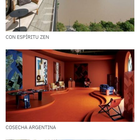
CON ESPÍRITU ZEN
COSECHA ARGENTINA