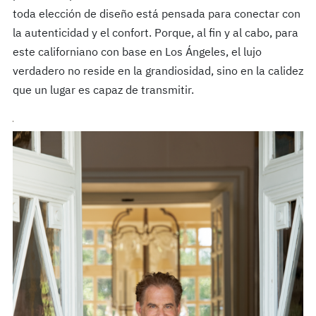
toda elección de diseño está pensada para conectar con
la autenticidad y el confort. Porque, al fin y al cabo, para
este californiano con base en Los Ángeles, el lujo
verdadero no reside en la grandiosidad, sino en la calidez
que un lugar es capaz de transmitir​.