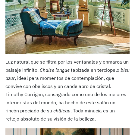
Luz natural que se filtra por los ventanales y enmarca un
paisaje infinito.
Chaise longue
tapizada en terciopelo
bleu
azur
, ideal para momentos de contemplación, que
convive con obeliscos y un candelabro de cristal.
Timothy Corrigan, consagrado como uno de los mejores
interioristas del mundo, ha hecho de este salón un
rincón preciado de su
château
. Toda minucia es un
reflejo absoluto de su visión de la belleza.