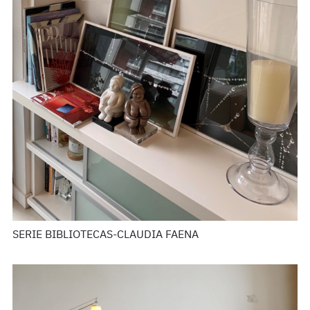
SERIE BIBLIOTECAS-CLAUDIA FAENA