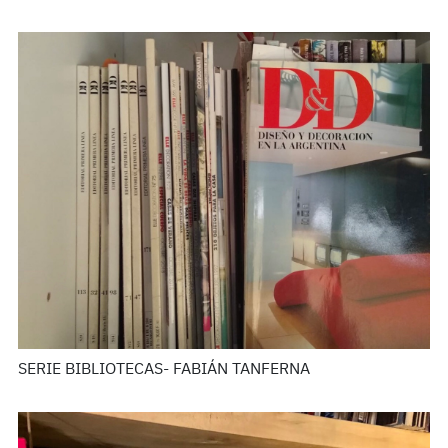
SERIE BIBLIOTECAS- FABIÁN TANFERNA