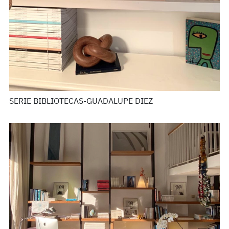
SERIE BIBLIOTECAS-GUADALUPE DIEZ