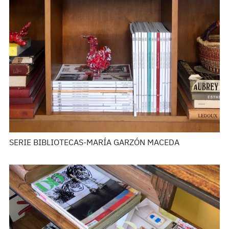
SERIE BIBLIOTECAS-MARÍA GARZÓN MACEDA