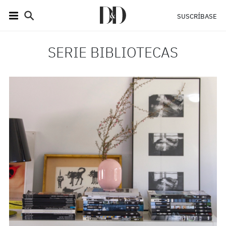
SUSCRÍBASE
SERIE BIBLIOTECAS