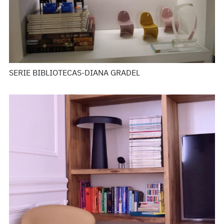
SERIE BIBLIOTECAS-DIANA GRADEL