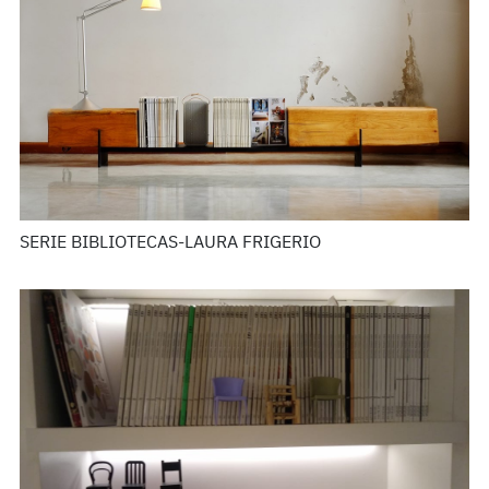
SERIE BIBLIOTECAS-LAURA FRIGERIO