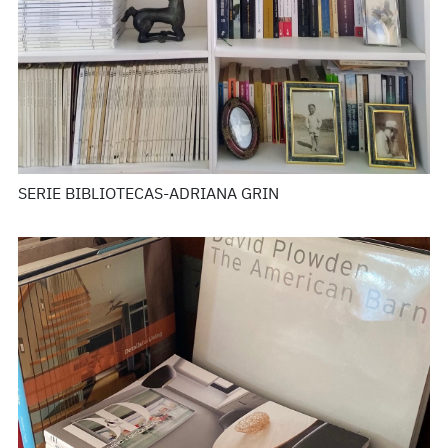
SERIE BIBLIOTECAS-ADRIANA GRIN