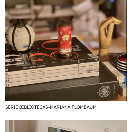
SERIE BIBLIOTECAS-MARIANA FLOMBAUM