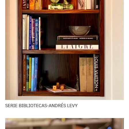
SERIE BIBLIOTECAS-ANDRÉS LEVY