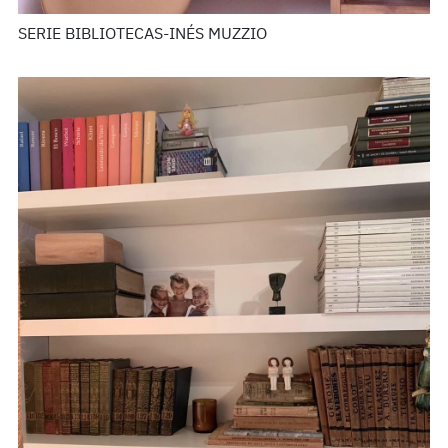
SERIE BIBLIOTECAS-INÉS MUZZIO