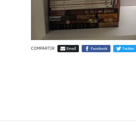
COMPARTIR
Email
Facebook
Twitter