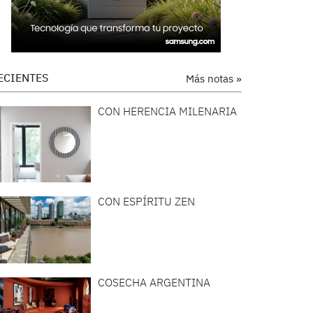
ECIENTES
Más notas »
CON HERENCIA MILENARIA
CON ESPÍRITU ZEN
COSECHA ARGENTINA