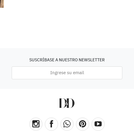
SUSCRÍBASE A NUESTRO NEWSLETTER