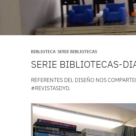
BIBLIOTECA
SERIE BIBLIOTECAS
SERIE BIBLIOTECAS-D
REFERENTES DEL DISEÑO NOS COMPARTE
#REVISTASDYD.