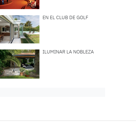
EN EL CLUB DE GOLF
ILUMINAR LA NOBLEZA