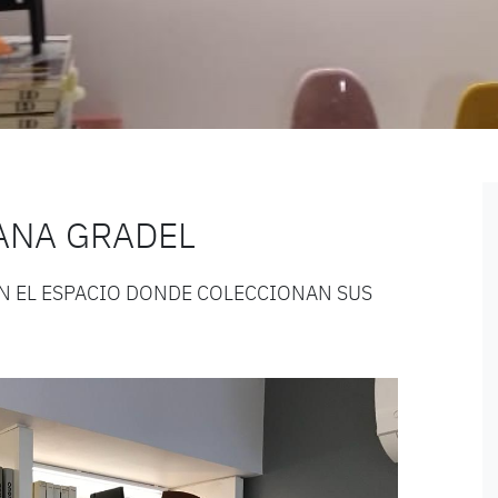
IANA GRADEL
N EL ESPACIO DONDE COLECCIONAN SUS