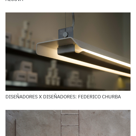
DISEÑADORES X DISEÑADORES: FEDERICO CHURBA