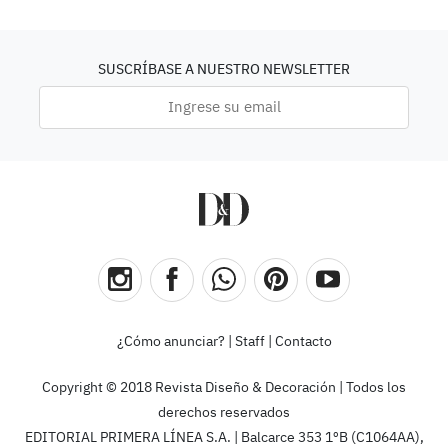
SUSCRÍBASE A NUESTRO NEWSLETTER
¿Cómo anunciar?
|
Staff
|
Contacto
Copyright © 2018 Revista Diseño & Decoración | Todos los
derechos reservados
EDITORIAL PRIMERA LÍNEA S.A. | Balcarce 353 1ºB (C1064AA),