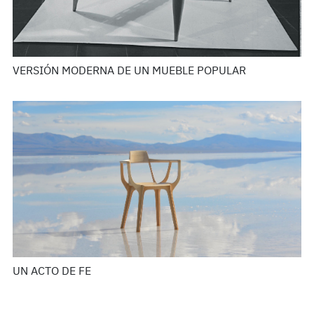
VERSIÓN MODERNA DE UN MUEBLE POPULAR
UN ACTO DE FE