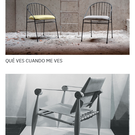
QUÉ VES CUANDO ME VES