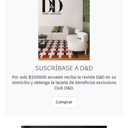
SUSCRÍBASE A D&D
Por solo $100000 anuales reciba la revista D&D en su
domicilio y obtenga la tarjeta de beneficios exclusivos
Club D&D.
Comprar