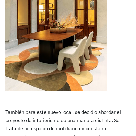
También para este nuevo local, se decidió abordar el
proyecto de interiorismo de una manera distinta. Se
trata de un espacio de mobiliario en constante