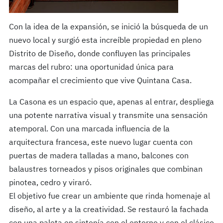
Con la idea de la expansión, se inició la búsqueda de un
nuevo local y surgió esta increíble propiedad en pleno
Distrito de Diseño, donde confluyen las principales
marcas del rubro: una oportunidad única para
acompañar el crecimiento que vive Quintana Casa.
La Casona es un espacio que, apenas al entrar, despliega
una potente narrativa visual y transmite una sensación
atemporal. Con una marcada influencia de la
arquitectura francesa, este nuevo lugar cuenta con
puertas de madera talladas a mano, balcones con
balaustres torneados y pisos originales que combinan
pinotea, cedro y viraró.
El objetivo fue crear un ambiente que rinda homenaje al
diseño, al arte y a la creatividad. Se restauró la fachada