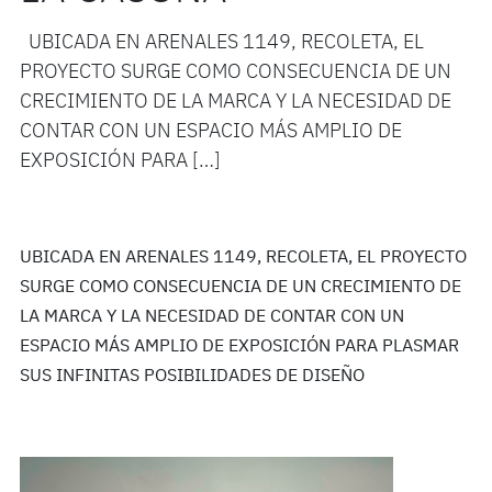
UBICADA EN ARENALES 1149, RECOLETA, EL
PROYECTO SURGE COMO CONSECUENCIA DE UN
CRECIMIENTO DE LA MARCA Y LA NECESIDAD DE
CONTAR CON UN ESPACIO MÁS AMPLIO DE
EXPOSICIÓN PARA […]
UBICADA EN ARENALES 1149, RECOLETA, EL PROYECTO
SURGE COMO CONSECUENCIA DE UN CRECIMIENTO DE
LA MARCA Y LA NECESIDAD DE CONTAR CON UN
ESPACIO MÁS AMPLIO DE EXPOSICIÓN PARA PLASMAR
SUS INFINITAS POSIBILIDADES DE DISEÑO