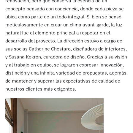
renovación, pero que conserva la esencia de un
concepto pensado con conciencia, donde cada pieza se
ubica como parte de un todo integral. Si bien se pensó
meticulosamente en crear un clima avant-garde, la luz
natural fue el elemento principal a respetar en el
desarrollo del proyecto. La dirección estuvo a cargo de
sus socias Catherine Chestaro, diseñadora de interiores,
y Susana Kokron, curadora de diseño. Gracias a su visión
y al trabajo en equipo, se lograron expresar innovación,
distinción y una infinita variedad de propuestas, además
de mantener y superar las expectativas de calidad de
nuestros clientes más exigentes.