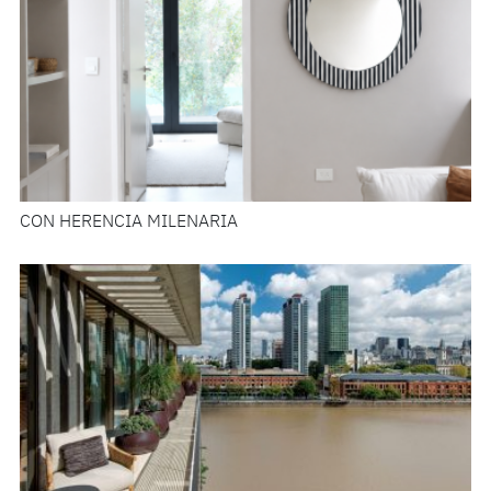
CON HERENCIA MILENARIA