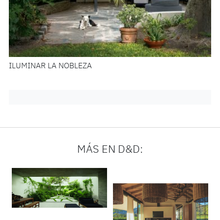
ILUMINAR LA NOBLEZA
MÁS EN D&D: