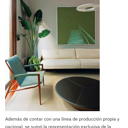
Además de contar con una línea de producción propia y
nacional, se sumó la representación exclusiva de la