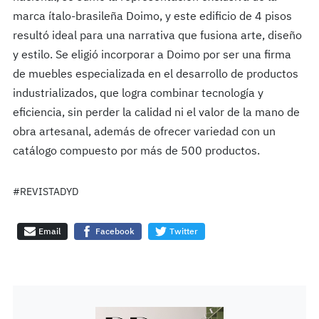
marca ítalo-brasileña Doimo, y este edificio de 4 pisos
resultó ideal para una narrativa que fusiona arte, diseño
y estilo. Se eligió incorporar a Doimo por ser una firma
de muebles especializada en el desarrollo de productos
industrializados, que logra combinar tecnología y
eficiencia, sin perder la calidad ni el valor de la mano de
obra artesanal, además de ofrecer variedad con un
catálogo compuesto por más de 500 productos.
#REVISTADYD
Email
Facebook
Twitter