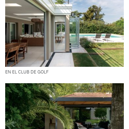
EN EL CLUB DE GOLF