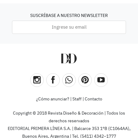
SUSCRÍBASE A NUESTRO NEWSLETTER
¿Cómo anunciar?
|
Staff
|
Contacto
Copyright © 2018 Revista Diseño & Decoración | Todos los
derechos reservados
EDITORIAL PRIMERA LÍNEA S.A. | Balcarce 353 1ºB (C1064AA),
Buenos Aires, Argentina | Tel. (5411) 4342–1777