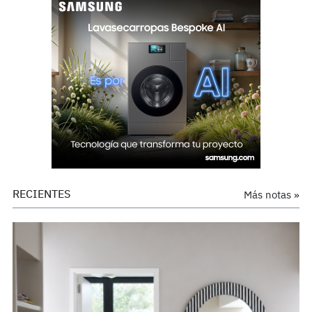
RECIENTES
Más notas »