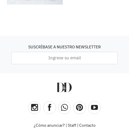
SUSCRÍBASE A NUESTRO NEWSLETTER
¿Cómo anunciar?
|
Staff
|
Contacto