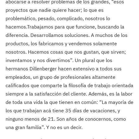
abocarse a resolver problemas de los grandes, “esos
proyectos que nadie quiere hacer; lo que es
problemático, pesado, complicado, nosotros lo
hacemos.Trabajamos para que funcione, buscando la
diferencia. Desarrollamos soluciones. A muchos de los
productos, los fabricamos y vendemos solamente
nosotros. Hacemos cosas que nos gustan, que sirven;
inventamos y nos divertimos”. Un plural que los
hermanos Dillenberger hacen extensivo a todos sus
empleados, un grupo de profesionales altamente
calificados que comparte la filosofía de trabajo orientada
siempre a la satisfacción del cliente. Además, es la labor
de toda una vida la que tienen en común: “La mayoría de
los que trabajan acá tiene 35 días de vacaciones, y
ninguno menos de 21. Son años de conocernos, como
una gran familia”. Y no es un decir.