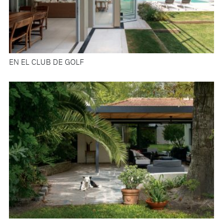
EN EL CLUB DE GOLF