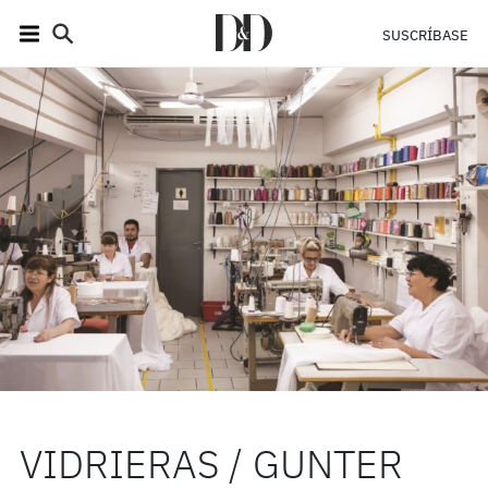
SUSCRÍBASE
VIDRIERAS / GUNTER