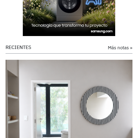
RECIENTES
Más notas »