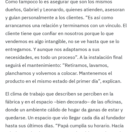
Como tampoco lo es asegurar que son los mismos
dueños, Gabriel y Leonardo, quienes atienden, asesoran
y guían personalmente a los clientes. “Es así como
arrancamos una relación y terminamos con un vínculo. El
cliente tiene que confiar en nosotros porque lo que
vendemos es algo intangible, no se ve hasta que se lo
entregamos. Y aunque nos adaptamos a sus
necesidades, es todo un proceso”. A la instalación final
seguirá el mantenimiento: “Retiramos, lavamos,
planchamos y volvemos a colocar. Mantenemos el
producto en el mismo estado del primer día”, explican.
El clima de trabajo que describen se perciben en la
fábrica y en el espacio –bien decorado– de las oficinas,
donde un ambiente cálido de hogar da ganas de estar y
quedarse. Un espacio que vio llegar cada día al fundador
hasta sus últimos días. “Papá cumplía su horario. Hacía