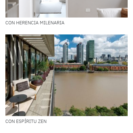
CON HERENCIA MILENARIA
CON ESPÍRITU ZEN