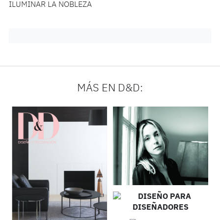
ILUMINAR LA NOBLEZA
MÁS EN D&D: