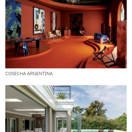
COSECHA ARGENTINA