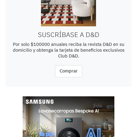
SUSCRÍBASE A D&D
Por solo $100000 anuales reciba la revista D&D en su
domicilio y obtenga la tarjeta de beneficios exclusivos
Club D&D.
Comprar