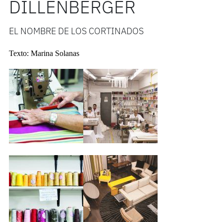
DILLENBERGER
EL NOMBRE DE LOS CORTINADOS
Texto: Marina Solanas