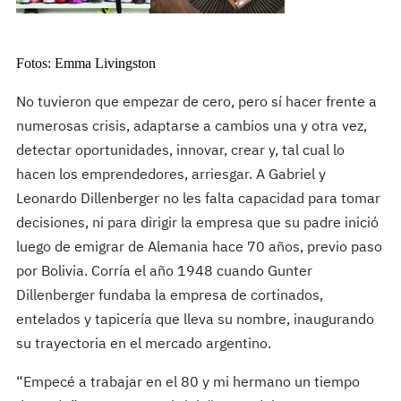
Fotos: Emma Livingston
No tuvieron que empezar de cero, pero sí hacer frente a
numerosas crisis, adaptarse a cambios una y otra vez,
detectar oportunidades, innovar, crear y, tal cual lo
hacen los emprendedores, arriesgar. A Gabriel y
Leonardo Dillenberger no les falta capacidad para tomar
decisiones, ni para dirigir la empresa que su padre inició
luego de emigrar de Alemania hace 70 años, previo paso
por Bolivia. Corría el año 1948 cuando Gunter
Dillenberger fundaba la empresa de cortinados,
entelados y tapicería que lleva su nombre, inaugurando
su trayectoria en el mercado argentino.
“Empecé a trabajar en el 80 y mi hermano un tiempo