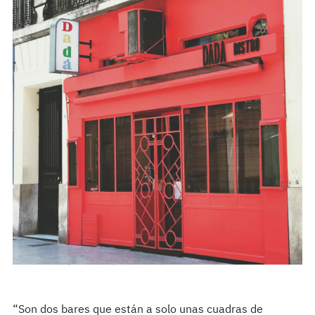
“Son dos bares que están a solo unas cuadras de