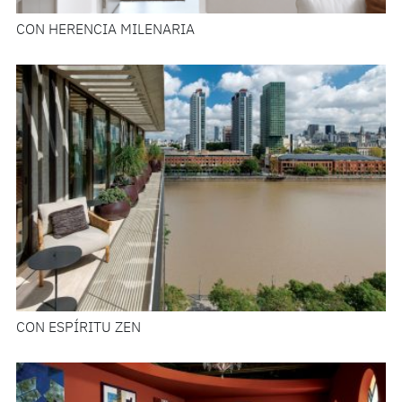
CON HERENCIA MILENARIA
CON ESPÍRITU ZEN