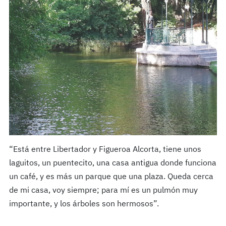
“Está entre Libertador y Figueroa Alcorta, tiene unos
laguitos, un puentecito, una casa antigua donde funciona
un café, y es más un parque que una plaza. Queda cerca
de mi casa, voy siempre; para mí es un pulmón muy
importante, y los árboles son hermosos”.