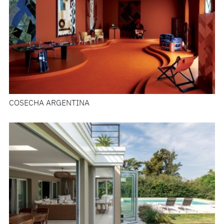
COSECHA ARGENTINA