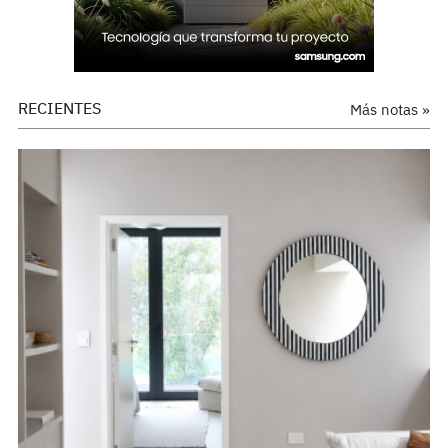
RECIENTES
Más notas »