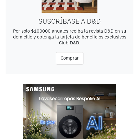
SUSCRÍBASE A D&D
Por solo $100000 anuales reciba la revista D&D en su
domicilio y obtenga la tarjeta de beneficios exclusivos
Club D&D.
Comprar