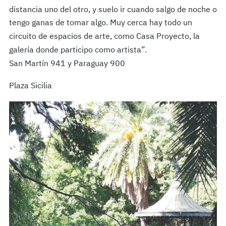
distancia uno del otro, y suelo ir cuando salgo de noche o
tengo ganas de tomar algo. Muy cerca hay todo un
circuito de espacios de arte, como Casa Proyecto, la
galería donde participo como artista”.
San Martín 941 y Paraguay 900
Plaza Sicilia