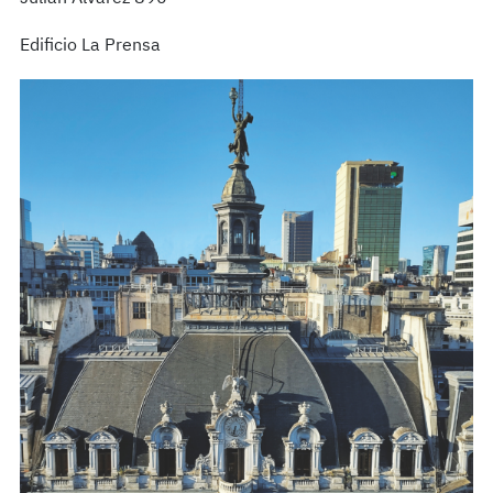
Edificio La Prensa