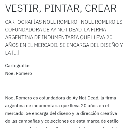
VESTIR, PINTAR, CREAR
CARTOGRAFÍAS NOEL ROMERO NOEL ROMERO ES
COFUNDADORA DE AY NOT DEAD, LA FIRMA
ARGENTINA DE INDUMENTARIA QUE LLEVA 20
AÑOS EN EL MERCADO. SE ENCARGA DEL DISEÑO Y
LA […]
Cartografías
Noel Romero
Noel Romero es cofundadora de Ay Not Dead, la firma
argentina de indumentaria que lleva 20 años en el
mercado. Se encarga del diseño y la dirección creativa
de las campañas y colecciones de esta marca de estilo