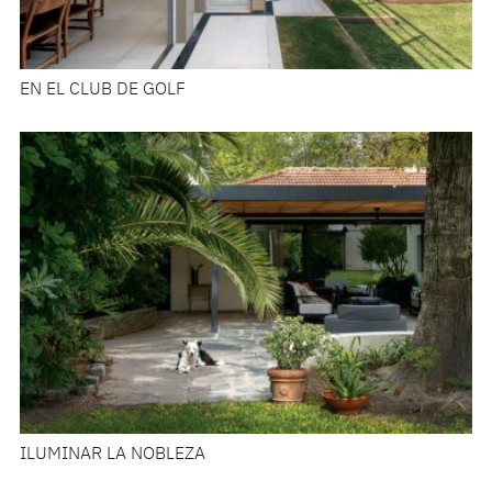
EN EL CLUB DE GOLF
ILUMINAR LA NOBLEZA