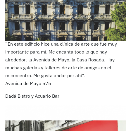
“En este edificio hice una clínica de arte que fue muy
importante para mí. Me encanta todo lo que hay
alrededor: la Avenida de Mayo, la Casa Rosada. Hay
muchas galerías y talleres de arte de amigos en el
microcentro. Me gusta andar por ahí”.
Avenida de Mayo 575
Dadá Bistró y Acuario Bar