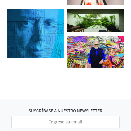
SUSCRÍBASE A NUESTRO NEWSLETTER