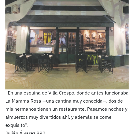
“En una esquina de Villa Crespo, donde antes funcionaba
La Mamma Rosa —una cantina muy conocida—, dos de
mis hermanos tienen un restaurante. Pasamos noches y
almuerzos muy divertidos ahí, y además se come
exquisito”.
Julián Álvarez 890