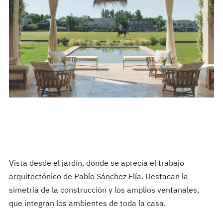
Vista desde el jardín, donde se aprecia el trabajo
arquitectónico de Pablo Sánchez Elía. Destacan la
simetría de la construcción y los amplios ventanales,
que integran los ambientes de toda la casa.