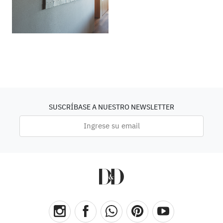
SUSCRÍBASE A NUESTRO NEWSLETTER