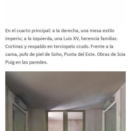
En el cuarto principal: a la derecha, una mesa estilo
imperio; a la izquierda, una Luis XV, herencia familiar.
Cortinas y respaldo en terciopelo crudo. Frente a la
cama, pufs de piel de Soho, Punta del Este. Obras de Ioia
Puig en las paredes.