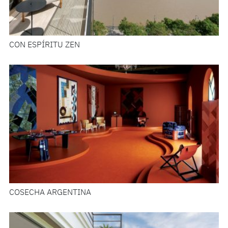
CON ESPÍRITU ZEN
COSECHA ARGENTINA