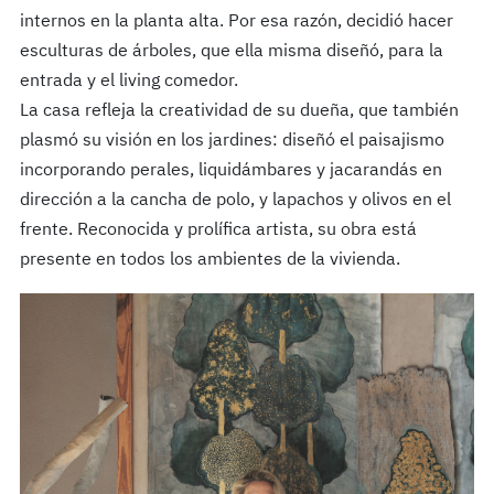
internos en la planta alta. Por esa razón, decidió hacer
esculturas de árboles, que ella misma diseñó, para la
entrada y el living comedor.
La casa refleja la creatividad de su dueña, que también
plasmó su visión en los jardines: diseñó el paisajismo
incorporando perales, liquidámbares y jacarandás en
dirección a la cancha de polo, y lapachos y olivos en el
frente. Reconocida y prolífica artista, su obra está
presente en todos los ambientes de la vivienda.