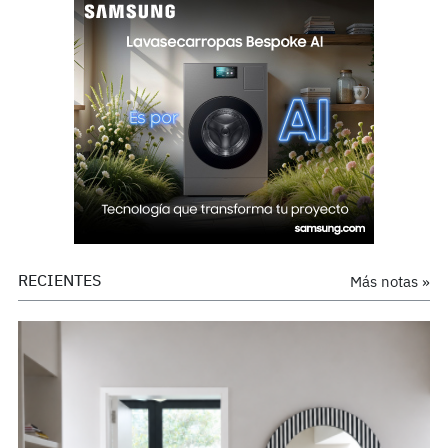
RECIENTES
Más notas »