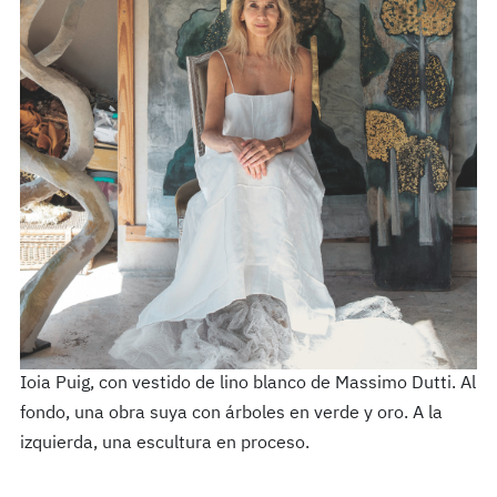
Ioia Puig, con vestido de lino blanco de Massimo Dutti. Al
fondo, una obra suya con árboles en verde y oro. A la
izquierda, una escultura en proceso.