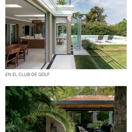
EN EL CLUB DE GOLF