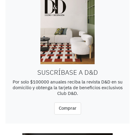
SUSCRÍBASE A D&D
Por solo $100000 anuales reciba la revista D&D en su
domicilio y obtenga la tarjeta de beneficios exclusivos
Club D&D.
Comprar