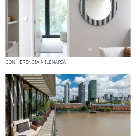
CON HERENCIA MILENARIA