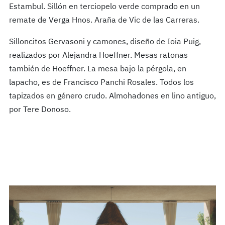
Estambul. Sillón en terciopelo verde comprado en un
remate de Verga Hnos. Araña de Vic de las Carreras.
Silloncitos Gervasoni y camones, diseño de Ioia Puig,
realizados por Alejandra Hoeffner. Mesas ratonas
también de Hoeffner. La mesa bajo la pérgola, en
lapacho, es de Francisco Panchi Rosales. Todos los
tapizados en género crudo. Almohadones en lino antiguo,
por Tere Donoso.