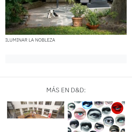
ILUMINAR LA NOBLEZA
MÁS EN D&D: