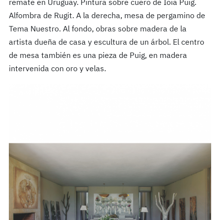
remate en Uruguay. Pintura sobre cuero de Ioia Puig.
Alfombra de Rugit. A la derecha, mesa de pergamino de
Tema Nuestro. Al fondo, obras sobre madera de la
artista dueña de casa y escultura de un árbol. El centro
de mesa también es una pieza de Puig, en madera
intervenida con oro y velas.