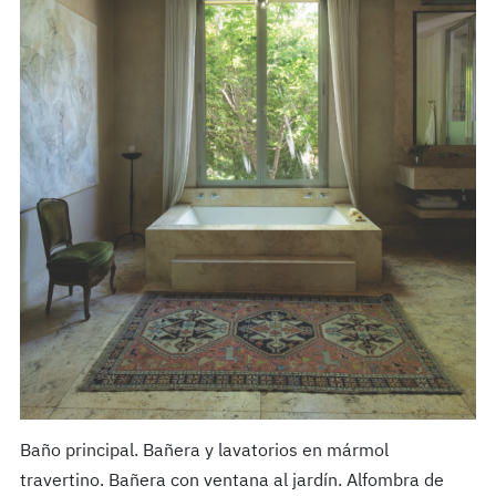
Baño principal. Bañera y lavatorios en mármol
travertino. Bañera con ventana al jardín. Alfombra de