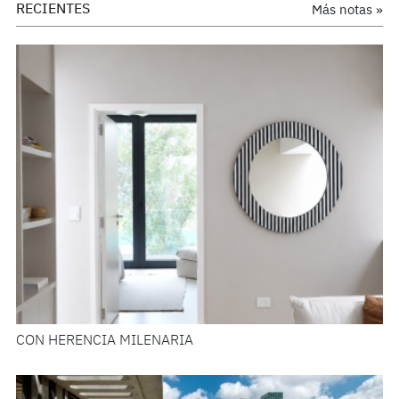
RECIENTES
Más notas »
CON HERENCIA MILENARIA