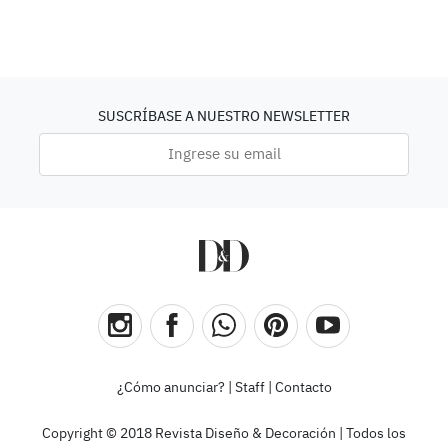
SUSCRÍBASE A NUESTRO NEWSLETTER
¿Cómo anunciar?
|
Staff
|
Contacto
Copyright © 2018 Revista Diseño & Decoración | Todos los