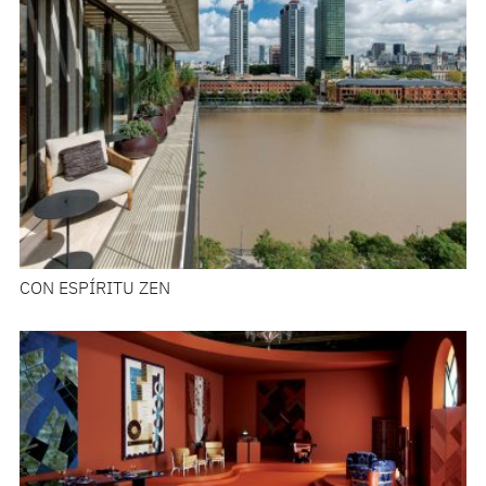
CON ESPÍRITU ZEN