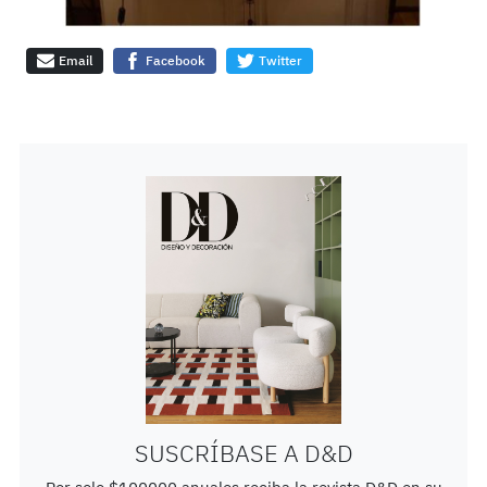
Email
Facebook
Twitter
SUSCRÍBASE A D&D