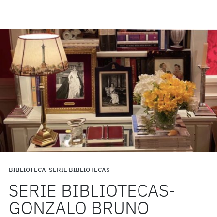
BIBLIOTECA
SERIE BIBLIOTECAS
SERIE BIBLIOTECAS-
GONZALO BRUNO