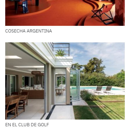
COSECHA ARGENTINA
EN EL CLUB DE GOLF