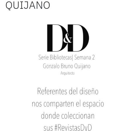
QUIJANO