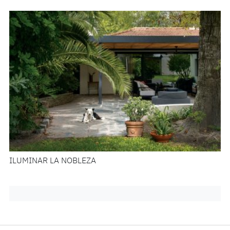
ILUMINAR LA NOBLEZA