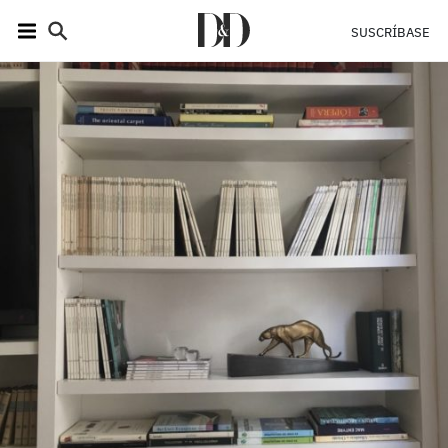
SUSCRÍBASE