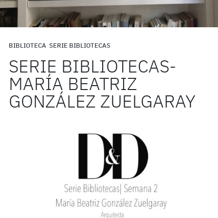
BIBLIOTECA
SERIE BIBLIOTECAS
SERIE BIBLIOTECAS-
MARÍA BEATRIZ
GONZÁLEZ ZUELGARAY