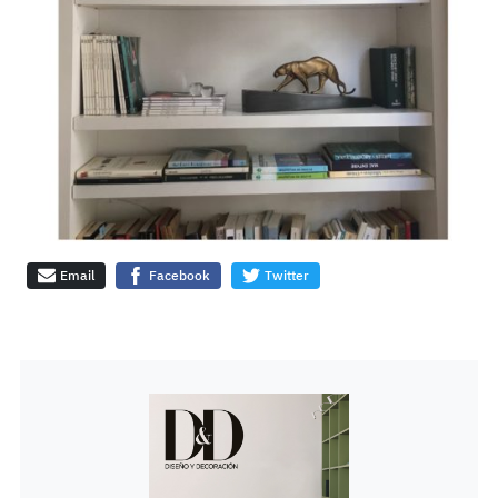
Email
Facebook
Twitter