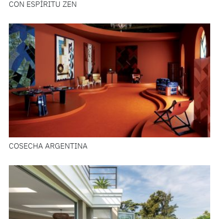
CON ESPÍRITU ZEN
COSECHA ARGENTINA