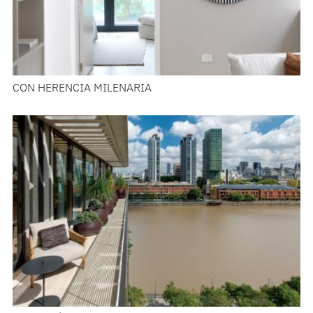
CON HERENCIA MILENARIA