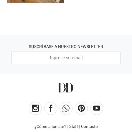
SUSCRÍBASE A NUESTRO NEWSLETTER
¿Cómo anunciar?
|
Staff
|
Contacto