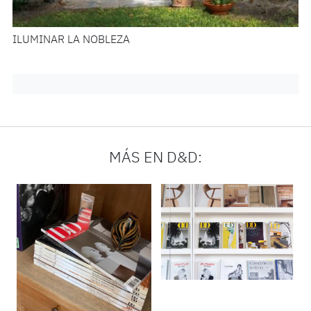
ILUMINAR LA NOBLEZA
MÁS EN D&D: