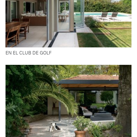
EN EL CLUB DE GOLF