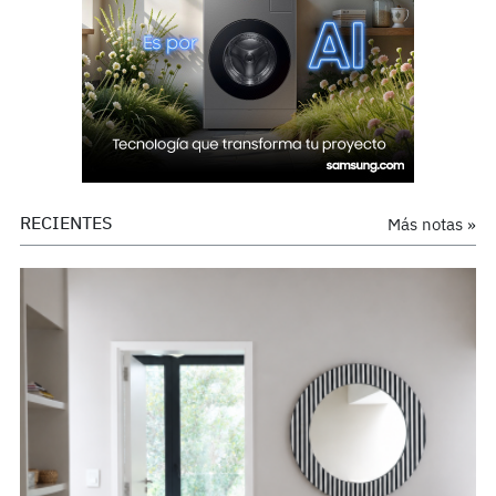
RECIENTES
Más notas »