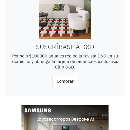
SUSCRÍBASE A D&D
Por solo $100000 anuales reciba la revista D&D en su
domicilio y obtenga la tarjeta de beneficios exclusivos
Club D&D.
Comprar