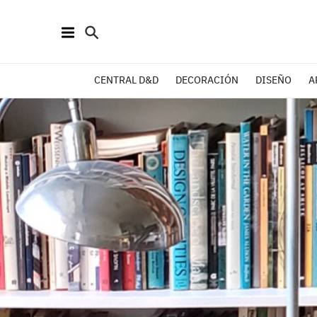
CENTRAL D&D
DECORACIÓN
DISEÑO
A