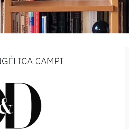
NGÉLICA CAMPI