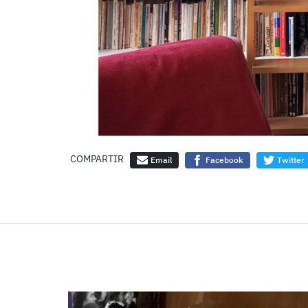
COMPARTIR
Email
Facebook
Twitter