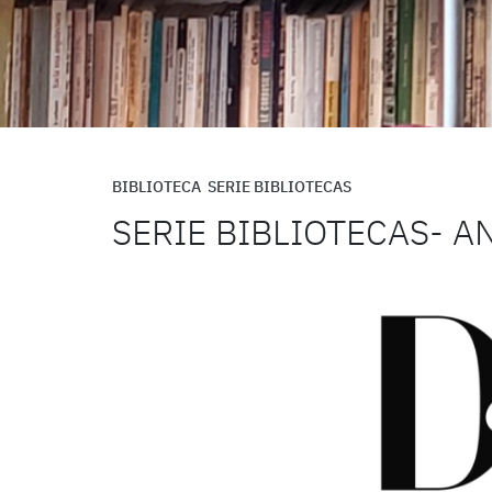
BIBLIOTECA
SERIE BIBLIOTECAS
SERIE BIBLIOTECAS- A