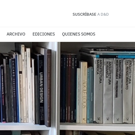
SUSCRÍBASE
A D&D
ARCHIVO
EDICIONES
QUIENES SOMOS