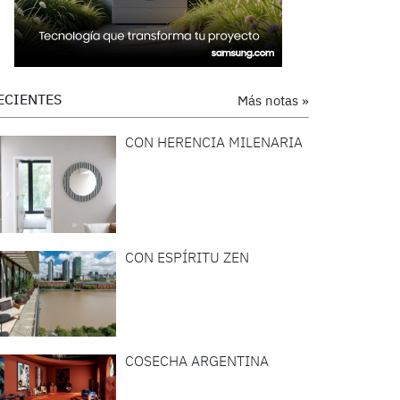
ECIENTES
Más notas »
CON HERENCIA MILENARIA
CON ESPÍRITU ZEN
COSECHA ARGENTINA