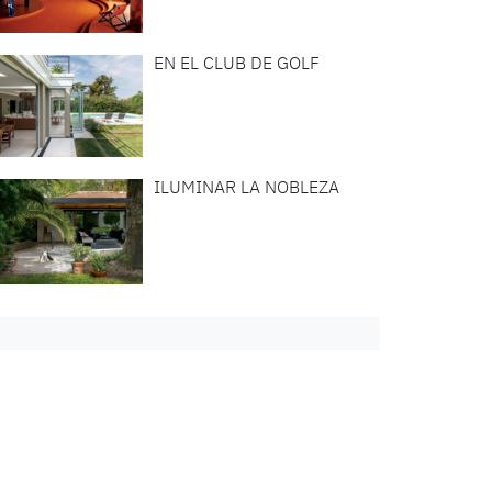
EN EL CLUB DE GOLF
ILUMINAR LA NOBLEZA