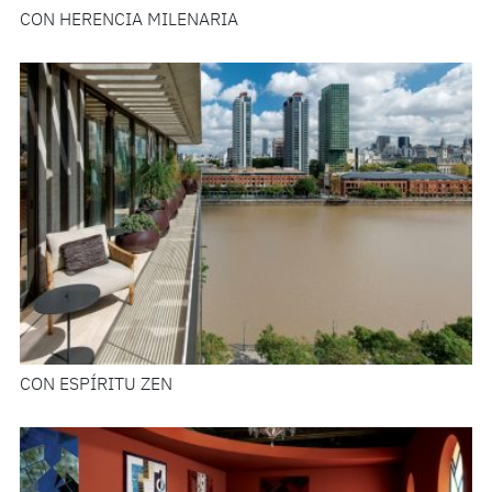
CON HERENCIA MILENARIA
CON ESPÍRITU ZEN