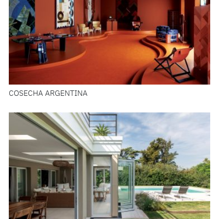
COSECHA ARGENTINA