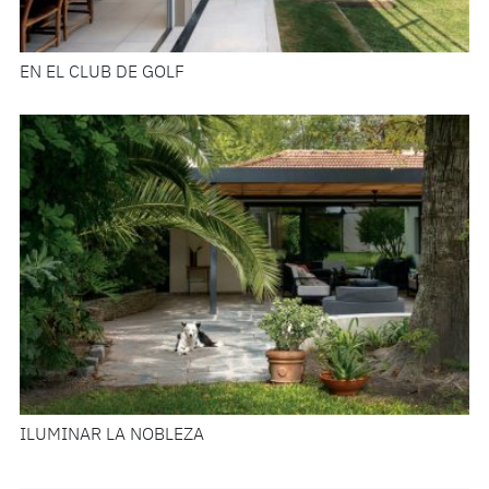
EN EL CLUB DE GOLF
ILUMINAR LA NOBLEZA