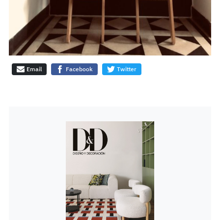
Email
Facebook
Twitter