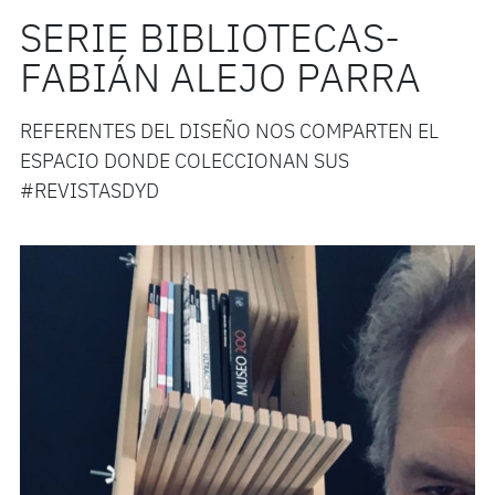
SERIE BIBLIOTECAS-
FABIÁN ALEJO PARRA
REFERENTES DEL DISEÑO NOS COMPARTEN EL
ESPACIO DONDE COLECCIONAN SUS
#REVISTASDYD