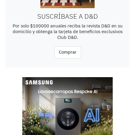
SUSCRÍBASE A D&D
Por solo $100000 anuales reciba la revista D&D en su
domicilio y obtenga la tarjeta de beneficios exclusivos
Club D&D.
Comprar