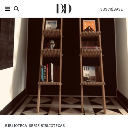
SUSCRÍBASE
BIBLIOTECA
SERIE BIBLIOTECAS