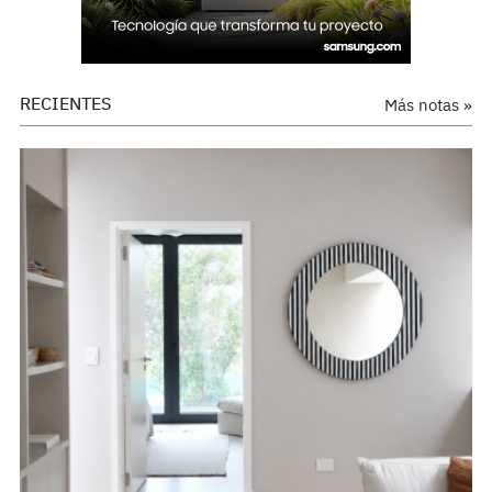
RECIENTES
Más notas »