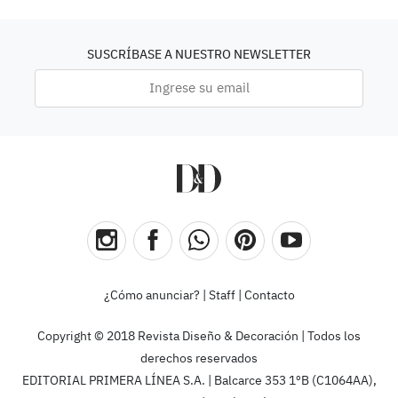
SUSCRÍBASE A NUESTRO NEWSLETTER
¿Cómo anunciar?
|
Staff
|
Contacto
Copyright © 2018 Revista Diseño & Decoración | Todos los
derechos reservados
EDITORIAL PRIMERA LÍNEA S.A. | Balcarce 353 1ºB (C1064AA),