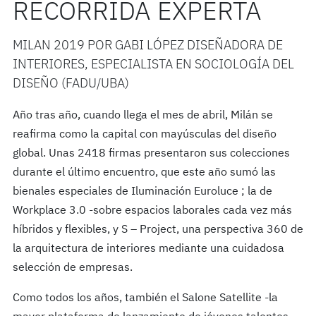
RECORRIDA EXPERTA
MILAN 2019 POR GABI LÓPEZ DISEÑADORA DE
INTERIORES, ESPECIALISTA EN SOCIOLOGÍA DEL
DISEÑO (FADU/UBA)
Año tras año, cuando llega el mes de abril, Milán se
reafirma como la capital con mayúsculas del diseño
global. Unas 2418 firmas presentaron sus colecciones
durante el último encuentro, que este año sumó las
bienales especiales de Iluminación Euroluce ; la de
Workplace 3.0 -sobre espacios laborales cada vez más
híbridos y flexibles, y S – Project, una perspectiva 360 de
la arquitectura de interiores mediante una cuidadosa
selección de empresas.
Como todos los años, también el Salone Satellite -la