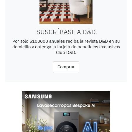
SUSCRÍBASE A D&D
Por solo $100000 anuales reciba la revista D&D en su
domicilio y obtenga la tarjeta de beneficios exclusivos
Club D&D.
Comprar