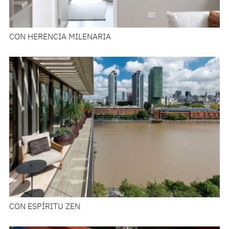
CON HERENCIA MILENARIA
CON ESPÍRITU ZEN