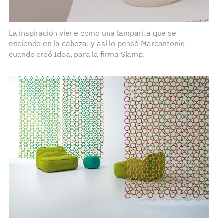
La inspiración viene como una lamparita que se
enciende en la cabeza: y así lo pensó Marcantonio
cuando creó Idea, para la firma Slamp.