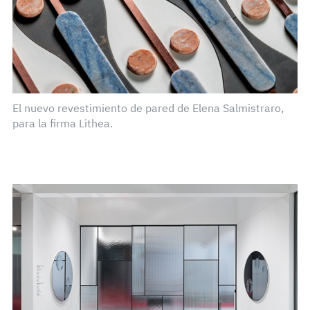
El nuevo revestimiento de pared de Elena Salmistraro,
para la firma Lithea.