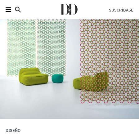
SUSCRÍBASE
DISEÑO