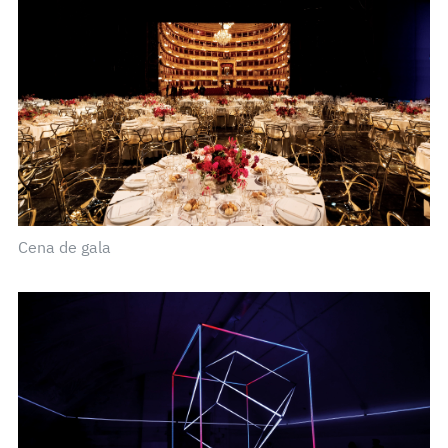
Cena de gala