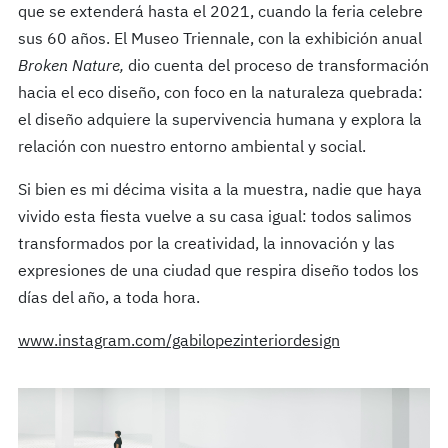
que se extenderá hasta el 2021, cuando la feria celebre
sus 60 años. El Museo Triennale, con la exhibición anual
Broken Nature,
dio cuenta del proceso de transformación
hacia el eco diseño, con foco en la naturaleza quebrada:
el diseño adquiere la supervivencia humana y explora la
relación con nuestro entorno ambiental y social.
Si bien es mi décima visita a la muestra, nadie que haya
vivido esta fiesta vuelve a su casa igual: todos salimos
transformados por la creatividad, la innovación y las
expresiones de una ciudad que respira diseño todos los
días del año, a toda hora.
www.instagram.com/gabilopezinteriordesign