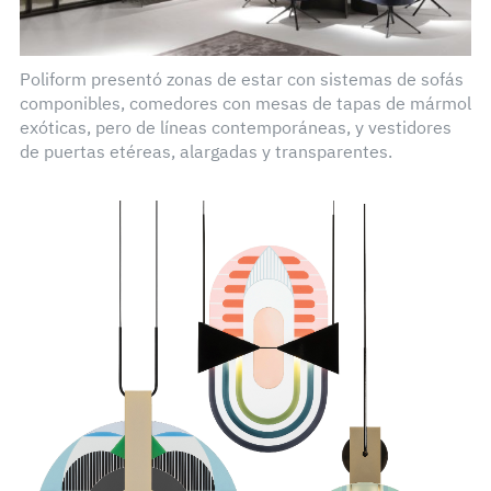
Poliform presentó zonas de estar con sistemas de sofás
componibles, comedores con mesas de tapas de mármol
exóticas, pero de líneas contemporáneas, y vestidores
de puertas etéreas, alargadas y transparentes.