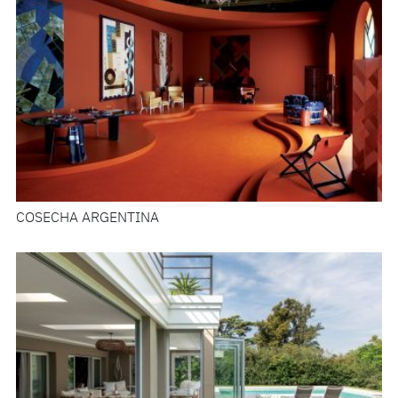
COSECHA ARGENTINA