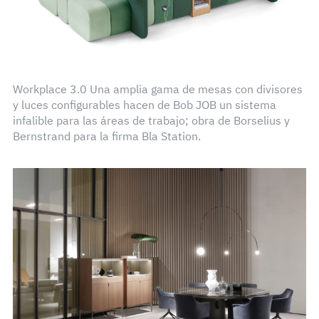
Workplace 3.0 Una amplia gama de mesas con divisores
y luces configurables hacen de Bob JOB un sistema
infalible para las áreas de trabajo; obra de Borselius y
Bernstrand para la firma Bla Station.