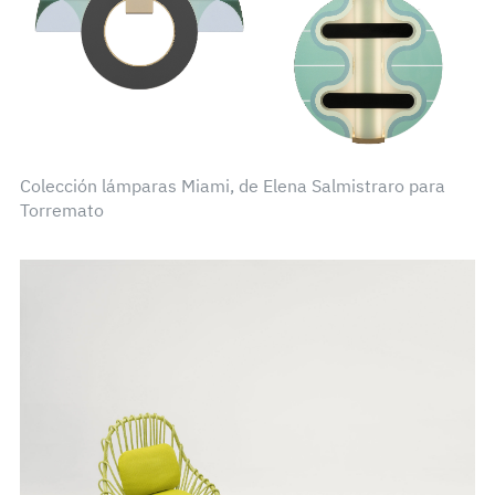
Colección lámparas Miami, de Elena Salmistraro para
Torremato