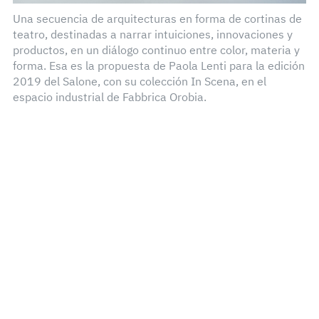
Una secuencia de arquitecturas en forma de cortinas de
teatro, destinadas a narrar intuiciones, innovaciones y
productos, en un diálogo continuo entre color, materia y
forma. Esa es la propuesta de Paola Lenti para la edición
2019 del Salone, con su colección In Scena, en el
espacio industrial de Fabbrica Orobia.