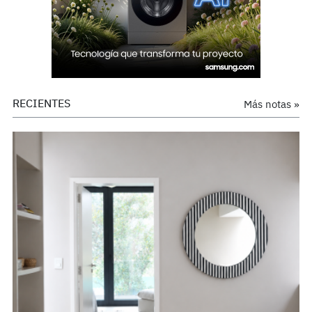
RECIENTES
Más notas »