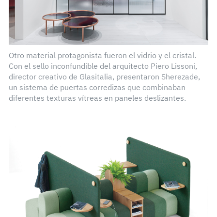
Otro material protagonista fueron el vidrio y el cristal.
Con el sello inconfundible del arquitecto Piero Lissoni,
director creativo de Glasitalia, presentaron Sherezade,
un sistema de puertas corredizas que combinaban
diferentes texturas vítreas en paneles deslizantes.