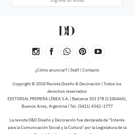
¿Cómo anunciar?
|
Staff
|
Contacto
Copyright © 2018 Revista Diseño & Decoración | Todos los
derechos reservados
EDITORIAL PRIMERA LÍNEA S.A. | Balcarce 353 1ºB (C1064AA),
Buenos Aires, Argentina | Tel. (5411) 4342–1777
La revista D&D Diseño y Decoración fue declarada de "Interés
para la Comunicación Social y la Cultura" por la Legislatura de la