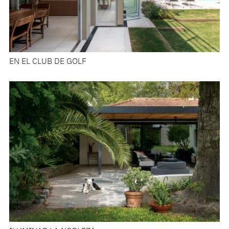
EN EL CLUB DE GOLF