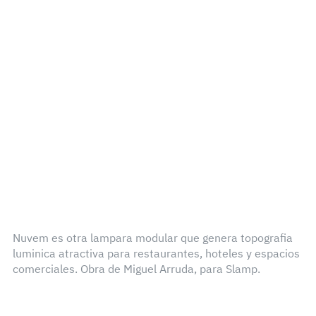
Nuvem es otra lampara modular que genera topografia
luminica atractiva para restaurantes, hoteles y espacios
comerciales. Obra de Miguel Arruda, para Slamp.