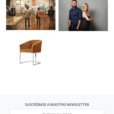
SUSCRÍBASE A NUESTRO NEWSLETTER