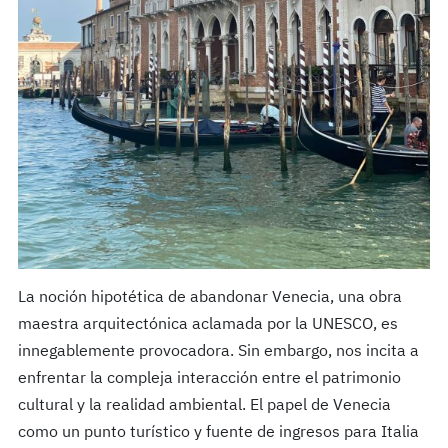
La noción hipotética de abandonar Venecia, una obra
maestra arquitectónica aclamada por la UNESCO, es
innegablemente provocadora. Sin embargo, nos incita a
enfrentar la compleja interacción entre el patrimonio
cultural y la realidad ambiental. El papel de Venecia
como un punto turístico y fuente de ingresos para Italia