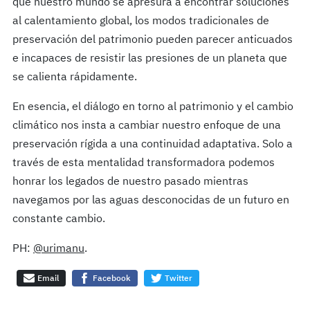
que nuestro mundo se apresura a encontrar soluciones
al calentamiento global, los modos tradicionales de
preservación del patrimonio pueden parecer anticuados
e incapaces de resistir las presiones de un planeta que
se calienta rápidamente.
En esencia, el diálogo en torno al patrimonio y el cambio
climático nos insta a cambiar nuestro enfoque de una
preservación rígida a una continuidad adaptativa. Solo a
través de esta mentalidad transformadora podemos
honrar los legados de nuestro pasado mientras
navegamos por las aguas desconocidas de un futuro en
constante cambio.
PH:
@urimanu
.
Email
Facebook
Twitter