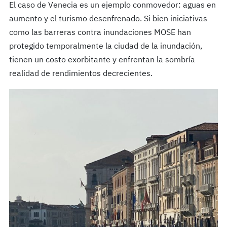
El caso de Venecia es un ejemplo conmovedor: aguas en
aumento y el turismo desenfrenado. Si bien iniciativas
como las barreras contra inundaciones MOSE han
protegido temporalmente la ciudad de la inundación,
tienen un costo exorbitante y enfrentan la sombría
realidad de rendimientos decrecientes.