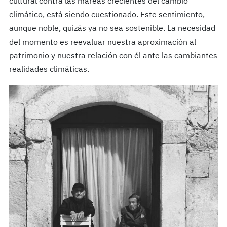
cultural contra las mareas crecientes del cambio
climático, está siendo cuestionado. Este sentimiento,
aunque noble, quizás ya no sea sostenible. La necesidad
del momento es reevaluar nuestra aproximación al
patrimonio y nuestra relación con él ante las cambiantes
realidades climáticas.