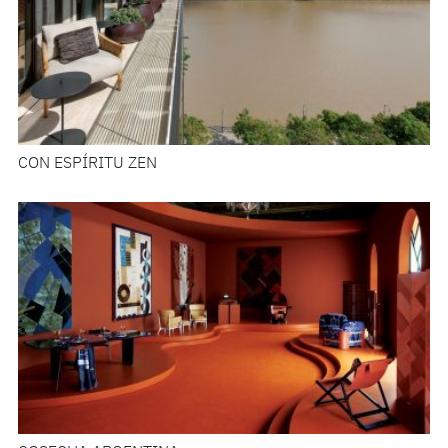
CON ESPÍRITU ZEN