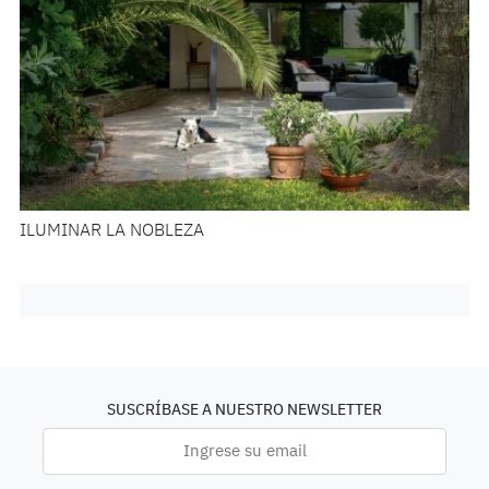
ILUMINAR LA NOBLEZA
SUSCRÍBASE A NUESTRO NEWSLETTER