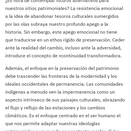
¿Es hora de contemplar futuros alternativos para
nuestros sitios patrimoniales? La resistencia emocional
a la idea de abandonar tesoros culturales sumergidos
por las olas subraya nuestro profundo apego a la
historia. Sin embargo, este apego emocional no tiene
que traducirse en un ethos rígido de preservación. Ceder
ante la realidad del cambio, incluso ante la adversidad,
introduce el concepto de «continuidad transformadora.
Además, el enfoque en la preservación del patrimonio
debe trascender las fronteras de la modernidad y los
ideales occidentales de permanencia. Las comunidades
indígenas a menudo ven la impermanencia como un
aspecto intrínseco de sus paisajes culturales, abrazando
el flujo y reflujo de las estaciones y los cambios
climáticos. Es el enfoque centrado en el ser humano el
que nos permite adaptar nuestras ideologías