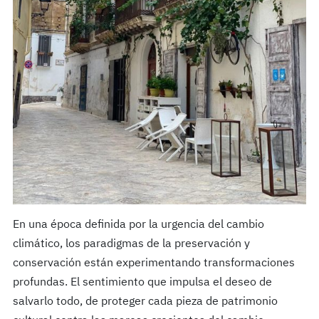
En una época definida por la urgencia del cambio
climático, los paradigmas de la preservación y
conservación están experimentando transformaciones
profundas. El sentimiento que impulsa el deseo de
salvarlo todo, de proteger cada pieza de patrimonio