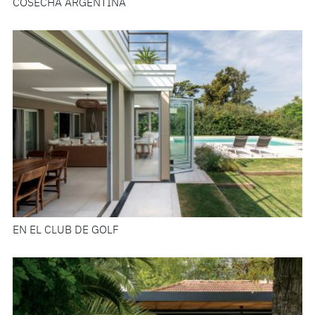
COSECHA ARGENTINA
EN EL CLUB DE GOLF