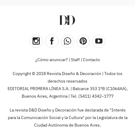
¿Cómo anunciar?
|
Staff
|
Contacto
Copyright © 2018 Revista Diseño & Decoración | Todos los
derechos reservados
EDITORIAL PRIMERA LÍNEA S.A. | Balcarce 353 1ºB (C1064AA),
Buenos Aires, Argentina | Tel. (5411) 4342–1777
La revista D&D Diseño y Decoración fue declarada de "Interés
para la Comunicación Social y la Cultura" por la Legislatura de la
Ciudad Autónoma de Buenos Aires.