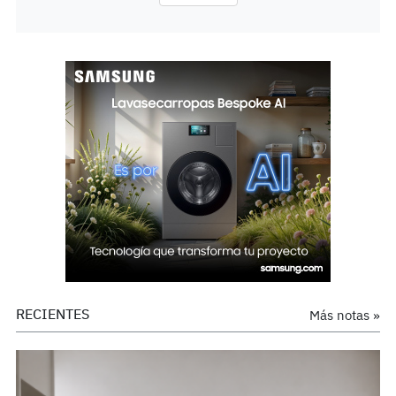
RECIENTES
Más notas »