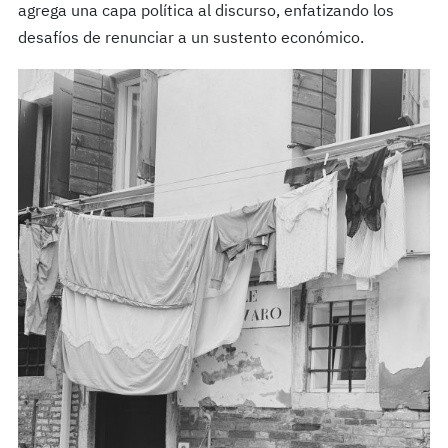
agrega una capa política al discurso, enfatizando los
desafíos de renunciar a un sustento económico.