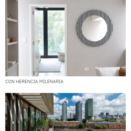
CON HERENCIA MILENARIA