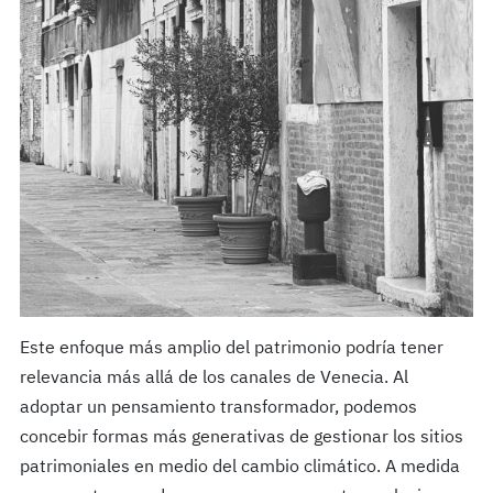
Este enfoque más amplio del patrimonio podría tener
relevancia más allá de los canales de Venecia. Al
adoptar un pensamiento transformador, podemos
concebir formas más generativas de gestionar los sitios
patrimoniales en medio del cambio climático. A medida