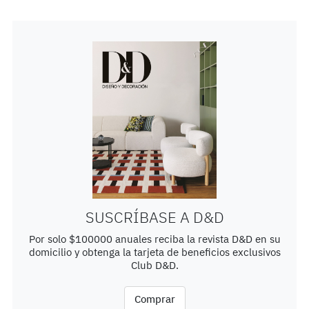
SUSCRÍBASE A D&D
Por solo $100000 anuales reciba la revista D&D en su
domicilio y obtenga la tarjeta de beneficios exclusivos
Club D&D.
Comprar