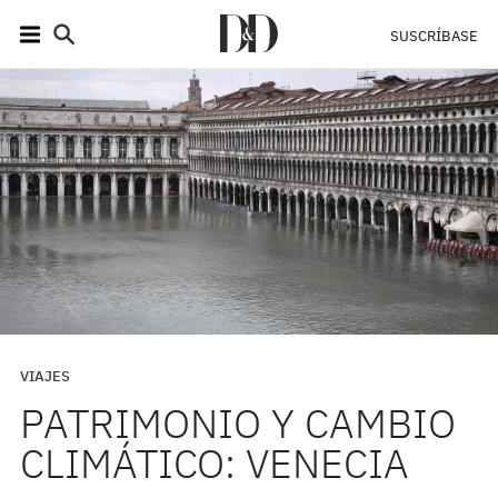
SUSCRÍBASE
VIAJES
PATRIMONIO Y CAMBIO
CLIMÁTICO: VENECIA