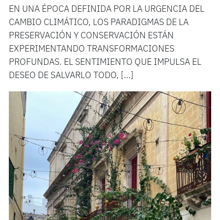
EN UNA ÉPOCA DEFINIDA POR LA URGENCIA DEL
CAMBIO CLIMÁTICO, LOS PARADIGMAS DE LA
PRESERVACIÓN Y CONSERVACIÓN ESTÁN
EXPERIMENTANDO TRANSFORMACIONES
PROFUNDAS. EL SENTIMIENTO QUE IMPULSA EL
DESEO DE SALVARLO TODO, […]