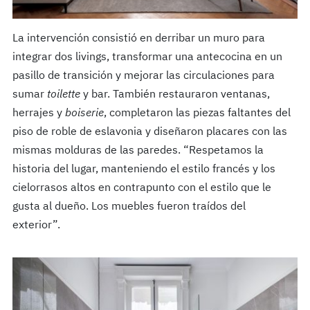
La intervención consistió en derribar un muro para
integrar dos livings, transformar una antecocina en un
pasillo de transición y mejorar las circulaciones para
sumar
toilette
y bar.
También restauraron ventanas,
herrajes y
boiserie
, completaron las piezas faltantes
del
piso de roble de eslavonia y diseñaron placares con las
mismas molduras de las paredes.
“Respetamos la
historia del lugar, manteniendo el estilo francés y los
cielorrasos altos en contrapunto con el estilo que le
gusta al dueño. Los muebles fueron traídos del
exterior”.