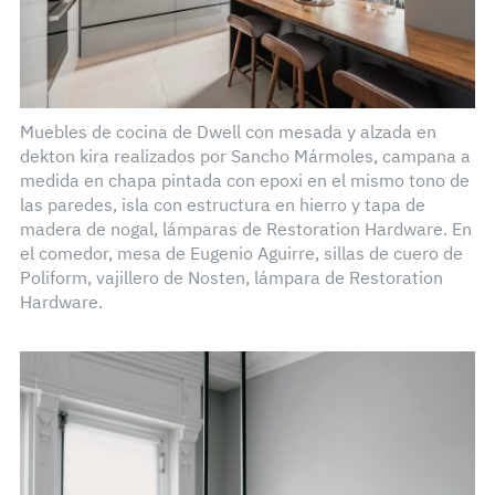
Muebles de cocina de Dwell con mesada y alzada en
dekton kira realizados por Sancho Mármoles, campana a
medida en chapa pintada con epoxi en el mismo tono de
las paredes, isla con estructura en hierro y tapa de
madera de nogal, lámparas de Restoration Hardware. En
el comedor, mesa de Eugenio Aguirre, sillas de cuero de
Poliform, vajillero de Nosten, lámpara de Restoration
Hardware.