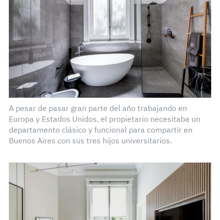
A pesar de pasar gran parte del año trabajando en
Europa y Estados Unidos, el propietario necesitaba un
departamento clásico y funcional para compartir en
Buenos Aires con sus tres hijos universitarios.