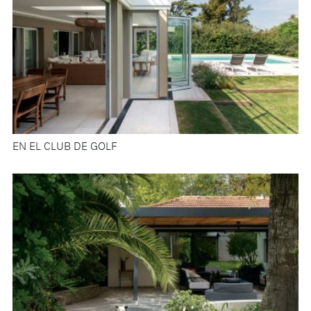
EN EL CLUB DE GOLF