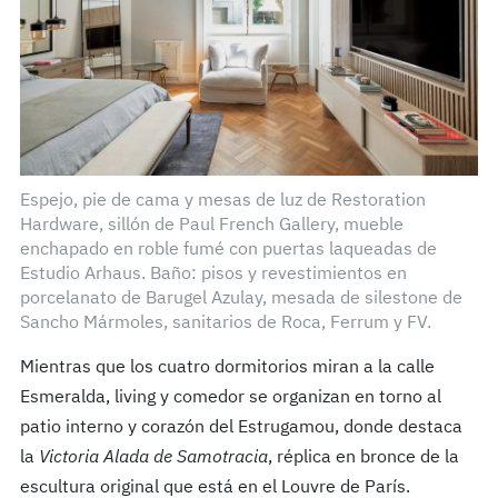
Espejo, pie de cama y mesas de luz de Restoration
Hardware, sillón de Paul French Gallery, mueble
enchapado en roble fumé con puertas laqueadas de
Estudio Arhaus. Baño: pisos y revestimientos en
porcelanato de Barugel Azulay, mesada de silestone de
Sancho Mármoles, sanitarios de Roca, Ferrum y FV.
Mientras que los cuatro dormitorios miran a la calle
Esmeralda, living y comedor se organizan en torno al
patio interno y corazón del Estrugamou, donde destaca
la
Victoria Alada de Samotracia
, réplica en bronce de la
escultura original que está en el Louvre de París.