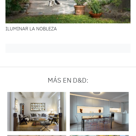
ILUMINAR LA NOBLEZA
MÁS EN D&D: