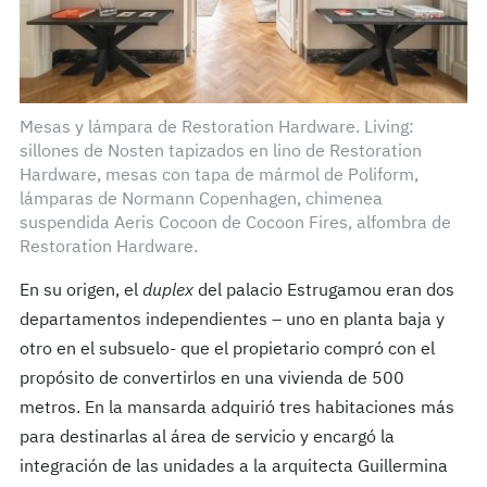
Mesas y lámpara de Restoration Hardware. Living:
sillones de Nosten tapizados en lino de Restoration
Hardware, mesas con tapa de mármol de Poliform,
lámparas de Normann Copenhagen, chimenea
suspendida Aeris Cocoon de Cocoon Fires, alfombra de
Restoration Hardware.
En su origen, el
duplex
del palacio Estrugamou eran dos
departamentos independientes – uno en planta baja y
otro en el subsuelo- que el propietario compró con el
propósito de convertirlos en una vivienda de 500
metros. En la mansarda adquirió tres habitaciones más
para destinarlas al área de servicio y encargó la
integración de las unidades a la arquitecta Guillermina