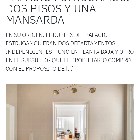
DOS PISOS Y UNA
MANSARDA
EN SU ORIGEN, EL DUPLEX DEL PALACIO
ESTRUGAMOU ERAN DOS DEPARTAMENTOS
INDEPENDIENTES – UNO EN PLANTA BAJA Y OTRO
EN EL SUBSUELO- QUE EL PROPIETARIO COMPRÓ
CON EL PROPÓSITO DE […]