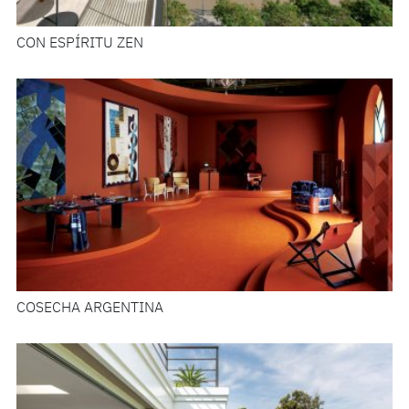
CON ESPÍRITU ZEN
COSECHA ARGENTINA