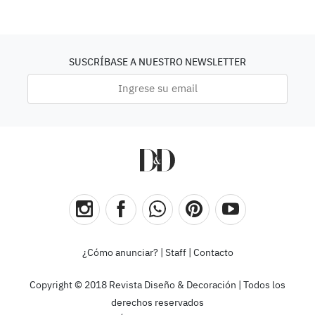
SUSCRÍBASE A NUESTRO NEWSLETTER
¿Cómo anunciar?
|
Staff
|
Contacto
Copyright © 2018 Revista Diseño & Decoración | Todos los
derechos reservados