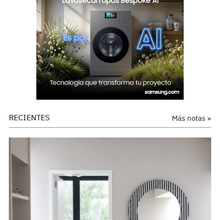
RECIENTES
Más notas »