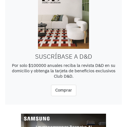
SUSCRÍBASE A D&D
Por solo $100000 anuales reciba la revista D&D en su
domicilio y obtenga la tarjeta de beneficios exclusivos
Club D&D.
Comprar