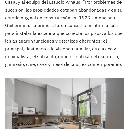
Casal y al equipo del Estudio Arhaus.
“Por problemas de
sucesión, las propiedades estaban abandonadas y en su
estado original de construcción, en 1929”, menciona
Guillermina. La primera tarea consistió en abrir la losa
para instalar la escalera que conecta los pisos, a los que
les asignaron funciones y estéticas diferentes: el
principal, destinado a la vivienda familiar, es clásico y
minimalista; el subsuelo, donde se ubican el escritorio,
gimnasio, cine, cava y mesa de
pool
, es contemporáneo.