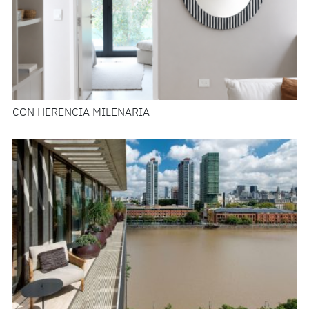
CON HERENCIA MILENARIA