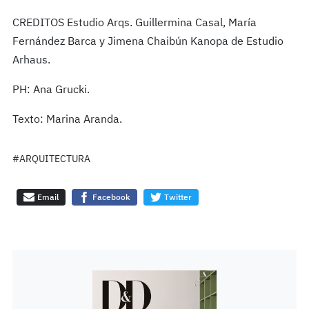
CREDITOS Estudio Arqs. Guillermina Casal, María
Fernández Barca y Jimena Chaibún Kanopa de Estudio
Arhaus.
PH:
Ana Grucki.
Texto: Marina Aranda.
#ARQUITECTURA
Email
Facebook
Twitter