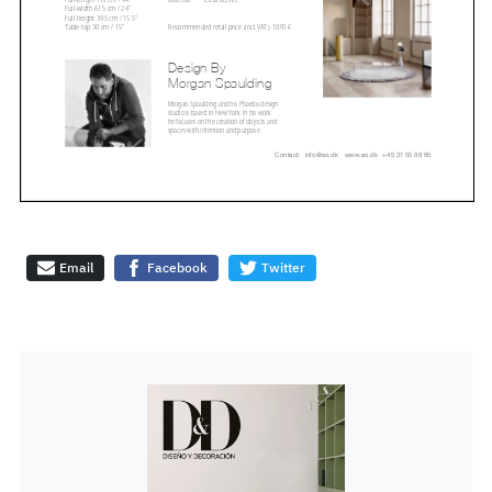
Email
Facebook
Twitter