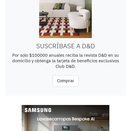
SUSCRÍBASE A D&D
Por solo $100000 anuales reciba la revista D&D en su
domicilio y obtenga la tarjeta de beneficios exclusivos
Club D&D.
Comprar