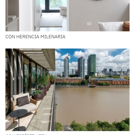
CON HERENCIA MILENARIA