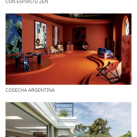
CON ESPÍRITU ZEN
COSECHA ARGENTINA