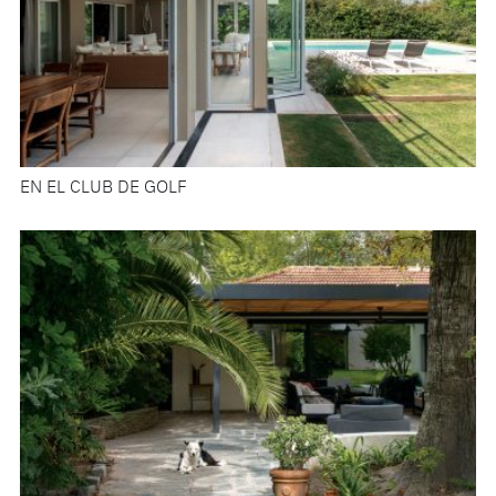
EN EL CLUB DE GOLF