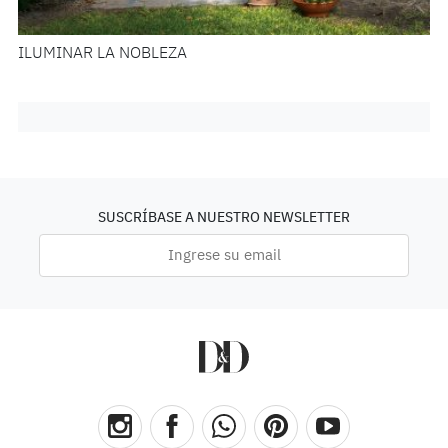
ILUMINAR LA NOBLEZA
SUSCRÍBASE A NUESTRO NEWSLETTER