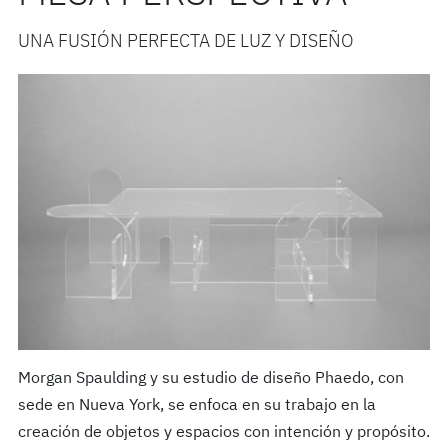
UNA FUSIÓN PERFECTA DE LUZ Y DISEÑO
Morgan Spaulding y su estudio de diseño Phaedo, con
sede en Nueva York, se enfoca en su trabajo en la
creación de objetos y espacios con intención y propósito.