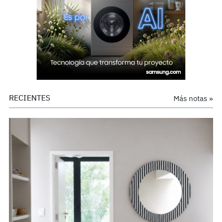
RECIENTES
Más notas »