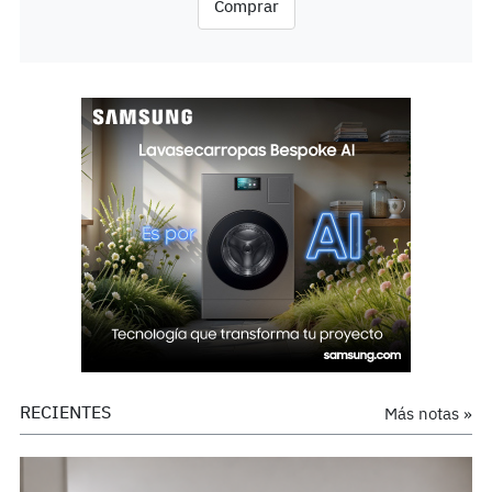
Comprar
RECIENTES
Más notas »