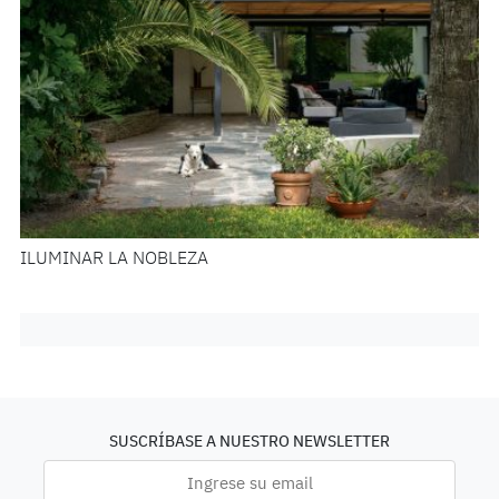
ILUMINAR LA NOBLEZA
SUSCRÍBASE A NUESTRO NEWSLETTER