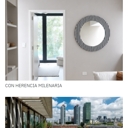
CON HERENCIA MILENARIA