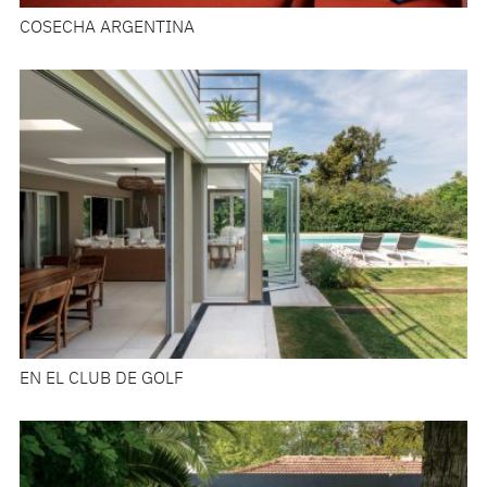
COSECHA ARGENTINA
EN EL CLUB DE GOLF