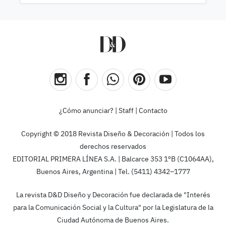
¿Cómo anunciar?
|
Staff
|
Contacto
Copyright © 2018 Revista Diseño & Decoración | Todos los
derechos reservados
EDITORIAL PRIMERA LÍNEA S.A. | Balcarce 353 1ºB (C1064AA),
Buenos Aires, Argentina | Tel. (5411) 4342–1777
La revista D&D Diseño y Decoración fue declarada de "Interés
para la Comunicación Social y la Cultura" por la Legislatura de la
Ciudad Autónoma de Buenos Aires.