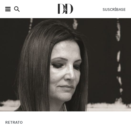
SUSCRÍBASE
RETRATO