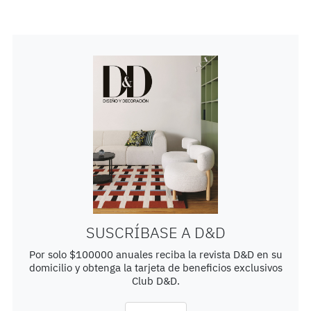
SUSCRÍBASE A D&D
Por solo $100000 anuales reciba la revista D&D en su
domicilio y obtenga la tarjeta de beneficios exclusivos
Club D&D.